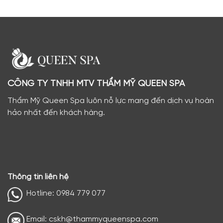
CÔNG TY TNHH MTV THẨM MỸ QUEEN SPA
Thẩm Mỹ Queen Spa luôn nỗ lực mang đến dịch vụ hoàn
hảo nhất đến khách hàng.
Thông tin liên hệ
Hotline: 0984 779 077
Email: cskh@thammyqueenspa.com