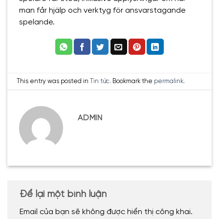
man får hjälp och verktyg för ansvarstagande
spelande.
This entry was posted in
Tin tức
. Bookmark the
permalink
.
ADMIN
Để lại một bình luận
Email của bạn sẽ không được hiển thị công khai.