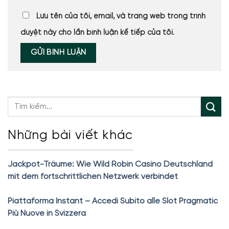
Lưu tên của tôi, email, và trang web trong trình
duyệt này cho lần bình luận kế tiếp của tôi.
Những bài viết khác
Jackpot-Träume: Wie Wild Robin Casino Deutschland
mit dem fortschrittlichen Netzwerk verbindet
Piattaforma Instant – Accedi Subito alle Slot Pragmatic
Più Nuove in Svizzera