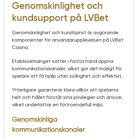
Genomskinlighet och
kundsupport på LVBet
Genomskinlighet och kundtjänst är avgörande
komponenter för användarupplevelsen på LVBet
Casino.
Etablissemanget sätter i första hand öppna
kommunikationskanaler, vilket gör det möjligt för
spelare att få hjälp utan svårighet och effektivt.
Ytterligare garanterar klara villkor att spelarna
helt och hållet förstår sina privilegier och ansvar,
vilket underlättar en förtroendefull miljö.
Genomskinliga
kommunikationskanaler