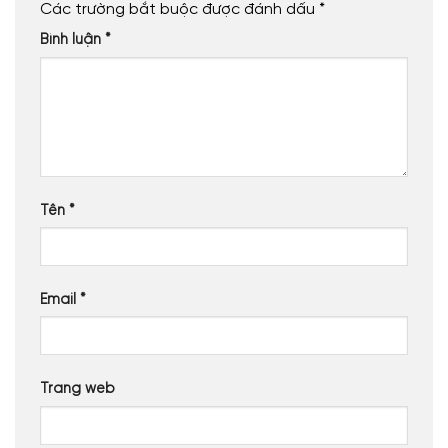
Các trường bắt buộc được đánh dấu
*
Bình luận
*
Tên
*
Email
*
Trang web