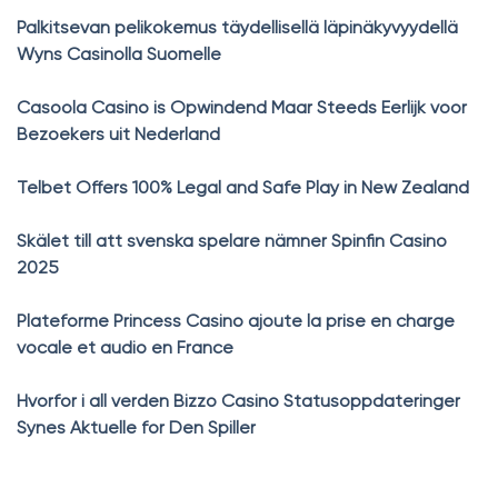
Palkitsevan pelikokemus täydellisellä läpinäkyvyydellä
Wyns Casinolla Suomelle
Casoola Casino is Opwindend Maar Steeds Eerlijk voor
Bezoekers uit Nederland
Telbet Offers 100% Legal and Safe Play in New Zealand
Skälet till att svenska spelare nämner Spinfin Casino
2025
Plateforme Princess Casino ajoute la prise en charge
vocale et audio en France
Hvorfor i all verden Bizzo Casino Statusoppdateringer
Synes Aktuelle for Den Spiller