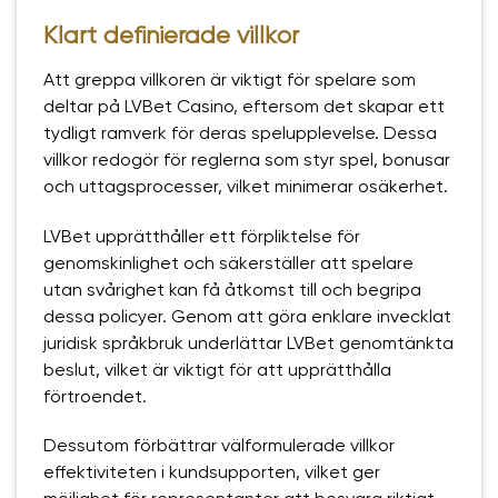
Klart definierade villkor
Att greppa villkoren är viktigt för spelare som
deltar på LVBet Casino, eftersom det skapar ett
tydligt ramverk för deras spelupplevelse. Dessa
villkor redogör för reglerna som styr spel, bonusar
och uttagsprocesser, vilket minimerar osäkerhet.
LVBet upprätthåller ett förpliktelse för
genomskinlighet och säkerställer att spelare
utan svårighet kan få åtkomst till och begripa
dessa policyer. Genom att göra enklare invecklat
juridisk språkbruk underlättar LVBet genomtänkta
beslut, vilket är viktigt för att upprätthålla
förtroendet.
Dessutom förbättrar välformulerade villkor
effektiviteten i kundsupporten, vilket ger