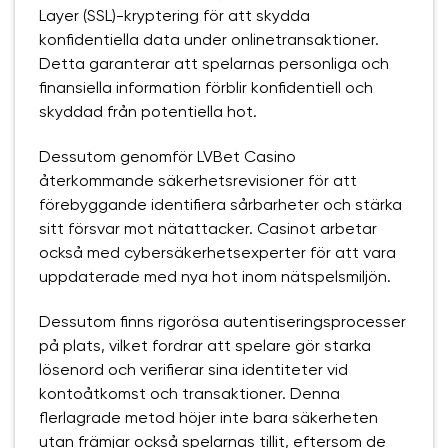
Layer (SSL)-kryptering för att skydda
konfidentiella data under onlinetransaktioner.
Detta garanterar att spelarnas personliga och
finansiella information förblir konfidentiell och
skyddad från potentiella hot.
Dessutom genomför LVBet Casino
återkommande säkerhetsrevisioner för att
förebyggande identifiera sårbarheter och stärka
sitt försvar mot nätattacker. Casinot arbetar
också med cybersäkerhetsexperter för att vara
uppdaterade med nya hot inom nätspelsmiljön.
Dessutom finns rigorösa autentiseringsprocesser
på plats, vilket fordrar att spelare gör starka
lösenord och verifierar sina identiteter vid
kontoåtkomst och transaktioner. Denna
flerlagrade metod höjer inte bara säkerheten
utan främjar också spelarnas tillit, eftersom de