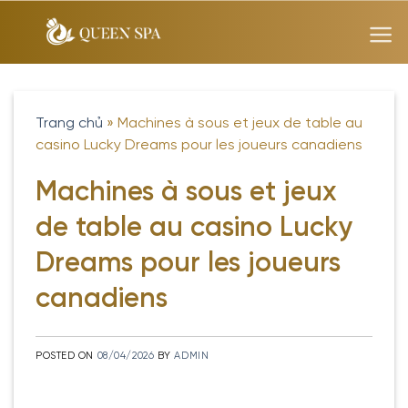
Skip
to
content
Trang chủ
»
Machines à sous et jeux de table au
casino Lucky Dreams pour les joueurs canadiens
Machines à sous et jeux
de table au casino Lucky
Dreams pour les joueurs
canadiens
POSTED ON
08/04/2026
BY
ADMIN