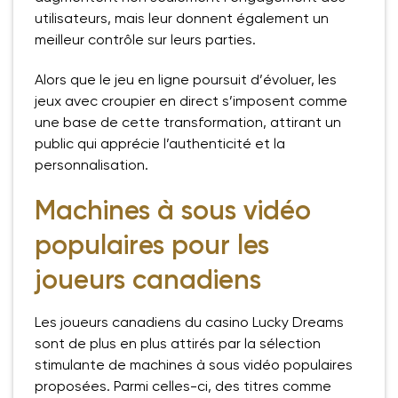
utilisateurs, mais leur donnent également un
meilleur contrôle sur leurs parties.
Alors que le jeu en ligne poursuit d’évoluer, les
jeux avec croupier en direct s’imposent comme
une base de cette transformation, attirant un
public qui apprécie l’authenticité et la
personnalisation.
Machines à sous vidéo
populaires pour les
joueurs canadiens
Les joueurs canadiens du casino Lucky Dreams
sont de plus en plus attirés par la sélection
stimulante de machines à sous vidéo populaires
proposées. Parmi celles-ci, des titres comme