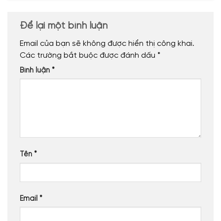
Để lại một bình luận
Email của bạn sẽ không được hiển thị công khai.
Các trường bắt buộc được đánh dấu
*
Bình luận
*
Tên
*
Email
*