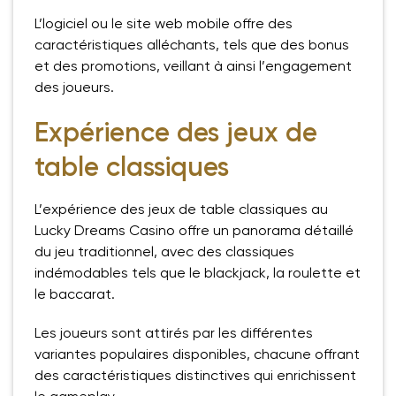
L’logiciel ou le site web mobile offre des
caractéristiques alléchants, tels que des bonus
et des promotions, veillant à ainsi l’engagement
des joueurs.
Expérience des jeux de
table classiques
L’expérience des jeux de table classiques au
Lucky Dreams Casino offre un panorama détaillé
du jeu traditionnel, avec des classiques
indémodables tels que le blackjack, la roulette et
le baccarat.
Les joueurs sont attirés par les différentes
variantes populaires disponibles, chacune offrant
des caractéristiques distinctives qui enrichissent