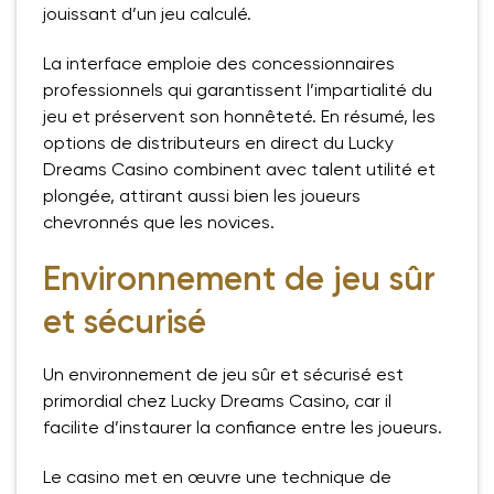
jouissant d’un jeu calculé.
La interface emploie des concessionnaires
professionnels qui garantissent l’impartialité du
jeu et préservent son honnêteté. En résumé, les
options de distributeurs en direct du Lucky
Dreams Casino combinent avec talent utilité et
plongée, attirant aussi bien les joueurs
chevronnés que les novices.
Environnement de jeu sûr
et sécurisé
Un environnement de jeu sûr et sécurisé est
primordial chez Lucky Dreams Casino, car il
facilite d’instaurer la confiance entre les joueurs.
Le casino met en œuvre une technique de