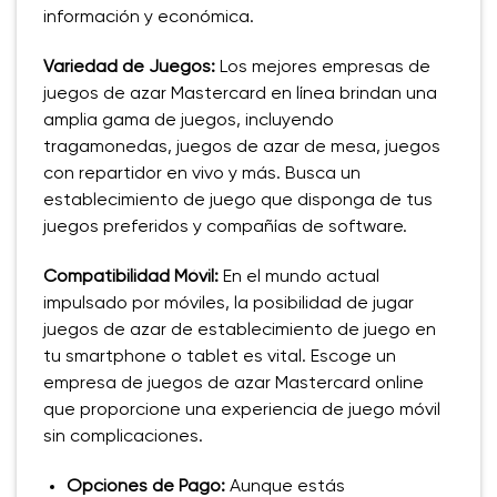
información y económica.
Variedad de Juegos:
Los mejores empresas de
juegos de azar Mastercard en línea brindan una
amplia gama de juegos, incluyendo
tragamonedas, juegos de azar de mesa, juegos
con repartidor en vivo y más. Busca un
establecimiento de juego que disponga de tus
juegos preferidos y compañías de software.
Compatibilidad Móvil:
En el mundo actual
impulsado por móviles, la posibilidad de jugar
juegos de azar de establecimiento de juego en
tu smartphone o tablet es vital. Escoge un
empresa de juegos de azar Mastercard online
que proporcione una experiencia de juego móvil
sin complicaciones.
Opciones de Pago:
Aunque estás