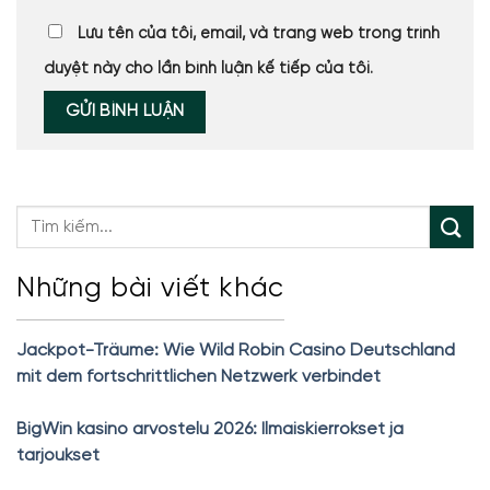
Lưu tên của tôi, email, và trang web trong trình
duyệt này cho lần bình luận kế tiếp của tôi.
Những bài viết khác
Jackpot-Träume: Wie Wild Robin Casino Deutschland
mit dem fortschrittlichen Netzwerk verbindet
BigWin kasino arvostelu 2026: Ilmaiskierrokset ja
tarjoukset