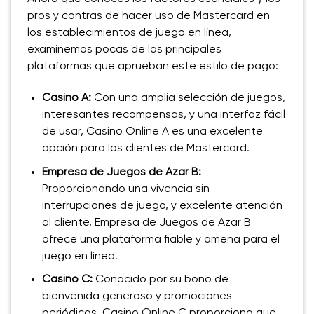
pros y contras de hacer uso de Mastercard en
los establecimientos de juego en línea,
examinemos pocas de las principales
plataformas que aprueban este estilo de pago:
Casino A:
Con una amplia selección de juegos,
interesantes recompensas, y una interfaz fácil
de usar, Casino Online A es una excelente
opción para los clientes de Mastercard.
Empresa de Juegos de Azar B:
Proporcionando una vivencia sin
interrupciones de juego, y excelente atención
al cliente, Empresa de Juegos de Azar B
ofrece una plataforma fiable y amena para el
juego en línea.
Casino C:
Conocido por su bono de
bienvenida generoso y promociones
periódicas, Casino Online C proporciona que