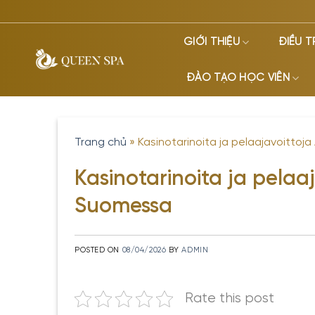
Skip
to
content
GIỚI THIỆU
ĐIỀU T
ĐÀO TẠO HỌC VIÊN
Trang chủ
»
Kasinotarinoita ja pelaajavoittoj
Kasinotarinoita ja pelaa
Suomessa
POSTED ON
08/04/2026
BY
ADMIN
Rate this post