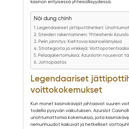
kasinon erityisessä yhteisöllisyydessä.
Nội dung chính
Legendaariset jättipottihetket: Unohtum
Siteiden rakentaminen: Yhteishenki Azurslo
Pelin jännitys: Kiehtovia kasinoelämyksiä
Strategioita ja vinkkejä: Voittopotentiaalis
Pelaajakertomuksia: Azurslotin nousevat t
Johtopäätös
Legendaariset jättipot
voittokokemukset
Kun monet kasinokävijät jahtaavat suuren voi
todella pysyvän vaikutuksen. Azurslot Casinoll
unohtumattomia kokemuksia, joita kasinokävijä
riemunhuudot kaikuvat ja hetkelliset voittojuh