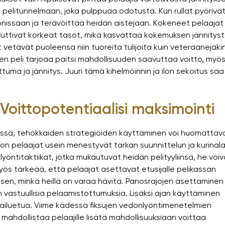
 pelitunnelmaan, joka pulppuaa odotusta. Kun rullat pyörivät
suonissaan ja terävöittää heidän aistejaan. Kokeneet pelaajat
avuttivat korkeat tasot, mikä kasvattaa kokemuksen jännitys
vetävät puoleensa niin tuoreita tulijoita kuin veteraanejakin
en peli tarjoaa paitsi mahdollisuuden saavuttaa voitto, myö
tuma ja jännitys. Juuri tämä kihelmöinnin ja ilon sekoitus saa
 Voittopotentiaalisi maksimointi
eissä, tehokkaiden strategioiden käyttäminen voi huomattav
on pelaajat usein menestyvät tarkan suunnittelun ja kurinalai
öntitaktiikat, jotka mukautuvat heidän pelityyliinsä, he voiv
ös tärkeää, että pelaajat asettavat etusijalle pelikassan
 sen, minkä heillä on varaa hävitä. Panosrajojen asettaminen 
vastuullisia pelaamistottumuksia. Lisäksi ajan käyttäminen
pailuetua. Viime kädessä fiksujen vedonlyöntimenetelmien
in mahdollistaa pelaajille lisätä mahdollisuuksiaan voittaa