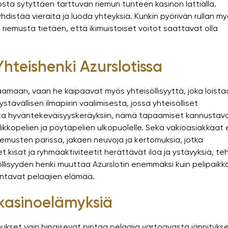
osta sytyttäen tarttuvan riemun tunteen kasinon lattialla.
yhdistää vieraita ja luoda yhteyksiä. Kunkin pyörivän rullan m
iemusta tietäen, että ikimuistoiset voitot saattavat olla
hteishenki Azurslotissa
laamaan, vaan he kaipaavat myös yhteisöllisyyttä, joka loista
ystävällisen ilmapiirin vaalimisesta, jossa yhteisölliset
sta hyväntekeväisyyskeräyksiin, nämä tapaamiset kannustav
likkopelien ja pöytäpelien ulkopuolelle. Sekä vakioasiakkaat 
kemusten parissa, jakaen neuvoja ja kertomuksia, jotka
 kisat ja ryhmäaktiviteetit herättävät iloa ja ystävyksiä, t
öllisyyden henki muuttaa Azurslotin enemmäksi kuin pelipaikk
antavat pelaajien elämää.
a kasinoelämyksiä
ukset vain hipaisevat pintaa pelaajia vartoavasta jännityks