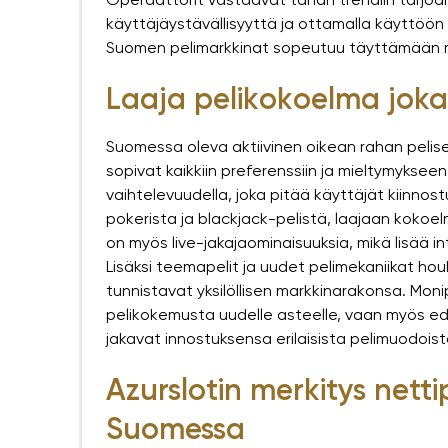
Operaattorit vastaavat tähän trendiin tarjoam
käyttäjäystävällisyyttä ja ottamalla käyttöön
Suomen pelimarkkinat sopeutuu täyttämään mo
Laaja pelikokoelma jokais
Suomessa oleva aktiivinen oikean rahan pelise
sopivat kaikkiin preferenssiin ja mieltymykse
vaihtelevuudella, joka pitää käyttäjät kiinnost
pokerista ja blackjack-pelistä, laajaan kokoelma
on myös live-jakajaominaisuuksia, mikä lisää i
Lisäksi teemapelit ja uudet pelimekaniikat ho
tunnistavat yksilöllisen markkinarakonsa. Mon
pelikokemusta uudelle asteelle, vaan myös ed
jakavat innostuksensa erilaisista pelimuodoist
Azurslotin merkitys nett
Suomessa