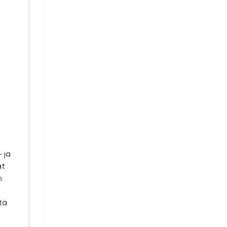
 ja
at
n
tä