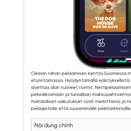
Oikean rahan pelaamisen kenttä Suomessa mu
eturintamassa. Hyödyntämällä edistyksellistä 
asettaa alan tuoreet normit. Nettipelaamise
pelivalikoimaan ja turvallisiin maksuvaihtoeht
mahdolliset vaikutukset ovat merkittäviä, ja 
pelaajistolle että suuremmalle pelimarkkinoille
Nội dung chính