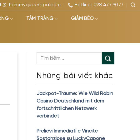
kh@thammyqueenspa.com
Hotline: 098 477 9077
LÔNG
TẮM TRẮNG
GIẢM BÉO
Những bài viết khác
Jackpot-Träume: Wie Wild Robin
Casino Deutschland mit dem
fortschrittlichen Netzwerk
verbindet
Prelievi Immediati e Vincite
Sostanziose su LuckyCapone