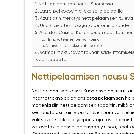
Nettipelaamisen nousu Suomessa
Laaja pelikokoelma jokaiselle pelaajille
Azurslotin merkitys nettipelaamisen tule
Uudistava teknologia ja peliominaisuudet
Azurslot Casino: Kokemuksen uudistaminen
Innovatiivinen pelivalikoima
Turvalliset maksuvaihtoehdot
Varmat maksutavat rauhan saavuttamiseks
Johtopäätös
Nettipelaamisen nousu
Nettipelaamisen kasvu Suomessa on muuttanut
internetteknologian ansiosta pelaamisen hel
monenlaisiin nettipelaamisen tapoihin, mikä 
seurausta osittain väestörakenteen vaihteluis
valitsevat sähköisiä ympäristöjä tavanomaist
vetävät puoleensa laajempaa yleisöä, sisältäe