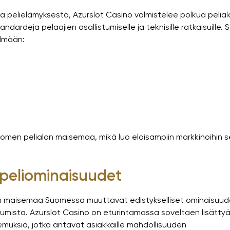
ta pelielämyksestä, Azurslot Casino valmistelee polkua pelia
dardeja pelaajien osallistumiselle ja teknisille ratkaisuille. 
elmään:
omen pelialan maisemaa, mikä luo eloisampiin markkinoihin 
 peliominaisuudet
n maisemaa Suomessa muuttavat edistykselliset ominaisuud
umista. Azurslot Casino on eturintamassa soveltaen lisätty
emuksia, jotka antavat asiakkaille mahdollisuuden