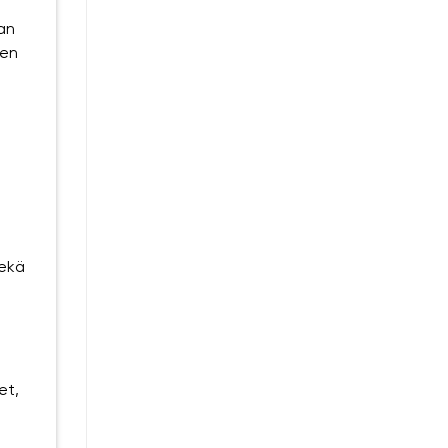
lan
Sen
sekä
et,
ä