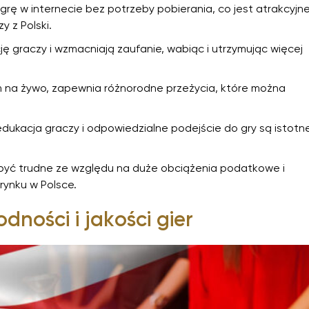
ę w internecie bez potrzeby pobierania, co jest atrakcyjn
y z Polski.
ę graczy i wzmacniają zaufanie, wabiąc i utrzymując więcej
m na żywo, zapewnia różnorodne przeżycia, które można
edukacja graczy i odpowiedzialne podejście do gry są istotn
być trudne ze względu na duże obciążenia podatkowe i
rynku w Polsce.
dności i jakości gier