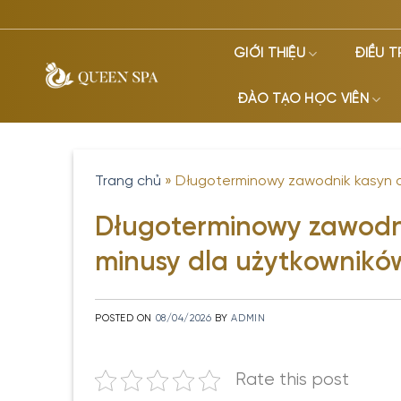
Skip
to
content
GIỚI THIỆU
ĐIỀU T
ĐÀO TẠO HỌC VIÊN
Trang chủ
»
Długoterminowy zawodnik kasyn on
Długoterminowy zawodnik
minusy dla użytkownikó
POSTED ON
08/04/2026
BY
ADMIN
Rate this post