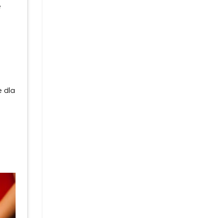
e
e dla