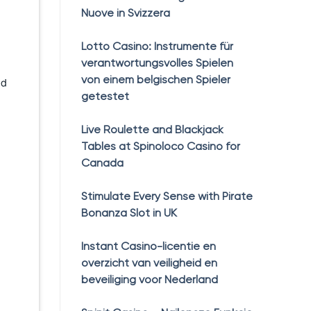
Nuove in Svizzera
Lotto Casino: Instrumente für
verantwortungsvolles Spielen
von einem belgischen Spieler
getestet
Live Roulette and Blackjack
Tables at Spinoloco Casino for
Canada
Stimulate Every Sense with Pirate
Bonanza Slot in UK
Instant Casino-licentie en
overzicht van veiligheid en
beveiliging voor Nederland