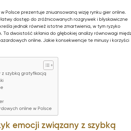
 Polsce prezentuje zniuansowaną wizję rynku gier online.
ak łatwy dostęp do zróżnicowanych rozgrywek i błyskawiczne
kreśla jednak również istotne zmartwienia, w tym ryzyko
e. Ta dwoistość skłania do głębokiej analizy równowagi międ
azardowych online. Jakie konsekwencje te minusy i korzyści
 z szybką gratyfikacją
ki
ie
er
ardowych online w Polsce
zyk emocji związany z szybką