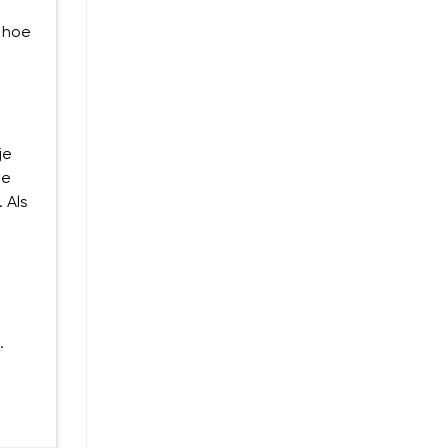
 hoe
je
ze
 Als
.