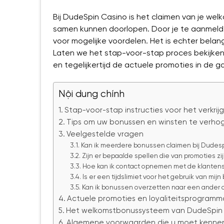
Bij DudeSpin Casino is het claimen van je w
samen kunnen doorlopen. Door je te aanmelde
voor mogelijke voordelen. Het is echter belan
Laten we het stap-voor-stap proces bekijke
en tegelijkertijd de actuele promoties in de
Nội dung chính
Stap-voor-stap instructies voor het verkr
Tips om uw bonussen en winsten te verho
Veelgestelde vragen
Kan ik meerdere bonussen claimen bij Dudes
Zijn er bepaalde spellen die van promoties zi
Hoe kan ik contact opnemen met de klanten
Is er een tijdslimiet voor het gebruik van mij
Kan ik bonussen overzetten naar een ander 
Actuele promoties en loyaliteitsprogramm
Het welkomstbonussysteem van DudeSpin 
Algemene voorwaarden die u moet kenne