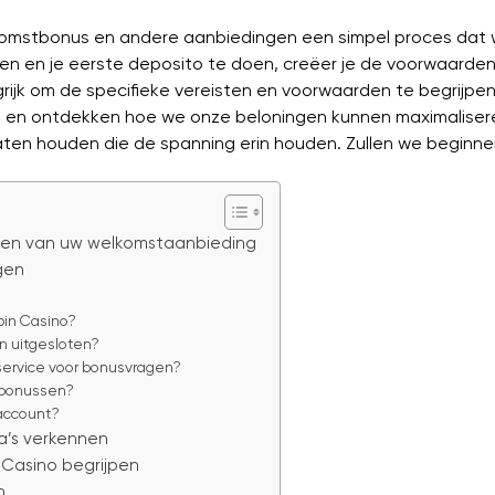
elkomstbonus en andere aanbiedingen een simpel proces dat
n en je eerste deposito te doen, creëer je de voorwaarde
grijk om de specifieke vereisten en voorwaarden te begrijpen
n en ontdekken hoe we onze beloningen kunnen maximaliser
 gaten houden die de spanning erin houden. Zullen we beginn
ijgen van uw welkomstaanbieding
gen
pin Casino?
jn uitgesloten?
service voor bonusvragen?
n bonussen?
account?
a’s verkennen
Casino begrijpen
n