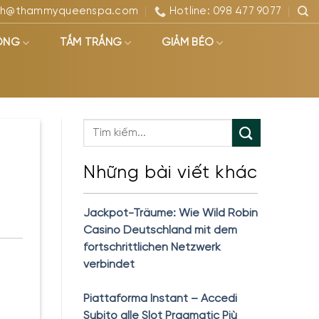
kh@thammyqueenspa.com
Hotline: 098 477 9077
LÔNG
TẮM TRẮNG
GIẢM BÉO
Những bài viết khác
Jackpot-Träume: Wie Wild Robin
Casino Deutschland mit dem
fortschrittlichen Netzwerk
verbindet
Piattaforma Instant – Accedi
Subito alle Slot Pragmatic Più