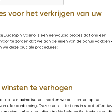
es voor het verkrijgen van uw
bij DudeSpin Casino is een eenvoudig proces dat ons een
voor te zorgen dat we aan de eisen van de bonus voldoen 
n we deze cruciale procedures:
 winsten te verhogen
sino te maximaliseren, moeten we ons richten op het
 elke aanbieding. Deze kennis stelt ons in staat effectie
ervaring verbeteren. Hier zijn drie belangrijke technieken d