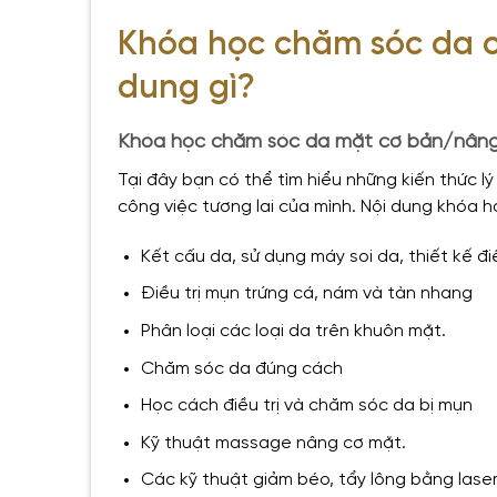
Khóa học chăm sóc da 
dung gì?
Khóa học chăm sóc da mặt cơ bản/nân
Tại đây bạn có thể tìm hiểu những kiến ​​thức 
công việc tương lai của mình. Nội dung khóa 
Kết cấu da, sử dụng máy soi da, thiết kế đi
Điều trị mụn trứng cá, nám và tàn nhang
Phân loại các loại da trên khuôn mặt.
Chăm sóc da đúng cách
Học cách điều trị và chăm sóc da bị mụn
Kỹ thuật massage nâng cơ mặt.
Các kỹ thuật giảm béo, tẩy lông bằng laser