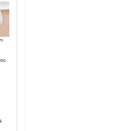
ăm
ao.
g,