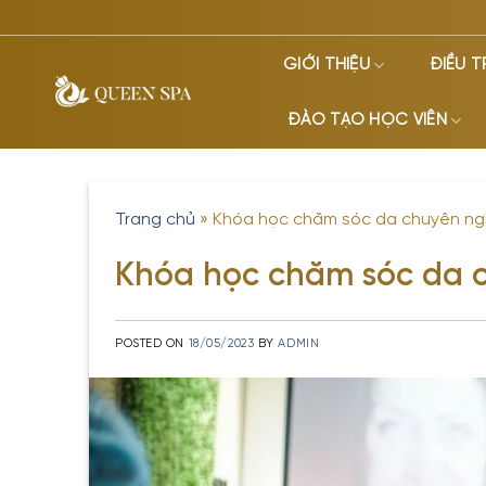
Skip
to
content
GIỚI THIỆU
ĐIỀU T
ĐÀO TẠO HỌC VIÊN
Trang chủ
»
Khóa học chăm sóc da chuyên ngh
Khóa học chăm sóc da c
POSTED ON
18/05/2023
BY
ADMIN