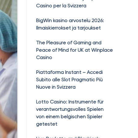
Casino per la Svizzera
BigWin kasino arvostelu 2026:
Ilmaiskierrokset ja tarjoukset
The Pleasure of Gaming and
Peace of Mind for UK at Winplace
Casino
Piattaforma Instant – Accedi
Subito alle Slot Pragmatic Più
Nuove in Svizzera
Lotto Casino: Instrumente für
verantwortungsvolles Spielen
von einem belgischen Spieler
getestet