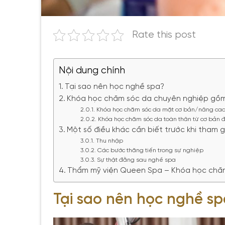
Rate this post
Nội dung chính
Tại sao nên học nghề spa?
Khóa học chăm sóc da chuyên nghiệp gồm
Khóa học chăm sóc da mặt cơ bản/nâng ca
Khóa học chăm sóc da toàn thân từ cơ bản 
Một số điều khác cần biết trước khi tham
Thu nhập
Các bước thăng tiến trong sự nghiệp
Sự thật đằng sau nghề spa
Thẩm mỹ viện Queen Spa – Khóa học chă
Tại sao nên học nghề s