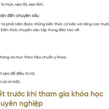
 trị mụn, sẹo lồi, sẹo lõm.
bản đến chuyên sâu
ta phải nắm được những kiến ​​thức cơ bản và nâng cao trước
. Kiến thức chuyên sâu tập trung đào tạo về:
 nhang và mụn theo tiêu chuẩn y khoa.
 sẹo để điều trị nó.
i và mí mắt.
ết trước khi tham gia khóa học
huyên nghiệp