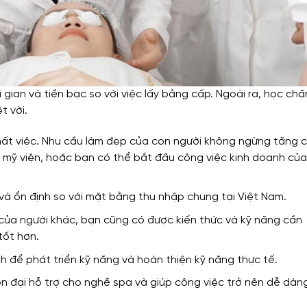
 gian và tiền bạc so với việc lấy bằng cấp. Ngoài ra, học ch
t vời.
mất việc. Nhu cầu làm đẹp của con người không ngừng tăng c
 mỹ viện, hoặc bạn có thể bắt đầu công việc kinh doanh của
à ổn định so với mặt bằng thu nhập chung tại Việt Nam.
a người khác, bạn cũng có được kiến ​​thức và kỹ năng cần
tốt hơn.
 để phát triển kỹ năng và hoàn thiện kỹ năng thực tế.
iện đại hỗ trợ cho nghề spa và giúp công việc trở nên dễ dàn