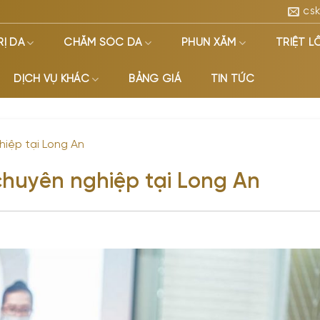
cs
RỊ DA
CHĂM SÓC DA
PHUN XĂM
TRIỆT 
DỊCH VỤ KHÁC
BẢNG GIÁ
TIN TỨC
iệp tại Long An
huyên nghiệp tại Long An