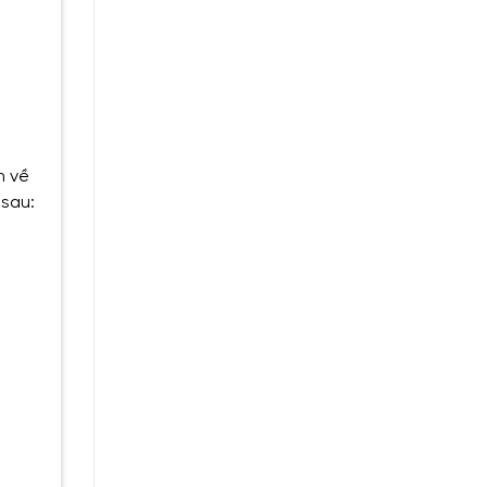
n về
 sau: