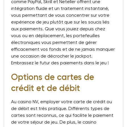
comme PayPal, Skrill et Neteller offrent une
intégration fluide et un traitement instantané,
vous permettant de vous concentrer sur votre
expérience de jeu plutôt que sur les soucis liés
aux paiements. Que vous jouiez depuis chez
vous ou en déplacement, les portefeuilles
électroniques vous permettent de gérer
efficacement vos fonds et de ne jamais manquer
une occasion de décrocher le jackpot.
Embrassez le futur des paiements dans le jeu !
Options de cartes de
crédit et de débit
Au casino NV, employer votre carte de crédit ou
de débit est très pratique. Différents types de
cartes sont reconnus, ce qui facilite le paiement
de votre séjour de jeu. De plus, le casino