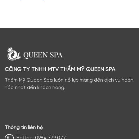
CÔNG TY TNHH MTV THẨM MỸ QUEEN SPA
Thẩm Mỹ Queen Spa luôn nỗ lực mang đến dịch vụ hoàn
hảo nhất đến khách hàng.
Thông tin liên hệ
Hotline: 0984 779 077