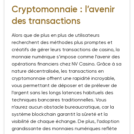
Cryptomonnaie : l’avenir
des transactions
Alors que de plus en plus de utilisateurs
recherchent des méthodes plus promptes et
créatifs de gérer leurs transactions de casino, la
monnaie numérique s’impose comme l’avenir des
opérations financiers chez NV Casino. Grâce à sa
nature décentralisée, les transactions en
cryptomonnaie offrent une rapidité incroyable,
vous permettant de déposer et de prélever de
l’argent sans les longs latences habituels des
techniques bancaires traditionnelles. Vous
n’aurez aucun obstacle bureaucratique, car la
système blockchain garantit la sûreté et la
visibilité de chaque échange. De plus, l’adoption
grandissante des monnaies numériques reflète