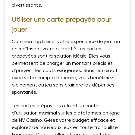
divertissante.
Utiliser une carte prépayée pour
jouer
Comment optimiser votre expérience de jeu tout
en maîtrisant votre budget ? Les cartes
prépayées sont la solution idéale. Elles vous
permettent de charger un montant précis et
d’prévenir les coûts exagérées. Sans lien direct
avec votre compte bancaire, vous bénéficiez
pleinement du jeu sans craindre les dépenses
spontanés.
Les cartes prépayées offrent un confort
d’utilisation maximal sur les plateformes en ligne
de NV Casino. Gérez votre budget efficace et
explorez de nouveaux jeux en toute tranquillité
financière. De plus, elles offrent souvent des