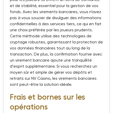
et de stabilité, essentiel pour la gestion de vos
fonds. Avec les virements bancaires, vous n’avez
pas à vous soucier de divulguer des informations
confidentielles à des services tiers, ce qui en fait
une choix préférée par les joueurs prudents.
Cette méthode utilise des technologies de
cryptage robustes, garantissant la protection de
vos données financières tout au long de la
transaction. De plus, la confirmation fournie avec
un virement bancaire ajoute une tranquillité
d’esprit supplémentaire. Si vous recherchez un
moyen sûr et simple de gérer vos dépôts et
retraits sur NV Casino, les virements bancaires
sont peut-être la solution idéale.
Frais et bornes sur les
opérations