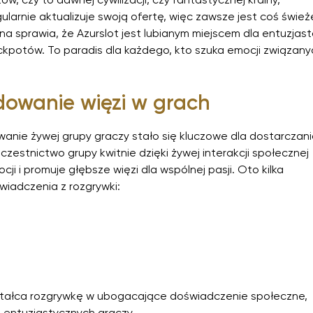
w, czy to dawnej cywilizacji, czy fantastycznej krainy,
larnie aktualizuje swoją ofertę, więc zawsze jest coś świe
a sprawia, że Azurslot jest lubianym miejscem dla entuzjas
ckpotów. To paradis dla każdego, kto szuka emocji związany
dowanie więzi w grach
nie żywej grupy graczy stało się kluczowe dla dostarczan
zestnictwo grupy kwitnie dzięki żywej interakcji społecznej
i i promuje głębsze więzi dla wspólnej pasji. Oto kilka
iadczenia z rozgrywki:
ztałca rozgrywkę w ubogacające doświadczenie społeczne,