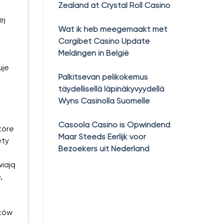
Zealand at Crystal Roll Casino
ej
Wat ik heb meegemaakt met
Corgibet Casino Update
Meldingen in België
uje
Palkitsevan pelikokemus
täydellisellä läpinäkyvyydellä
Wyns Casinolla Suomelle
Casoola Casino is Opwindend
tóre
Maar Steeds Eerlijk voor
ęty
Bezoekers uit Nederland
m
wiają
,
e
stów