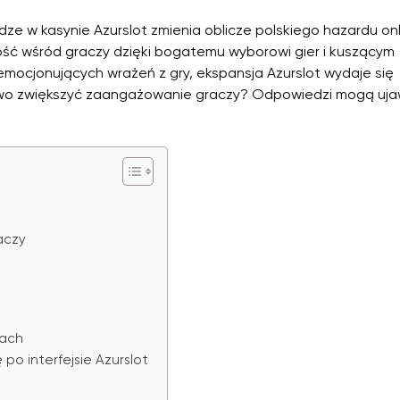
ze w kasynie Azurslot zmienia oblicze polskiego hazardu onl
ść wśród graczy dzięki bogatemu wyborowi gier i kuszącym
mocjonujących wrażeń z gry, ekspansja Azurslot wydaje się
owo zwiększyć zaangażowanie graczy? Odpowiedzi mogą uja
aczy
rach
po interfejsie Azurslot