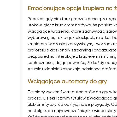
Emocjonujące opcje krupiera na 
Podczas gdy niektóre gracze kochają zakręca
urokowi gier z krupierem na żywo. W polskim k
wciągające wrażenia, które zachwycają zarów
wyborowi gier, takich jak blackjack, ruletka 
krupierami w czasie rzeczywistym, tworząc 
gra oferuje doskonały streaming i angażujące
bezpośrednią interakcję z krupierem i innymi 
społeczności, dając pewność, że każdy odnaj
Azurslot idealnie zaspokaja odmienne prefere
Wciągające automaty do gry
Tętniący życiem świat automatów do gry w kas
gracza. Dzięki licznym tytułów z wciągającą g
ulubione tytuły lub odkryją nowe przygody. 
nostalgię, po najnowocześniejsze wideo sloty