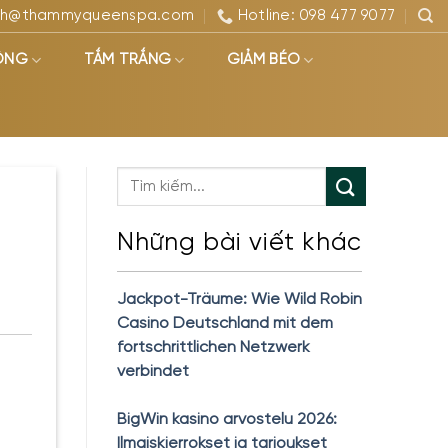
kh@thammyqueenspa.com
Hotline: 098 477 9077
LÔNG
TẮM TRẮNG
GIẢM BÉO
Những bài viết khác
Jackpot-Träume: Wie Wild Robin
Casino Deutschland mit dem
fortschrittlichen Netzwerk
verbindet
BigWin kasino arvostelu 2026:
Ilmaiskierrokset ja tarjoukset