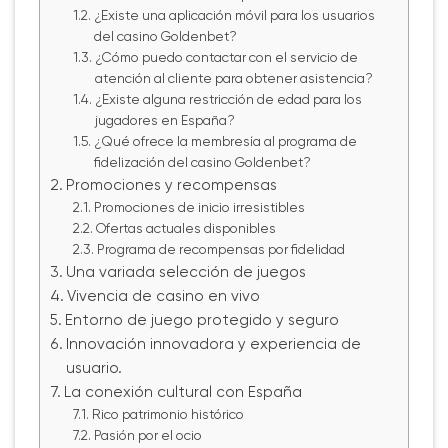
¿Existe una aplicación móvil para los usuarios
del casino Goldenbet?
¿Cómo puedo contactar con el servicio de
atención al cliente para obtener asistencia?
¿Existe alguna restricción de edad para los
jugadores en España?
¿Qué ofrece la membresía al programa de
fidelización del casino Goldenbet?
Promociones y recompensas
Promociones de inicio irresistibles
Ofertas actuales disponibles
Programa de recompensas por fidelidad
Una variada selección de juegos
Vivencia de casino en vivo
Entorno de juego protegido y seguro
Innovación innovadora y experiencia de
usuario.
La conexión cultural con España
Rico patrimonio histórico
Pasión por el ocio