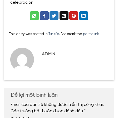
celebración.
This entry was posted in
Tin tức
. Bookmark the
permalink
.
ADMIN
Để lại một bình luận
Email của bạn sẽ không được hiển thị công khai.
Các trường bắt buộc được đánh dấu
*