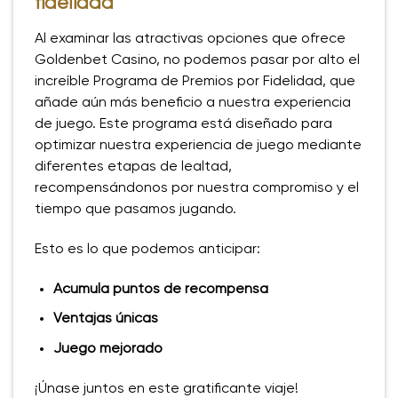
fidelidad
Al examinar las atractivas opciones que ofrece
Goldenbet Casino, no podemos pasar por alto el
increíble Programa de Premios por Fidelidad, que
añade aún más beneficio a nuestra experiencia
de juego. Este programa está diseñado para
optimizar nuestra experiencia de juego mediante
diferentes etapas de lealtad,
recompensándonos por nuestra compromiso y el
tiempo que pasamos jugando.
Esto es lo que podemos anticipar:
Acumula puntos de recompensa
Ventajas únicas
Juego mejorado
¡Únase juntos en este gratificante viaje!