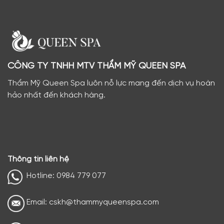
CÔNG TY TNHH MTV THẨM MỸ QUEEN SPA
Thẩm Mỹ Queen Spa luôn nỗ lực mang đến dịch vụ hoàn
hảo nhất đến khách hàng.
Thông tin liên hệ
Hotline: 0984 779 077
Email: cskh@thammyqueenspa.com