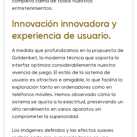
completa calma de todos nuestros
entretenimientos.
Innovación innovadora y
experiencia de usuario.
A medida que profundizamos en la propuesta de
Goldenbet, la moderna técnica que soporta la
interfaz optimiza considerablemente nuestra
vivencia de juego. El estilo de la sistema de
usuario es atractivo e amigable, lo que facilita la
exploración tanto en ordenadores como en
teléfonos móviles. Hemos observado cómo la
sistema se ajusta a la exactitud, preservando un
alto rendimiento en varios aparatos sin
comprometer la superioridad.
Los imágenes definidos y las efectos suaves