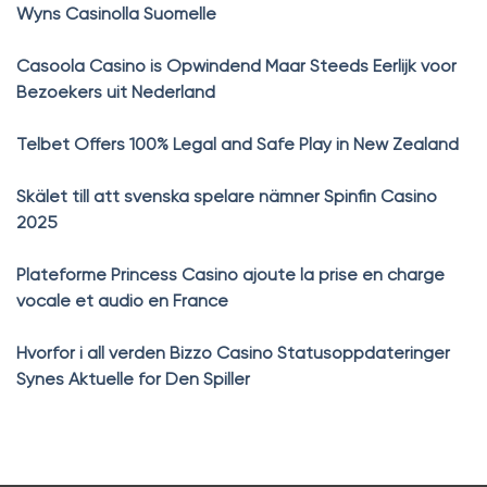
Wyns Casinolla Suomelle
Casoola Casino is Opwindend Maar Steeds Eerlijk voor
Bezoekers uit Nederland
Telbet Offers 100% Legal and Safe Play in New Zealand
Skälet till att svenska spelare nämner Spinfin Casino
2025
Plateforme Princess Casino ajoute la prise en charge
vocale et audio en France
Hvorfor i all verden Bizzo Casino Statusoppdateringer
Synes Aktuelle for Den Spiller