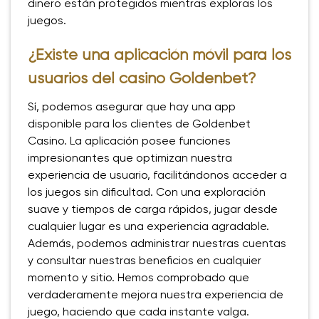
dinero están protegidos mientras exploras los
juegos.
¿Existe una aplicación móvil para los
usuarios del casino Goldenbet?
Sí, podemos asegurar que hay una app
disponible para los clientes de Goldenbet
Casino. La aplicación posee funciones
impresionantes que optimizan nuestra
experiencia de usuario, facilitándonos acceder a
los juegos sin dificultad. Con una exploración
suave y tiempos de carga rápidos, jugar desde
cualquier lugar es una experiencia agradable.
Además, podemos administrar nuestras cuentas
y consultar nuestras beneficios en cualquier
momento y sitio. Hemos comprobado que
verdaderamente mejora nuestra experiencia de
juego, haciendo que cada instante valga.