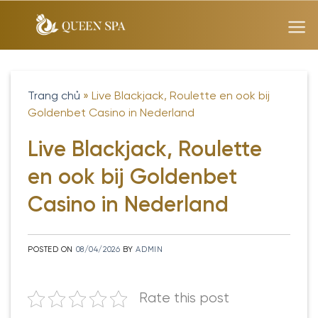
Skip
to
content
Trang chủ
»
Live Blackjack, Roulette en ook bij
Goldenbet Casino in Nederland
Live Blackjack, Roulette
en ook bij Goldenbet
Casino in Nederland
POSTED ON
08/04/2026
BY
ADMIN
Rate this post