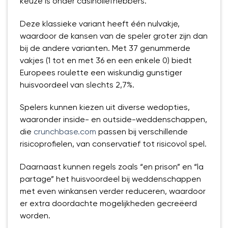
keuze is onder casinoliefhebbers.
Deze klassieke variant heeft één nulvakje,
waardoor de kansen van de speler groter zijn dan
bij de andere varianten. Met 37 genummerde
vakjes (1 tot en met 36 en een enkele 0) biedt
Europees roulette een wiskundig gunstiger
huisvoordeel van slechts 2,7%.
Spelers kunnen kiezen uit diverse wedopties,
waaronder inside- en outside-weddenschappen,
die
crunchbase.com
passen bij verschillende
risicoprofielen, van conservatief tot risicovol spel.
Daarnaast kunnen regels zoals “en prison” en “la
partage” het huisvoordeel bij weddenschappen
met even winkansen verder reduceren, waardoor
er extra doordachte mogelijkheden gecreëerd
worden.