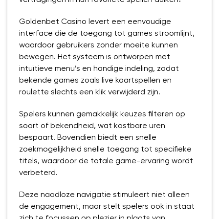
Goldenbet Casino levert een eenvoudige
interface die de toegang tot games stroomlijnt,
waardoor gebruikers zonder moeite kunnen
bewegen. Het systeem is ontworpen met
intuïtieve menu’s en handige indeling, zodat
bekende games zoals live kaartspellen en
roulette slechts een klik verwijderd zijn.
Spelers kunnen gemakkelijk keuzes filteren op
soort of bekendheid, wat kostbare uren
bespaart. Bovendien biedt een snelle
zoekmogelijkheid snelle toegang tot specifieke
titels, waardoor de totale game-ervaring wordt
verbeterd.
Deze naadloze navigatie stimuleert niet alleen
de engagement, maar stelt spelers ook in staat
zich te focussen op plezier in plaats van