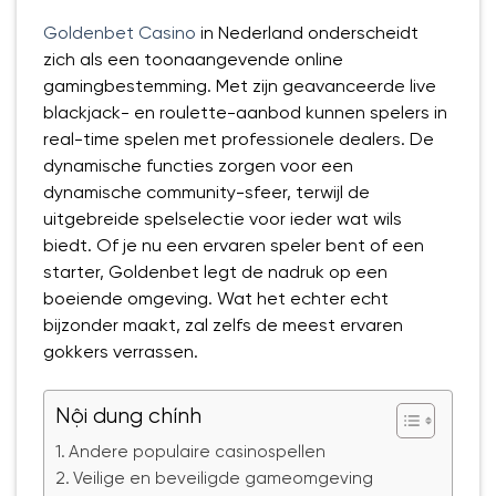
Goldenbet Casino
in Nederland onderscheidt
zich als een toonaangevende online
gamingbestemming. Met zijn geavanceerde live
blackjack- en roulette-aanbod kunnen spelers in
real-time spelen met professionele dealers. De
dynamische functies zorgen voor een
dynamische community-sfeer, terwijl de
uitgebreide spelselectie voor ieder wat wils
biedt. Of je nu een ervaren speler bent of een
starter, Goldenbet legt de nadruk op een
boeiende omgeving. Wat het echter echt
bijzonder maakt, zal zelfs de meest ervaren
gokkers verrassen.
Nội dung chính
Andere populaire casinospellen
Veilige en beveiligde gameomgeving