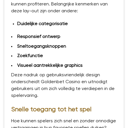
kunnen profiteren. Belangrijke kenmerken van
deze lay-out zijn onder andere:
Duidelijke categorisatie
Responsief ontwerp
Sneltoegangsknoppen
Zoekfunctie
Visueel aantrekkelijke graphics
Deze nadruk op gebruiksvriendelijk design
onderscheidt Goldenbet Casino en uitnodigt
gebruikers uit om zich volledig te verdiepen in de
spelervaring.
Snelle toegang tot het spel
Hoe kunnen spelers zich snel en zonder onnodige
vertragingen in hun favoriete spellen duiken?