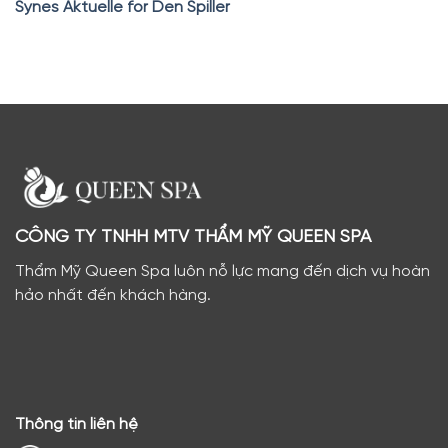
Synes Aktuelle for Den Spiller
CÔNG TY TNHH MTV THẨM MỸ QUEEN SPA
Thẩm Mỹ Queen Spa luôn nỗ lực mang đến dịch vụ hoàn
hảo nhất đến khách hàng.
Thông tin liên hệ