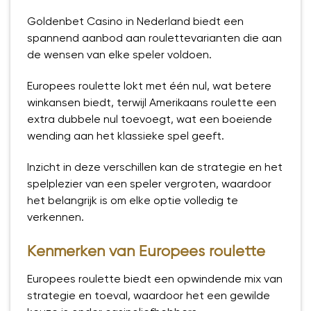
Goldenbet Casino in Nederland biedt een
spannend aanbod aan roulettevarianten die aan
de wensen van elke speler voldoen.
Europees roulette lokt met één nul, wat betere
winkansen biedt, terwijl Amerikaans roulette een
extra dubbele nul toevoegt, wat een boeiende
wending aan het klassieke spel geeft.
Inzicht in deze verschillen kan de strategie en het
spelplezier van een speler vergroten, waardoor
het belangrijk is om elke optie volledig te
verkennen.
Kenmerken van Europees roulette
Europees roulette biedt een opwindende mix van
strategie en toeval, waardoor het een gewilde