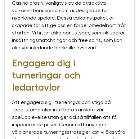
Casino dras vi vanligtvis av de attraktiva
välkomstbonusarna som är designade för
nyanlända spelare. Dessa välkomstpaket är
skapade för att ge oss en fördel omedelbart från
starten. Vi hittar olika bonustyper, som inkluderar
insättningsmatchningar och free spins, som kan
öka vår inledande bankrulle avsevärt.
Engagera dig i
turneringar och
ledartavlor
Att engagera sig i turneringar och stiga på
topplistorna ökar inte bara känslan i vår
spelupplevelse utan ger också tillfällen att få
imponerande priser. Genom att använda
välplanerade turneringsstrategier kan vi öka våra