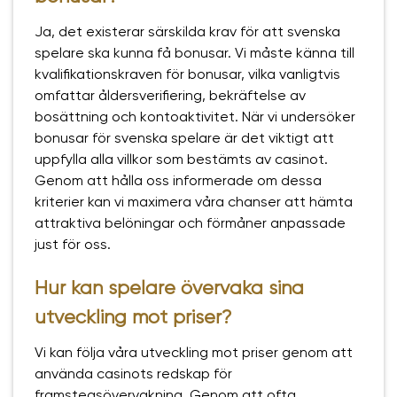
Ja, det existerar särskilda krav för att svenska
spelare ska kunna få bonusar. Vi måste känna till
kvalifikationskraven för bonusar, vilka vanligtvis
omfattar åldersverifiering, bekräftelse av
bosättning och kontoaktivitet. När vi undersöker
bonusar för svenska spelare är det viktigt att
uppfylla alla villkor som bestämts av casinot.
Genom att hålla oss informerade om dessa
kriterier kan vi maximera våra chanser att hämta
attraktiva belöningar och förmåner anpassade
just för oss.
Hur kan spelare övervaka sina
utveckling mot priser?
Vi kan följa våra utveckling mot priser genom att
använda casinots redskap för
framstegsövervakning. Genom att ofta