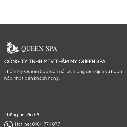
CÔNG TY TNHH MTV THẨM MỸ QUEEN SPA
Thẩm Mỹ Queen Spa luôn nỗ lực mang đến dịch vụ hoàn
hảo nhất đến khách hàng.
Thông tin liên hệ
Hotline: 0984 779 077