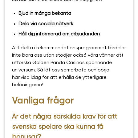
Bjud in många bekanta
Dela via sociala nätverk
Håll dig informerad om erbjudanden
Att delta i rekommendationsprogrammet fördelar
inte bara oss utan stödjer också våra vänner att
utforska Golden Panda Casinos spännande
universum. Så låt oss samarbeta och börja
hänvisa idag för att erhålla de ytterligare
belöningarna!
Vanliga frågor
Är det några särskilda krav för att
svenska spelare ska kunna få
bonusar?