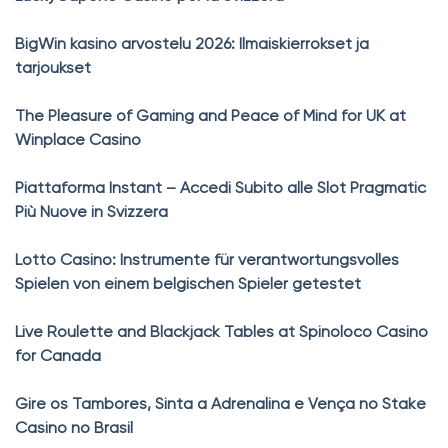
BigWin kasino arvostelu 2026: Ilmaiskierrokset ja
tarjoukset
The Pleasure of Gaming and Peace of Mind for UK at
Winplace Casino
Piattaforma Instant – Accedi Subito alle Slot Pragmatic
Più Nuove in Svizzera
Lotto Casino: Instrumente für verantwortungsvolles
Spielen von einem belgischen Spieler getestet
Live Roulette and Blackjack Tables at Spinoloco Casino
for Canada
Gire os Tambores, Sinta a Adrenalina e Vença no Stake
Casino no Brasil