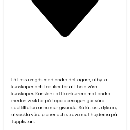
Låt oss umgås med andra deltagare, utbyta
kunskaper och taktiker för att höja våra
kunskaper. Känslan i att konkurrera mot andra
medan vi siktar på topplaceringen gör våra
speltillfällen ännu mer givande. Så låt oss dyka in,
utveckla våra planer och sträva mot höjderna på
topplistan!