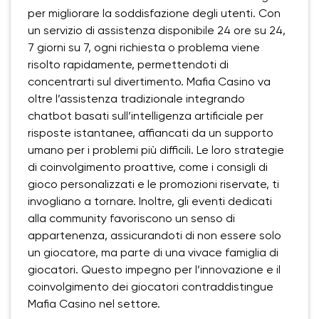
per migliorare la soddisfazione degli utenti. Con
un servizio di assistenza disponibile 24 ore su 24,
7 giorni su 7, ogni richiesta o problema viene
risolto rapidamente, permettendoti di
concentrarti sul divertimento. Mafia Casino va
oltre l’assistenza tradizionale integrando
chatbot basati sull’intelligenza artificiale per
risposte istantanee, affiancati da un supporto
umano per i problemi più difficili. Le loro strategie
di coinvolgimento proattive, come i consigli di
gioco personalizzati e le promozioni riservate, ti
invogliano a tornare. Inoltre, gli eventi dedicati
alla community favoriscono un senso di
appartenenza, assicurandoti di non essere solo
un giocatore, ma parte di una vivace famiglia di
giocatori. Questo impegno per l’innovazione e il
coinvolgimento dei giocatori contraddistingue
Mafia Casino nel settore.