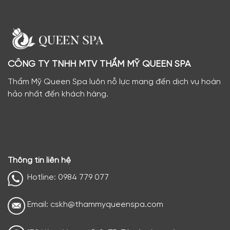
CÔNG TY TNHH MTV THẨM MỸ QUEEN SPA
Thẩm Mỹ Queen Spa luôn nỗ lực mang đến dịch vụ hoàn
hảo nhất đến khách hàng.
Thông tin liên hệ
Hotline: 0984 779 077
Email: cskh@thammyqueenspa.com