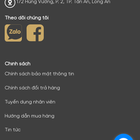
172 Hùng Vương, P. 2, TP. Tân An, Long An
Theo dõi chúng tôi
Chính sách
Chính sách bảo mật thông tin
Chính sách đổi trả hàng
Tuyển dụng nhân viên
Hướng dẫn mua hàng
Tin tức