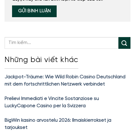
Những bài viết khác
Jackpot-Träume: Wie Wild Robin Casino Deutschland
mit dem fortschrittlichen Netzwerk verbindet
Prelievi Immediati e Vincite Sostanziose su
LuckyCapone Casino per la Svizzera
BigWin kasino arvostelu 2026: Ilmaiskierrokset ja
tarjoukset