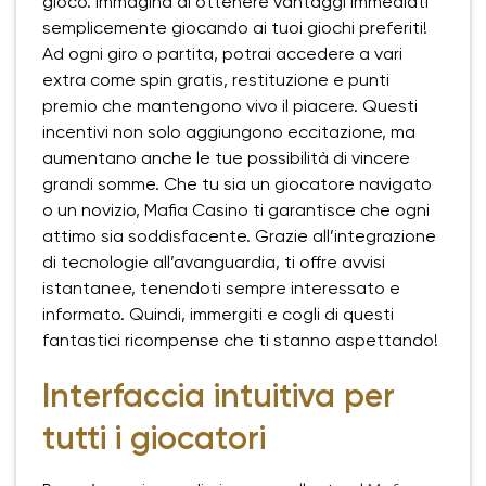
gioco. Immagina di ottenere vantaggi immediati
semplicemente giocando ai tuoi giochi preferiti!
Ad ogni giro o partita, potrai accedere a vari
extra come spin gratis, restituzione e punti
premio che mantengono vivo il piacere. Questi
incentivi non solo aggiungono eccitazione, ma
aumentano anche le tue possibilità di vincere
grandi somme. Che tu sia un giocatore navigato
o un novizio, Mafia Casino ti garantisce che ogni
attimo sia soddisfacente. Grazie all’integrazione
di tecnologie all’avanguardia, ti offre avvisi
istantanee, tenendoti sempre interessato e
informato. Quindi, immergiti e cogli di questi
fantastici ricompense che ti stanno aspettando!
Interfaccia intuitiva per
tutti i giocatori