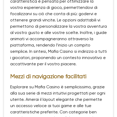
caratteristica è pensata per ottimizzare la
vostra esperienza di gioco, permettendovi di
focalizzarvi su ciò che conta di più: godervi e
ottenere grandi vincite. Le opzioni adattabili vi
permettono di personalizzare la vostra avventura
al vostro gusto e alle vostre scelte. Inoltre, i guide
animati vi accompagneranno attraverso la
piattaforma, rendendo l’inizio un compito
semplice. In sintesi, Mafia Casino si indirizza a tutti
i giocatori, proponendo un contesto innovativo e
accattivante per il vostro piacere.
Mezzi di navigazione facilitati
Esplorare su Mafia Casino è semplicissimo, grazie
alla sua serie di mezzi intuitivi progettati per ogni
utente. Amerai il layout elegante che permette
un accesso veloce ai tuoi game e alle tue
caratteristiche preferite. Con categorie ben