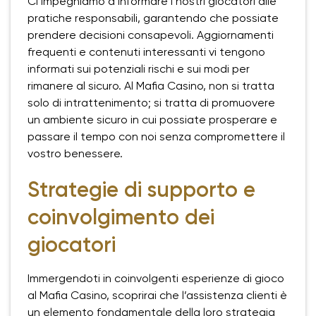
Ci impegniamo a informare i nostri giocatori alle
pratiche responsabili, garantendo che possiate
prendere decisioni consapevoli. Aggiornamenti
frequenti e contenuti interessanti vi tengono
informati sui potenziali rischi e sui modi per
rimanere al sicuro. Al Mafia Casino, non si tratta
solo di intrattenimento; si tratta di promuovere
un ambiente sicuro in cui possiate prosperare e
passare il tempo con noi senza compromettere il
vostro benessere.
Strategie di supporto e
coinvolgimento dei
giocatori
Immergendoti in coinvolgenti esperienze di gioco
al Mafia Casino, scoprirai che l’assistenza clienti è
un elemento fondamentale della loro strategia