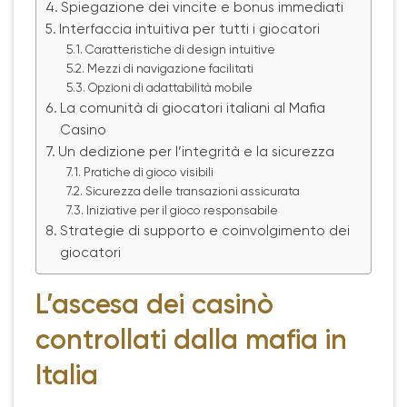
Spiegazione dei vincite e bonus immediati
Interfaccia intuitiva per tutti i giocatori
Caratteristiche di design intuitive
Mezzi di navigazione facilitati
Opzioni di adattabilità mobile
La comunità di giocatori italiani al Mafia
Casino
Un dedizione per l’integrità e la sicurezza
Pratiche di gioco visibili
Sicurezza delle transazioni assicurata
Iniziative per il gioco responsabile
Strategie di supporto e coinvolgimento dei
giocatori
L’ascesa dei casinò
controllati dalla mafia in
Italia