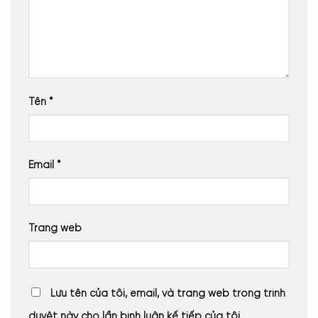
Tên
*
Email
*
Trang web
Lưu tên của tôi, email, và trang web trong trình
duyệt này cho lần bình luận kế tiếp của tôi.