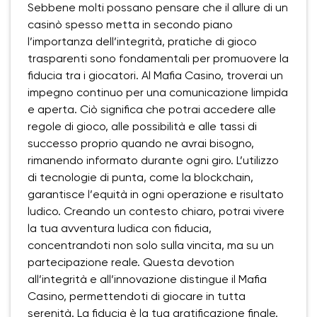
Sebbene molti possano pensare che il allure di un
casinò spesso metta in secondo piano
l’importanza dell’integrità, pratiche di gioco
trasparenti sono fondamentali per promuovere la
fiducia tra i giocatori. Al Mafia Casino, troverai un
impegno continuo per una comunicazione limpida
e aperta. Ciò significa che potrai accedere alle
regole di gioco, alle possibilità e alle tassi di
successo proprio quando ne avrai bisogno,
rimanendo informato durante ogni giro. L’utilizzo
di tecnologie di punta, come la blockchain,
garantisce l’equità in ogni operazione e risultato
ludico. Creando un contesto chiaro, potrai vivere
la tua avventura ludica con fiducia,
concentrandoti non solo sulla vincita, ma su un
partecipazione reale. Questa devotion
all’integrità e all’innovazione distingue il Mafia
Casino, permettendoti di giocare in tutta
serenità. La fiducia è la tua gratificazione finale.