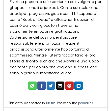
Elvetica presenta un’esperienza coinvolgente per
gli appassionati di jackpot. Con la sua selezione
di jackpot progressivi, giochi con RTP superiore
come “Book of Dead” e affascinanti opzioni di
casinò dal vivo, i giocatori troveranno
sicuramente emozioni e gratificazioni.
L’attenzione del casinò per il giocare
responsabile e le promozioni frequenti
arricchiscono ulteriormente l’opportunità di
scommessa. Mentre i utenti raccontano le loro
storie di trionfo, è chiaro che AlaWin è una luogo
eccitante per coloro che vogliono successi che
sono in grado di modificare la vita.
This entry was posted in
Tin tức
. Bookmark the
permalink
.