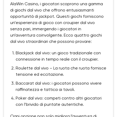
AlaWin Casino, i giocatori scoprono una gamma
di giochi dal vivo che offrono entusiasmanti
opportunità di jackpot. Questi giochi forniscono
un’esperienza di gioco con croupier dal vivo
senza pari, immergendo i giocatori in
un’avventura coinvolgente. Ecco quattro giochi
dal vivo straordinari che possono provare:
Blackjack dal vivo: un gioco tradizionale con
connessione in tempo reale con il croupier.
Roulette dal vivo – La ruota che ruota fornisce
tensione ed eccitazione.
Baccarat dal vivo: i giocatori possono vivere
raffinatezza e tattica ai tavoli.
Poker dal vivo: competi contro altri giocatori
con l’brivido di puntate autentiche.
Ogni opzione non solo migliora l’avventura di