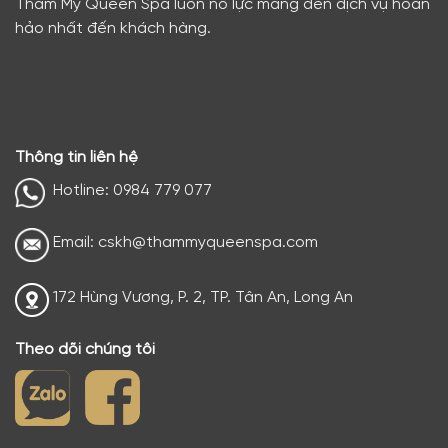
Thẩm Mỹ Queen Spa luôn nỗ lực mang đến dịch vụ hoàn
hảo nhất đến khách hàng.
Thông tin liên hệ
Hotline: 0984 779 077
Email: cskh@thammyqueenspa.com
172 Hùng Vương, P. 2, TP. Tân An, Long An
Theo dõi chúng tôi