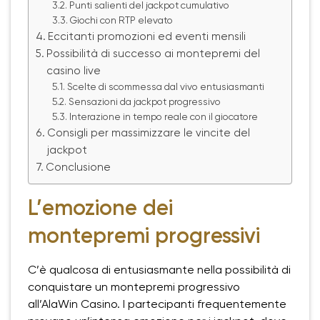
Punti salienti del jackpot cumulativo
Giochi con RTP elevato
Eccitanti promozioni ed eventi mensili
Possibilità di successo ai montepremi del
casino live
Scelte di scommessa dal vivo entusiasmanti
Sensazioni da jackpot progressivo
Interazione in tempo reale con il giocatore
Consigli per massimizzare le vincite del
jackpot
Conclusione
L’emozione dei
montepremi progressivi
C’è qualcosa di entusiasmante nella possibilità di
conquistare un montepremi progressivo
all’AlaWin Casino. I partecipanti frequentemente