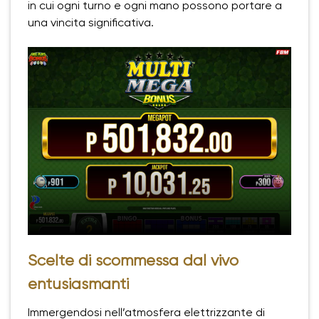
in cui ogni turno e ogni mano possono portare a
una vincita significativa.
Scelte di scommessa dal vivo
entusiasmanti
Immergendosi nell’atmosfera elettrizzante di