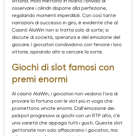
vittoria. Molti mettono in risalto l’brivido di
osservare i cilindri disporre alla perfezione,
regalando momenti imperdibili. Con così tante
narrazioni di successo in giro, è evidente che al
Casinò AlaWin non si tratta solo di sorte; si
discute di società, speranza e del emozione del
giocare. I giocatori condividono con fervore i loro
vittorie, ispirando altri a cercare la sorte.
Giochi di slot famosi con
premi enormi
Al casinò AlaWin, i giocatori non vedono l’ora di
provare la fortuna con le slot più in voga che
promettono vincite enormi. Dall’emozione dei
jackpot progressivi ai giochi con un RTP alto, c’è
una varietà che appaga tutti i gusti. Queste slot
gettonate non solo affascinano i giocatori, ma