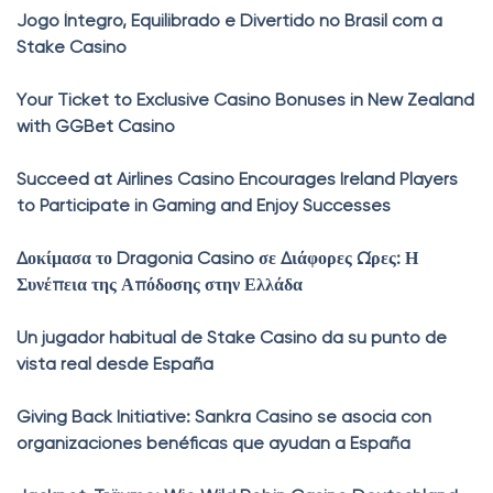
Jogo Íntegro, Equilibrado e Divertido no Brasil com a
Stake Casino
Your Ticket to Exclusive Casino Bonuses in New Zealand
with GGBet Casino
Succeed at Airlines Casino Encourages Ireland Players
to Participate in Gaming and Enjoy Successes
Δοκίμασα το Dragonia Casino σε Διάφορες Ώρες: Η
Συνέπεια της Απόδοσης στην Ελλάδα
Un jugador habitual de Stake Casino da su punto de
vista real desde España
Giving Back Initiative: Sankra Casino se asocia con
organizaciones benéficas que ayudan a España