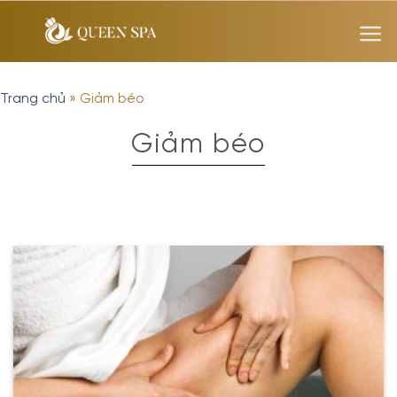
Skip
to
content
Trang chủ
»
Giảm béo
Giảm béo