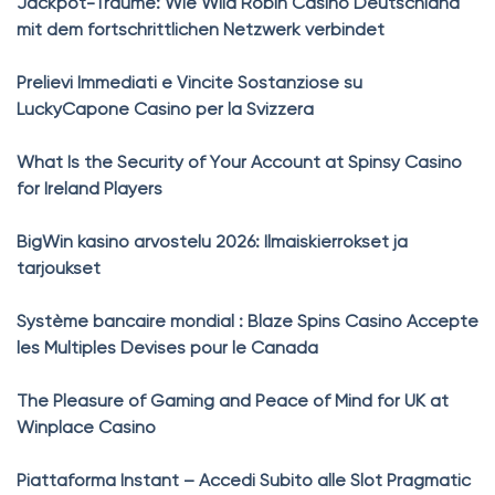
Jackpot-Träume: Wie Wild Robin Casino Deutschland
mit dem fortschrittlichen Netzwerk verbindet
Prelievi Immediati e Vincite Sostanziose su
LuckyCapone Casino per la Svizzera
What Is the Security of Your Account at Spinsy Casino
for Ireland Players
BigWin kasino arvostelu 2026: Ilmaiskierrokset ja
tarjoukset
Système bancaire mondial : Blaze Spins Casino Accepte
les Multiples Devises pour le Canada
The Pleasure of Gaming and Peace of Mind for UK at
Winplace Casino
Piattaforma Instant – Accedi Subito alle Slot Pragmatic