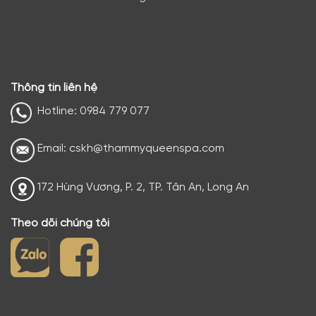
Thông tin liên hệ
Hotline: 0984 779 077
Email: cskh@thammyqueenspa.com
172 Hùng Vương, P. 2, TP. Tân An, Long An
Theo dõi chúng tôi