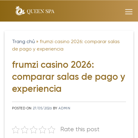
Skip
to
content
Trang chủ
»
frumzi casino 2026: comparar salas
de pago y experiencia
frumzi casino 2026:
comparar salas de pago y
experiencia
POSTED ON
27/05/2026
BY
ADMIN
Rate this post