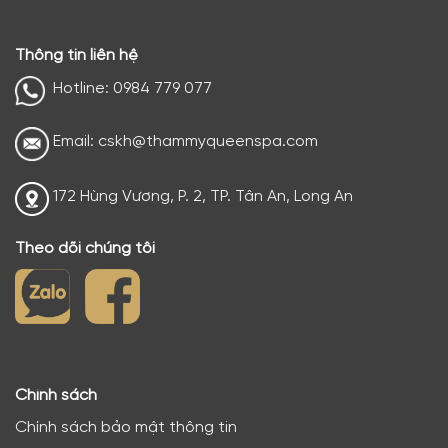
Thông tin liên hệ
Hotline: 0984 779 077
Email: cskh@thammyqueenspa.com
172 Hùng Vương, P. 2, TP. Tân An, Long An
Theo dõi chúng tôi
Chính sách
Chính sách bảo mật thông tin