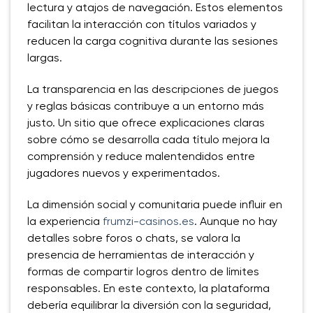
lectura y atajos de navegación. Estos elementos
facilitan la interacción con títulos variados y
reducen la carga cognitiva durante las sesiones
largas.
La transparencia en las descripciones de juegos
y reglas básicas contribuye a un entorno más
justo. Un sitio que ofrece explicaciones claras
sobre cómo se desarrolla cada título mejora la
comprensión y reduce malentendidos entre
jugadores nuevos y experimentados.
La dimensión social y comunitaria puede influir en
la experiencia
frumzi-casinos.es
. Aunque no hay
detalles sobre foros o chats, se valora la
presencia de herramientas de interacción y
formas de compartir logros dentro de límites
responsables. En este contexto, la plataforma
debería equilibrar la diversión con la seguridad,