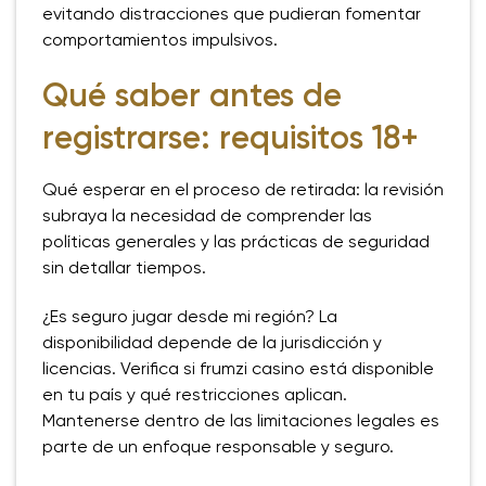
evitando distracciones que pudieran fomentar
comportamientos impulsivos.
Qué saber antes de
registrarse: requisitos 18+
Qué esperar en el proceso de retirada: la revisión
subraya la necesidad de comprender las
políticas generales y las prácticas de seguridad
sin detallar tiempos.
¿Es seguro jugar desde mi región? La
disponibilidad depende de la jurisdicción y
licencias. Verifica si frumzi casino está disponible
en tu país y qué restricciones aplican.
Mantenerse dentro de las limitaciones legales es
parte de un enfoque responsable y seguro.