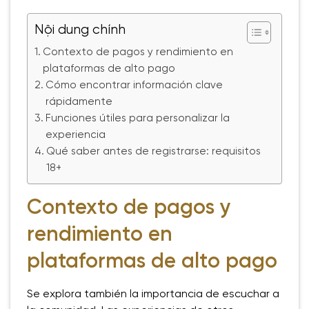
Nội dung chính
Contexto de pagos y rendimiento en
plataformas de alto pago
Cómo encontrar información clave
rápidamente
Funciones útiles para personalizar la
experiencia
Qué saber antes de registrarse: requisitos
18+
Contexto de pagos y
rendimiento en
plataformas de alto pago
Se explora también la importancia de escuchar a