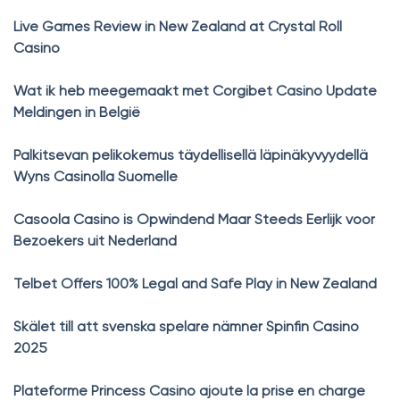
Live Games Review in New Zealand at Crystal Roll
Casino
Wat ik heb meegemaakt met Corgibet Casino Update
Meldingen in België
Palkitsevan pelikokemus täydellisellä läpinäkyvyydellä
Wyns Casinolla Suomelle
Casoola Casino is Opwindend Maar Steeds Eerlijk voor
Bezoekers uit Nederland
Telbet Offers 100% Legal and Safe Play in New Zealand
Skälet till att svenska spelare nämner Spinfin Casino
2025
Plateforme Princess Casino ajoute la prise en charge