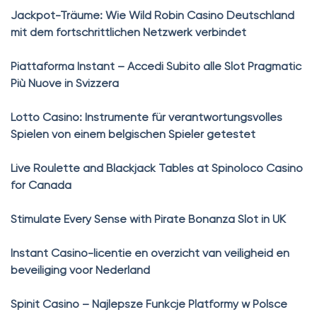
Jackpot-Träume: Wie Wild Robin Casino Deutschland
mit dem fortschrittlichen Netzwerk verbindet
Piattaforma Instant – Accedi Subito alle Slot Pragmatic
Più Nuove in Svizzera
Lotto Casino: Instrumente für verantwortungsvolles
Spielen von einem belgischen Spieler getestet
Live Roulette and Blackjack Tables at Spinoloco Casino
for Canada
Stimulate Every Sense with Pirate Bonanza Slot in UK
Instant Casino-licentie en overzicht van veiligheid en
beveiliging voor Nederland
Spinit Casino – Najlepsze Funkcje Platformy w Polsce