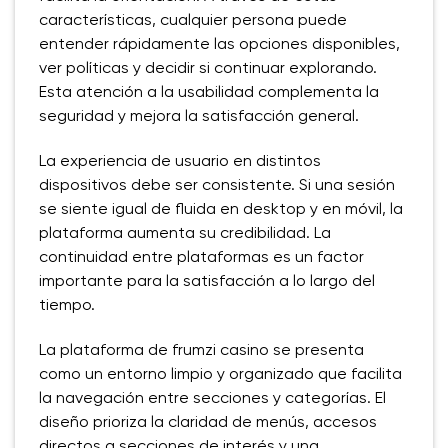
características, cualquier persona puede
entender rápidamente las opciones disponibles,
ver políticas y decidir si continuar explorando.
Esta atención a la usabilidad complementa la
seguridad y mejora la satisfacción general.
La experiencia de usuario en distintos
dispositivos debe ser consistente. Si una sesión
se siente igual de fluida en desktop y en móvil, la
plataforma aumenta su credibilidad. La
continuidad entre plataformas es un factor
importante para la satisfacción a lo largo del
tiempo.
La plataforma de frumzi casino se presenta
como un entorno limpio y organizado que facilita
la navegación entre secciones y categorías. El
diseño prioriza la claridad de menús, accesos
directos a secciones de interés y una