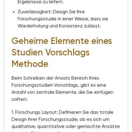
Ergebnisse zu liefern.
Zuverlässigkeit: Design Sie Ihre
Forschungsstudie in einer Weise, dass sie
Wiederholung und Konsistenz zulässt.
Geheime Elemente eines
Studien Vorschlags
Methode
Beim Schreiben der Ansatz Bereich Ihres
Forschungsstudien Vorschlags, gibt es eine
Anzahl von zentrale Elemente, die Sie einfügen
sollten:
1. Forschungs Layout: Definieren Sie das totale
Design Ihrer Forschungsstudie, ob es sich um
qualitative, quantitative oder gemischte Ansätze