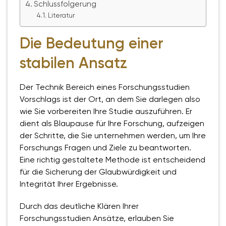
Schlussfolgerung
Literatur
Die Bedeutung einer
stabilen Ansatz
Der Technik Bereich eines Forschungsstudien
Vorschlags ist der Ort, an dem Sie darlegen also
wie Sie vorbereiten Ihre Studie auszuführen. Er
dient als Blaupause für Ihre Forschung, aufzeigen
der Schritte, die Sie unternehmen werden, um Ihre
Forschungs Fragen und Ziele zu beantworten.
Eine richtig gestaltete Methode ist entscheidend
für die Sicherung der Glaubwürdigkeit und
Integrität Ihrer Ergebnisse.
Durch das deutliche Klären Ihrer
Forschungsstudien Ansätze, erlauben Sie