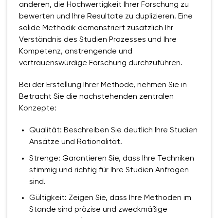
anderen, die Hochwertigkeit Ihrer Forschung zu
bewerten und Ihre Resultate zu duplizieren. Eine
solide Methodik demonstriert zusätzlich Ihr
Verständnis des Studien Prozesses und Ihre
Kompetenz, anstrengende und
vertrauenswürdige Forschung durchzuführen.
Bei der Erstellung Ihrer Methode, nehmen Sie in
Betracht Sie die nachstehenden zentralen
Konzepte:
Qualität: Beschreiben Sie deutlich Ihre Studien
Ansätze und Rationalität.
Strenge: Garantieren Sie, dass Ihre Techniken
stimmig und richtig für Ihre Studien Anfragen
sind.
Gültigkeit: Zeigen Sie, dass Ihre Methoden im
Stande sind präzise und zweckmäßige