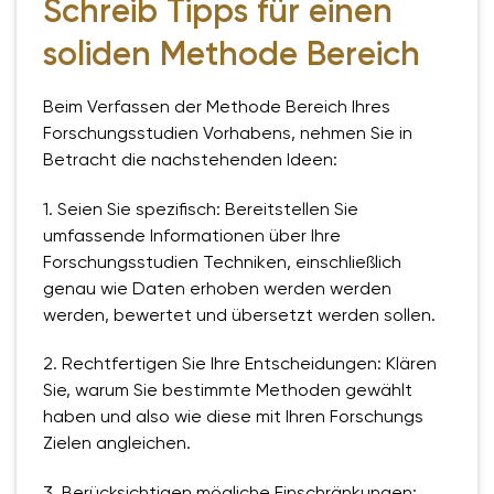
Schreib Tipps für einen
soliden Methode Bereich
Beim Verfassen der Methode Bereich Ihres
Forschungsstudien Vorhabens, nehmen Sie in
Betracht die nachstehenden Ideen:
1. Seien Sie spezifisch: Bereitstellen Sie
umfassende Informationen über Ihre
Forschungsstudien Techniken, einschließlich
genau wie Daten erhoben werden werden
werden, bewertet und übersetzt werden sollen.
2. Rechtfertigen Sie Ihre Entscheidungen: Klären
Sie, warum Sie bestimmte Methoden gewählt
haben und also wie diese mit Ihren Forschungs
Zielen angleichen.
3. Berücksichtigen mögliche Einschränkungen: