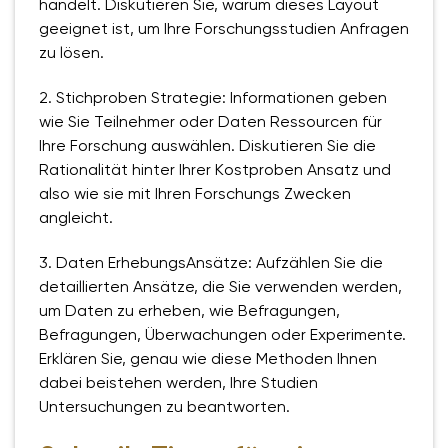
handelt. Diskutieren Sie, warum dieses Layout
geeignet ist, um Ihre Forschungsstudien Anfragen
zu lösen.
2. Stichproben Strategie: Informationen geben
wie Sie Teilnehmer oder Daten Ressourcen für
Ihre Forschung auswählen. Diskutieren Sie die
Rationalität hinter Ihrer Kostproben Ansatz und
also wie sie mit Ihren Forschungs Zwecken
angleicht.
3. Daten ErhebungsAnsätze: Aufzählen Sie die
detaillierten Ansätze, die Sie verwenden werden,
um Daten zu erheben, wie Befragungen,
Befragungen, Überwachungen oder Experimente.
Erklären Sie, genau wie diese Methoden Ihnen
dabei beistehen werden, Ihre Studien
Untersuchungen zu beantworten.