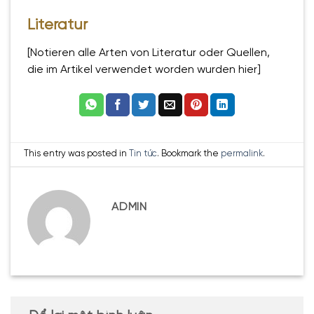
Literatur
[Notieren alle Arten von Literatur oder Quellen,
die im Artikel verwendet worden wurden hier]
This entry was posted in
Tin tức
. Bookmark the
permalink
.
ADMIN