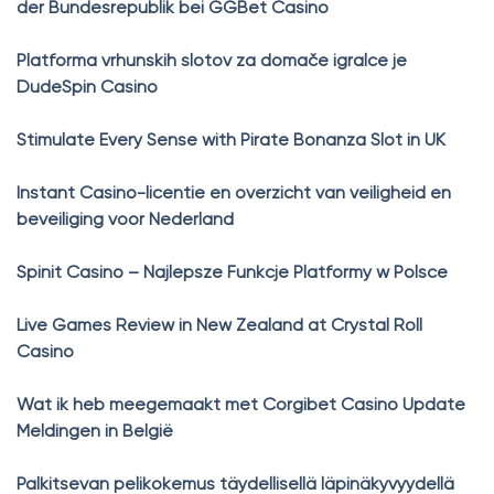
der Bundesrepublik bei GGBet Casino
Platforma vrhunskih slotov za domače igralce je
DudeSpin Casino
Stimulate Every Sense with Pirate Bonanza Slot in UK
Instant Casino-licentie en overzicht van veiligheid en
beveiliging voor Nederland
Spinit Casino – Najlepsze Funkcje Platformy w Polsce
Live Games Review in New Zealand at Crystal Roll
Casino
Wat ik heb meegemaakt met Corgibet Casino Update
Meldingen in België
Palkitsevan pelikokemus täydellisellä läpinäkyvyydellä