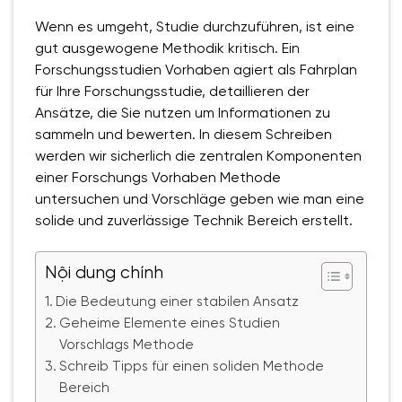
Wenn es umgeht, Studie durchzuführen, ist eine
gut ausgewogene Methodik kritisch. Ein
Forschungsstudien Vorhaben agiert als Fahrplan
für Ihre Forschungsstudie, detaillieren der
Ansätze, die Sie nutzen um Informationen zu
sammeln und bewerten. In diesem Schreiben
werden wir sicherlich die zentralen Komponenten
einer Forschungs Vorhaben Methode
untersuchen
und Vorschläge geben wie man eine
solide und zuverlässige Technik Bereich erstellt.
Nội dung chính
Die Bedeutung einer stabilen Ansatz
Geheime Elemente eines Studien
Vorschlags Methode
Schreib Tipps für einen soliden Methode
Bereich