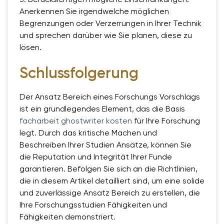
Anerkennen Sie irgendwelche möglichen
Begrenzungen oder Verzerrungen in Ihrer Technik
und sprechen darüber wie Sie planen, diese zu
lösen.
Schlussfolgerung
Der Ansatz Bereich eines Forschungs Vorschlags
ist ein grundlegendes Element, das die Basis
facharbeit ghostwriter kosten
für Ihre Forschung
legt. Durch das kritische Machen und
Beschreiben Ihrer Studien Ansätze, können Sie
die Reputation und Integrität Ihrer Funde
garantieren. Befolgen Sie sich an die Richtlinien,
die in diesem Artikel detailliert sind, um eine solide
und zuverlässige Ansatz Bereich zu erstellen, die
Ihre Forschungsstudien Fähigkeiten und
Fähigkeiten demonstriert.