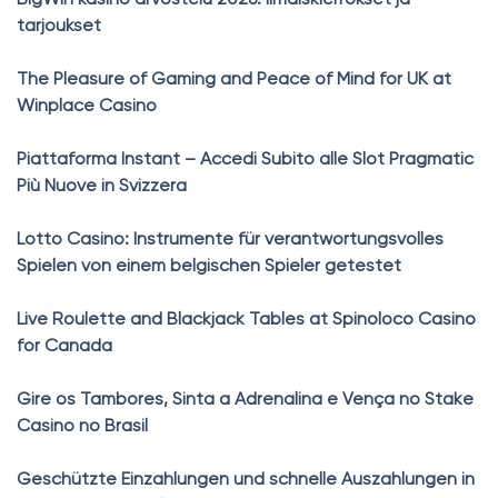
tarjoukset
The Pleasure of Gaming and Peace of Mind for UK at
Winplace Casino
Piattaforma Instant – Accedi Subito alle Slot Pragmatic
Più Nuove in Svizzera
Lotto Casino: Instrumente für verantwortungsvolles
Spielen von einem belgischen Spieler getestet
Live Roulette and Blackjack Tables at Spinoloco Casino
for Canada
Gire os Tambores, Sinta a Adrenalina e Vença no Stake
Casino no Brasil
Geschützte Einzahlungen und schnelle Auszahlungen in