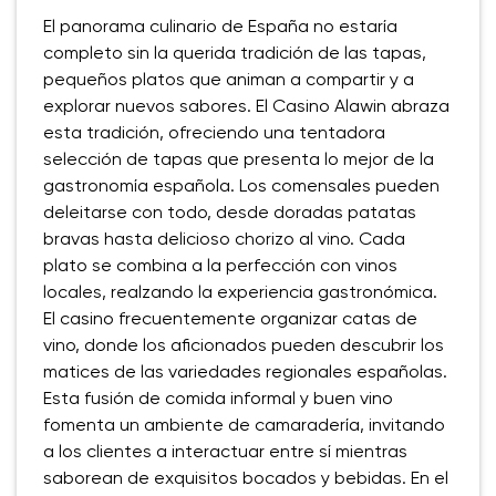
El panorama culinario de España no estaría
completo sin la querida tradición de las tapas,
pequeños platos que animan a compartir y a
explorar nuevos sabores. El Casino Alawin abraza
esta tradición, ofreciendo una tentadora
selección de tapas que presenta lo mejor de la
gastronomía española. Los comensales pueden
deleitarse con todo, desde doradas patatas
bravas hasta delicioso chorizo al vino. Cada
plato se combina a la perfección con vinos
locales, realzando la experiencia gastronómica.
El casino frecuentemente organizar catas de
vino, donde los aficionados pueden descubrir los
matices de las variedades regionales españolas.
Esta fusión de comida informal y buen vino
fomenta un ambiente de camaradería, invitando
a los clientes a interactuar entre sí mientras
saborean de exquisitos bocados y bebidas. En el