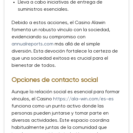
Lleva a cabo iniciativas de entrega de
suministros esenciales.
Debido a estos acciones, el Casino Alawin
fomenta un robusto vínculo con la sociedad,
evidenciando su compromiso con
annualreports.com
más allá de el simple
diversión. Esta devoción fortalece la certeza de
que una sociedad exitosa es crucial para el
bienestar de todos.
Opciones de contacto social
Aunque la relación social es esencial para formar
vínculos, el Casino
https://ala-win.com/es-es
funciona como un punto activo donde las
personas pueden juntarse y tomar parte en
diversas actividades. Este espacio coordina
habitualmente juntas de la comunidad que