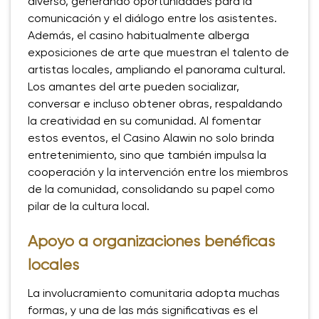
diverso, generando oportunidades para la
comunicación y el diálogo entre los asistentes.
Además, el casino habitualmente alberga
exposiciones de arte que muestran el talento de
artistas locales, ampliando el panorama cultural.
Los amantes del arte pueden socializar,
conversar e incluso obtener obras, respaldando
la creatividad en su comunidad. Al fomentar
estos eventos, el Casino Alawin no solo brinda
entretenimiento, sino que también impulsa la
cooperación y la intervención entre los miembros
de la comunidad, consolidando su papel como
pilar de la cultura local.
Apoyo a organizaciones benéficas
locales
La involucramiento comunitaria adopta muchas
formas, y una de las más significativas es el