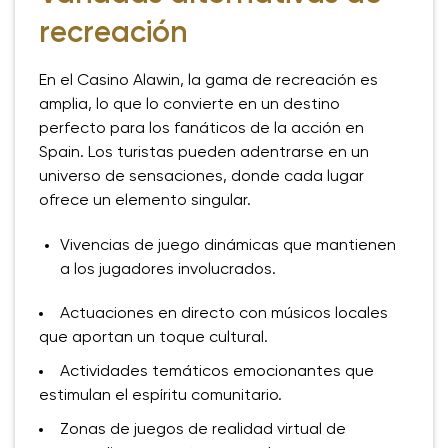
recreación
En el Casino Alawin, la gama de recreación es
amplia, lo que lo convierte en un destino
perfecto para los fanáticos de la acción en
Spain. Los turistas pueden adentrarse en un
universo de sensaciones, donde cada lugar
ofrece un elemento singular.
Vivencias de juego dinámicas que mantienen
a los jugadores involucrados.
Actuaciones en directo con músicos locales
que aportan un toque cultural.
Actividades temáticos emocionantes que
estimulan el espíritu comunitario.
Zonas de juegos de realidad virtual de