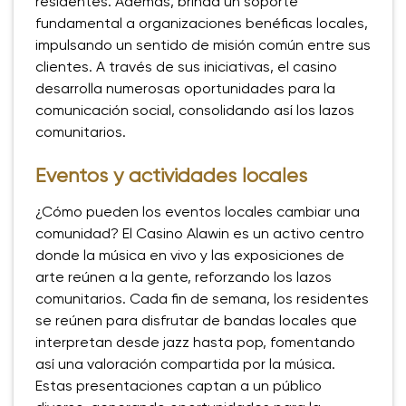
residentes. Además, brinda un soporte
fundamental a organizaciones benéficas locales,
impulsando un sentido de misión común entre sus
clientes. A través de sus iniciativas, el casino
desarrolla numerosas oportunidades para la
comunicación social, consolidando así los lazos
comunitarios.
Eventos y actividades locales
¿Cómo pueden los eventos locales cambiar una
comunidad? El Casino Alawin es un activo centro
donde la música en vivo y las exposiciones de
arte reúnen a la gente, reforzando los lazos
comunitarios. Cada fin de semana, los residentes
se reúnen para disfrutar de bandas locales que
interpretan desde jazz hasta pop, fomentando
así una valoración compartida por la música.
Estas presentaciones captan a un público