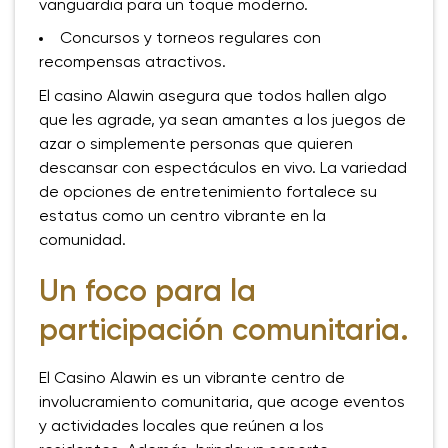
vanguardia para un toque moderno.
Concursos y torneos regulares con
recompensas atractivos.
El casino Alawin asegura que todos hallen algo
que les agrade, ya sean amantes a los juegos de
azar o simplemente personas que quieren
descansar con espectáculos en vivo. La variedad
de opciones de entretenimiento fortalece su
estatus como un centro vibrante en la
comunidad.
Un foco para la
participación comunitaria.
El Casino Alawin es un vibrante centro de
involucramiento comunitaria, que acoge eventos
y actividades locales que reúnen a los