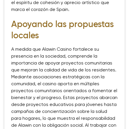
el espíritu de cohesión y aprecio artístico que
marca el corazón de Spain.
Apoyando las propuestas
locales
A medida que Alawin Casino fortalece su
presencia en la sociedad, comprende la
importancia de apoyar proyectos comunitarias
que mejoran la calidad de vida de los residentes.
Mediante asociaciones estratégicas con la
comunidad, el casino aporta en múltiples
proyectos comunitarios orientados a fomentar el
bienestar y el progreso. Estas proyectos abarcan
desde proyectos educativos para jóvenes hasta
campañas de concientización sobre la salud
para hogares, lo que muestra el responsabilidad
de Alawin con la obligación social. Al trabajar con