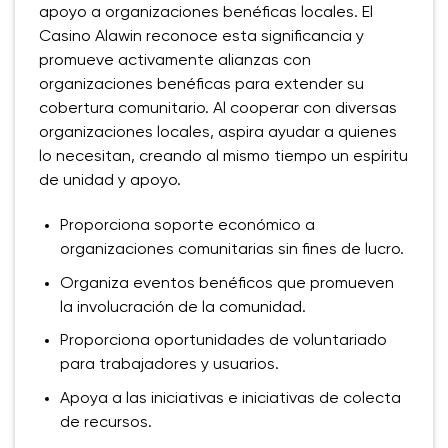
apoyo a organizaciones benéficas locales. El
Casino Alawin reconoce esta significancia y
promueve activamente alianzas con
organizaciones benéficas para extender su
cobertura comunitario. Al cooperar con diversas
organizaciones locales, aspira ayudar a quienes
lo necesitan, creando al mismo tiempo un espíritu
de unidad y apoyo.
Proporciona soporte económico a
organizaciones comunitarias sin fines de lucro.
Organiza eventos benéficos que promueven
la involucración de la comunidad.
Proporciona oportunidades de voluntariado
para trabajadores y usuarios.
Apoya a las iniciativas e iniciativas de colecta
de recursos.