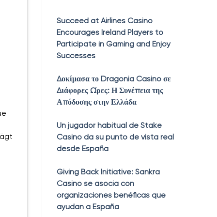
Succeed at Airlines Casino
Encourages Ireland Players to
Participate in Gaming and Enjoy
Successes
Δοκίμασα το Dragonia Casino σε
Διάφορες Ώρες: Η Συνέπεια της
Απόδοσης στην Ελλάδα
ue
s
Un jugador habitual de Stake
rägt
Casino da su punto de vista real
desde España
Giving Back Initiative: Sankra
Casino se asocia con
organizaciones benéficas que
ayudan a España