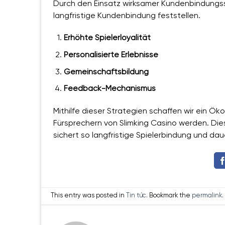
Durch den Einsatz wirksamer Kundenbindungss
langfristige Kundenbindung feststellen.
Erhöhte Spielerloyalität
Personalisierte Erlebnisse
Gemeinschaftsbildung
Feedback-Mechanismus
Mithilfe dieser Strategien schaffen wir ein Ö
Fürsprechern von Slimking Casino werden. Di
sichert so langfristige Spielerbindung und da
This entry was posted in
Tin tức
. Bookmark the
permalink
.