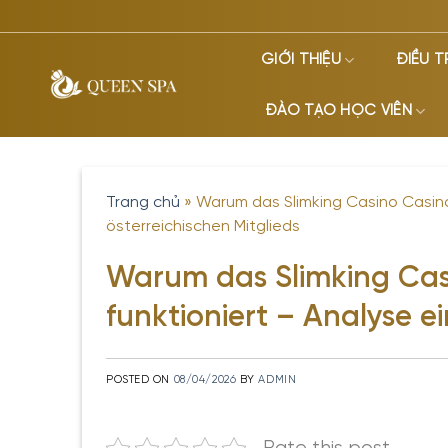
Skip
to
content
GIỚI THIỆU
ĐIỀU T
ĐÀO TẠO HỌC VIÊN
Trang chủ
»
Warum das Slimking Casino Casin
österreichischen Mitglieds
Warum das Slimking Cas
funktioniert – Analyse ei
POSTED ON
08/04/2026
BY
ADMIN