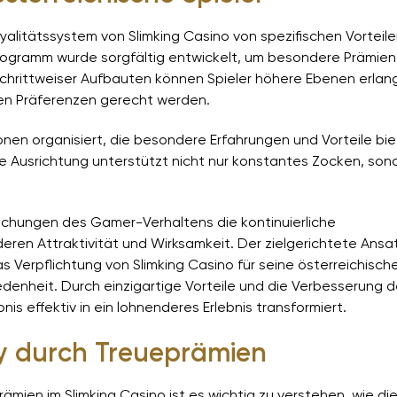
oyalitätssystem von Slimking Casino von spezifischen Vorteile
s Programm wurde sorgfältig entwickelt, um besondere Prämien
 schrittweiser Aufbauten können Spieler höhere Ebenen erlan
ren Präferenzen gerecht werden.
n organisiert, die besondere Erfahrungen und Vorteile bi
e Ausrichtung unterstützt nicht nur konstantes Zocken, son
chungen des Gamer-Verhaltens die kontinuierliche
ren Attraktivität und Wirksamkeit. Der zielgerichtete Ansa
s Verpflichtung von Slimking Casino für seine österreichisch
denheit. Durch einzigartige Vorteile und die Verbesserung 
is effektiv in ein lohnenderes Erlebnis transformiert.
y durch Treueprämien
ämien im Slimking Casino ist es wichtig zu verstehen, wie di