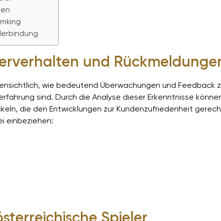
ien
imking
lerbindung
elerverhalten und Rückmeldunge
 offensichtlich, wie bedeutend Überwachungen und Feedback 
erfahrung sind. Durch die Analyse dieser Erkenntnisse können
ckeln, die den Entwicklungen zur Kundenzufriedenheit gerech
i einbeziehen:
österreichische Spieler