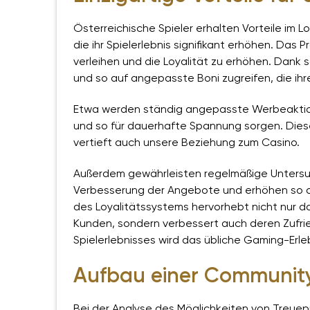
Österreichische Spieler erhalten Vorteile im L
die ihr Spielerlebnis signifikant erhöhen. Da
verleihen und die Loyalität zu erhöhen. Dank
und so auf angepasste Boni zugreifen, die ih
Etwa werden ständig angepasste Werbeaktione
und so für dauerhafte Spannung sorgen. Dies
vertieft auch unsere Beziehung zum Casino.
Außerdem gewährleisten regelmäßige Untersu
Verbesserung der Angebote und erhöhen so de
des Loyalitätssystems hervorhebt nicht nur da
Kunden, sondern verbessert auch deren Zufrie
Spielerlebnisses wird das übliche Gaming-Erlebn
Aufbau einer Communit
Bei der Analyse des Möglichkeiten von Treuepr