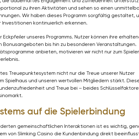
die dauerhaftes Engagement und Zufriedenheit unterstütz
oportional zu ihren Aktivitäten und sehen so einen unmittelb
ungen. Wir haben dieses Programm sorgfältig gestaltet, 
 Investitionen kontinuierlich erkennen.
er Eckpfeiler unseres Programms. Nutzer können ihre erhalte
on Bonusangeboten bis hin zu besonderen Veranstaltungen.
ätsprogramme anbieten, motivieren wir nicht nur zum Spiele
rlebnis.
antes Treuepunktesystem nicht nur die Treue unserer Nutzer
 Spielhaus und unseren wertvollen Mitgliedern stärkt. Dies
undenzufriedenheit und Treue bei – beides Schlüsselfaktore
sinomarkt.
stems auf die Spielerbindung
erten gemeinschaftlichen Interaktionen ist es wichtig, gen
em von Slimking Casino die Kundenbindung direkt beeinfluss