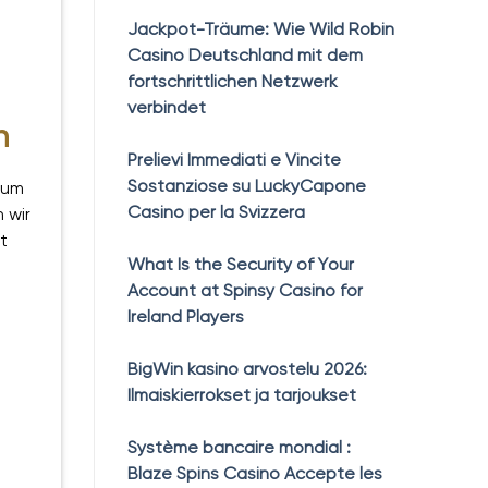
Jackpot-Träume: Wie Wild Robin
Casino Deutschland mit dem
fortschrittlichen Netzwerk
verbindet
n
Prelievi Immediati e Vincite
Sostanziose su LuckyCapone
zum
Casino per la Svizzera
 wir
t
What Is the Security of Your
Account at Spinsy Casino for
Ireland Players
BigWin kasino arvostelu 2026:
Ilmaiskierrokset ja tarjoukset
Système bancaire mondial :
Blaze Spins Casino Accepte les