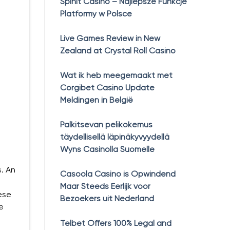
Spinit Casino – Najlepsze Funkcje
Platformy w Polsce
Live Games Review in New
Zealand at Crystal Roll Casino
Wat ik heb meegemaakt met
Corgibet Casino Update
Meldingen in België
Palkitsevan pelikokemus
täydellisellä läpinäkyvyydellä
Wyns Casinolla Suomelle
. An
Casoola Casino is Opwindend
Maar Steeds Eerlijk voor
ese
Bezoekers uit Nederland
e
Telbet Offers 100% Legal and