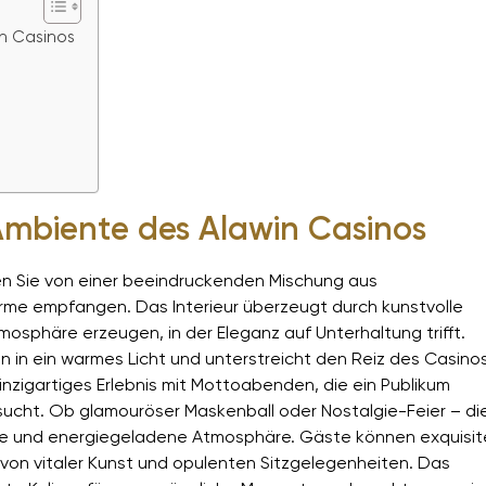
n Casinos
mbiente des Alawin Casinos
en Sie von einer beeindruckenden Mischung aus
me empfangen. Das Interieur überzeugt durch kunstvolle
osphäre erzeugen, in der Eleganz auf Unterhaltung trifft.
n in ein warmes Licht und unterstreicht den Reiz des Casinos
nzigartiges Erlebnis mit Mottoabenden, die ein Publikum
 sucht. Ob glamouröser Maskenball oder Nostalgie-Feier – di
e und energiegeladene Atmosphäre. Gäste können exquisit
von vitaler Kunst und opulenten Sitzgelegenheiten. Das