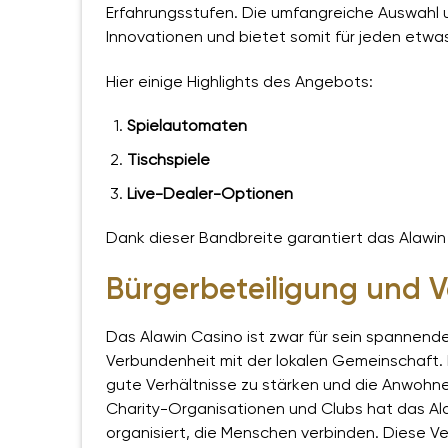
Erfahrungsstufen. Die umfangreiche Auswahl 
Innovationen und bietet somit für jeden etwa
Hier einige Highlights des Angebots:
Spielautomaten
Tischspiele
Live-Dealer-Optionen
Dank dieser Bandbreite garantiert das Alawin 
Bürgerbeteiligung und 
Das Alawin Casino ist zwar für sein spannend
Verbundenheit mit der lokalen Gemeinschaft. Da
gute Verhältnisse zu stärken und die Anwohne
Charity-Organisationen und Clubs hat das Ala
organisiert, die Menschen verbinden. Diese 