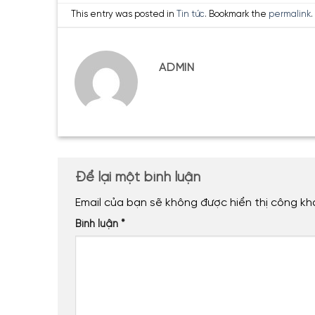
This entry was posted in
Tin tức
. Bookmark the
permalink
.
ADMIN
Để lại một bình luận
Email của bạn sẽ không được hiển thị công kha
Bình luận
*