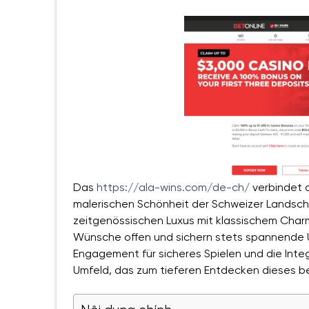
Das
https://ala-wins.com/de-ch/
verbindet a
malerischen Schönheit der Schweizer Landscha
zeitgenössischen Luxus mit klassischem Charm
Wünsche offen und sichern stets spannende Un
Engagement für sicheres Spielen und die Int
Umfeld, das zum tieferen Entdecken dieses 