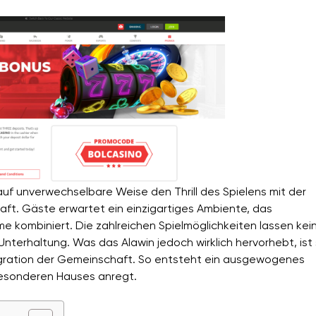
uf unverwechselbare Weise den Thrill des Spielens mit der
ft. Gäste erwartet ein einzigartiges Ambiente, das
e kombiniert. Die zahlreichen Spielmöglichkeiten lassen kei
terhaltung. Was das Alawin jedoch wirklich hervorhebt, ist 
egration der Gemeinschaft. So entsteht ein ausgewogenes
besonderen Hauses anregt.