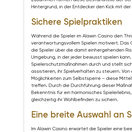
Hintergrund, in der Entdecker den Kick mit de
Sichere Spielpraktiken
Während die Spieler im Alawin Casino den Thril
verantwortungsvollem Spielen motiviert. Das 
die Spieler über die damit einhergehenden Ri
Umgebung, in der jeder bewusst spielen kann. 
Spielerschutzmaßnahmen durch und stellt siche
assistieren, ihr Spielverhalten zu steuern. V
Möglichkeiten zum Selbstsperre – diese Mitte
treffen. Durch die Durchführung dieser Maßna
Bekenntnis für ein harmonisches Spielerlebnis
gleichzeitig ihr Wohlbefinden zu sichern.
Eine breite Auswahl an 
Im Alawin Casino erwartet die Spieler eine beei