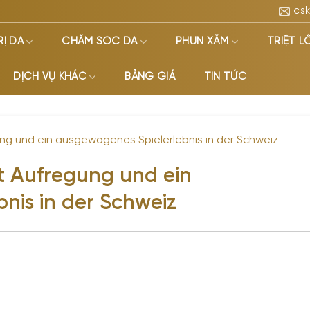
cs
RỊ DA
CHĂM SÓC DA
PHUN XĂM
TRIỆT 
DỊCH VỤ KHÁC
BẢNG GIÁ
TIN TỨC
ng und ein ausgewogenes Spielerlebnis in der Schweiz
t Aufregung und ein
nis in der Schweiz