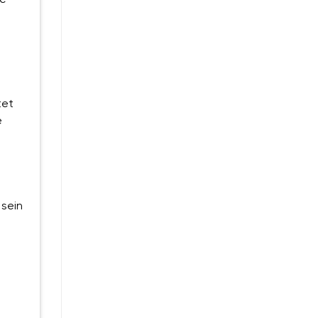
tet
e
 sein