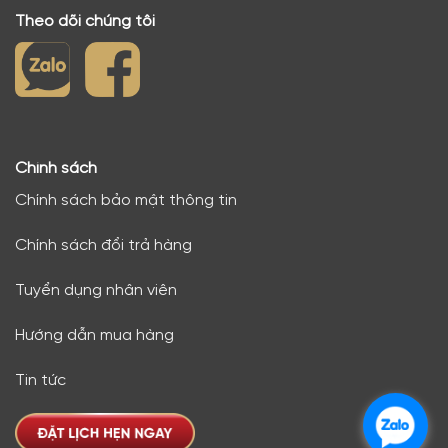
Theo dõi chúng tôi
Chính sách
Chính sách bảo mật thông tin
Chính sách đổi trả hàng
Tuyển dụng nhân viên
Hướng dẫn mua hàng
Tin tức
.