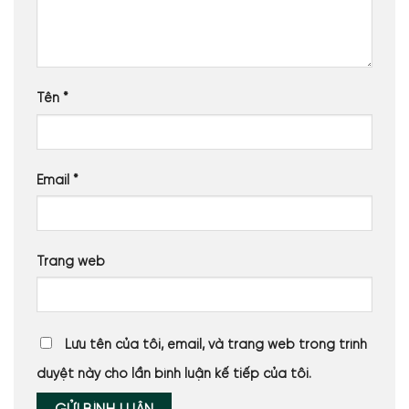
Tên
*
Email
*
Trang web
Lưu tên của tôi, email, và trang web trong trình
duyệt này cho lần bình luận kế tiếp của tôi.