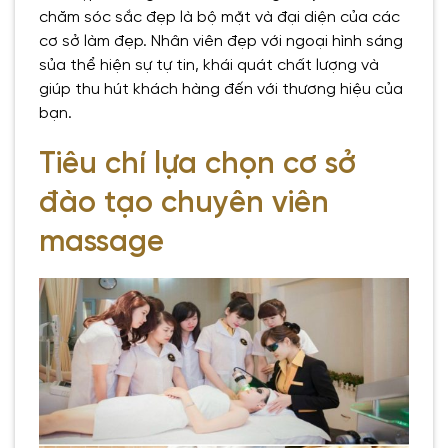
chăm sóc sắc đẹp là bộ mặt và đại diện của các
cơ sở làm đẹp. Nhân viên đẹp với ngoại hình sáng
sủa thể hiện sự tự tin, khái quát chất lượng và
giúp thu hút khách hàng đến với thương hiệu của
bạn.
Tiêu chí lựa chọn cơ sở
đào tạo chuyên viên
massage