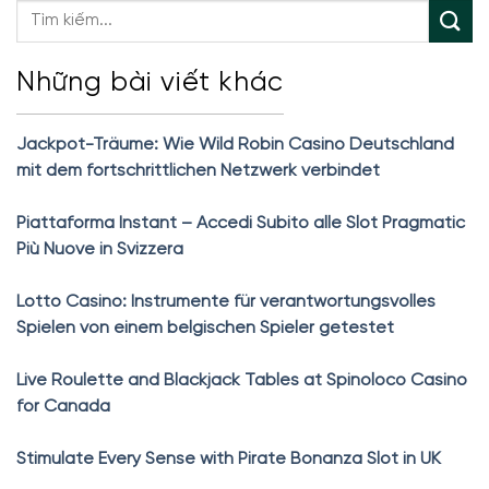
Những bài viết khác
Jackpot-Träume: Wie Wild Robin Casino Deutschland
mit dem fortschrittlichen Netzwerk verbindet
Piattaforma Instant – Accedi Subito alle Slot Pragmatic
Più Nuove in Svizzera
Lotto Casino: Instrumente für verantwortungsvolles
Spielen von einem belgischen Spieler getestet
Live Roulette and Blackjack Tables at Spinoloco Casino
for Canada
Stimulate Every Sense with Pirate Bonanza Slot in UK