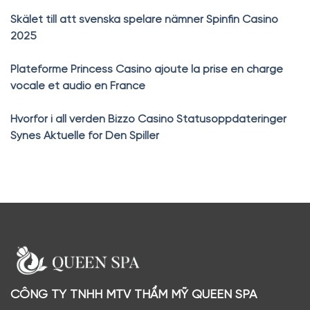
Skälet till att svenska spelare nämner Spinfin Casino
2025
Plateforme Princess Casino ajoute la prise en charge
vocale et audio en France
Hvorfor i all verden Bizzo Casino Statusoppdateringer
Synes Aktuelle for Den Spiller
CÔNG TY TNHH MTV THẨM MỸ QUEEN SPA