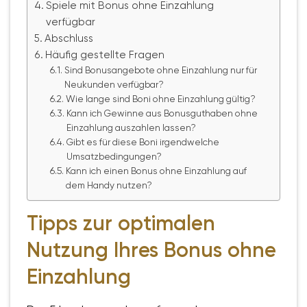
Spiele mit Bonus ohne Einzahlung
verfügbar
Abschluss
Häufig gestellte Fragen
Sind Bonusangebote ohne Einzahlung nur für
Neukunden verfügbar?
Wie lange sind Boni ohne Einzahlung gültig?
Kann ich Gewinne aus Bonusguthaben ohne
Einzahlung auszahlen lassen?
Gibt es für diese Boni irgendwelche
Umsatzbedingungen?
Kann ich einen Bonus ohne Einzahlung auf
dem Handy nutzen?
Tipps zur optimalen
Nutzung Ihres Bonus ohne
Einzahlung