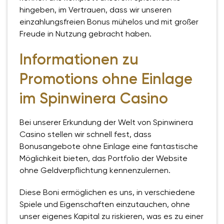
hingeben, im Vertrauen, dass wir unseren
einzahlungsfreien Bonus mühelos und mit großer
Freude in Nutzung gebracht haben.
Informationen zu
Promotions ohne Einlage
im Spinwinera Casino
Bei unserer Erkundung der Welt von Spinwinera
Casino stellen wir schnell fest, dass
Bonusangebote ohne Einlage eine fantastische
Möglichkeit bieten, das Portfolio der Website
ohne Geldverpflichtung kennenzulernen.
Diese Boni ermöglichen es uns, in verschiedene
Spiele und Eigenschaften einzutauchen, ohne
unser eigenes Kapital zu riskieren, was es zu einer