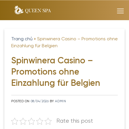
Skip
to
content
Trang chủ
»
Spinwinera Casino – Promotions ohne
Einzahlung für Belgien
Spinwinera Casino –
Promotions ohne
Einzahlung für Belgien
POSTED ON
08/04/2026
BY
ADMIN
Rate this post