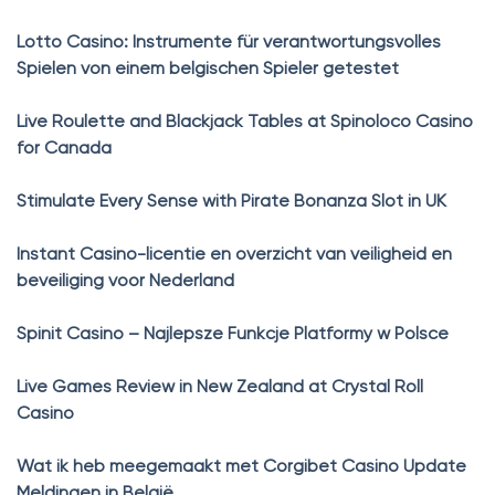
Lotto Casino: Instrumente für verantwortungsvolles
Spielen von einem belgischen Spieler getestet
Live Roulette and Blackjack Tables at Spinoloco Casino
for Canada
Stimulate Every Sense with Pirate Bonanza Slot in UK
Instant Casino-licentie en overzicht van veiligheid en
beveiliging voor Nederland
Spinit Casino – Najlepsze Funkcje Platformy w Polsce
Live Games Review in New Zealand at Crystal Roll
Casino
Wat ik heb meegemaakt met Corgibet Casino Update
Meldingen in België