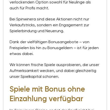
verlockenden Option sowohl für Neulinge als
auch für Profis macht.
Bei Spinwinera sind diese Aktionen nicht nur
Verkaufstricks, sondern ein Engagement zur
Spielerbindung und Neuerung.
Dank der vielfältigen Bonusangebote – von
Freispielen bis hin zu Bonusgeldern – ist für jeden
etwas dabei.
Wir können frische Spiele ausprobieren, die unser
Aufmerksamkeit wecken, und dabei gleichzeitig
unser Spielkapital schonen.
Spiele mit Bonus ohne
Einzahlung verfügbar