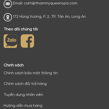
Email: cskh@thammyqueenspa.com
172 Hùng Vương, P. 2, TP. Tân An, Long An
Theo dõi chúng tôi
Chính sách
Chính sách bảo mật thông tin
Chính sách đổi trả hàng
Tuyển dụng nhân viên
Hướng dẫn mua hàng