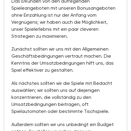
Das Erkunden von den aufregenden
Spieleangeboten mit unseren Bonusangeboten
ohne Einzahlung ist nur der Anfang vom
Vergnügens; wir haben auch die Möglichkeit,
unser Spielerlebnis mit ein paar cleveren
Strategien zu maximieren.
Zunächst sollten wir uns mit den Allgemeinen
Geschäftsbedingungen vertraut machen. Die
Kenntnis der Umsatzbedingungen hilft uns, das
Spiel effektiver zu gestalten.
Als nächstes sollten wir die Spiele mit Bedacht
auswählen; wir sollten uns auf diejenigen
konzentrieren, die vollständig zu den
Umsatzbedingungen beitragen, oft
Spielautomaten oder bestimmte Tischspiele.
Außerdem sollten wir uns unbedingt ein Budget