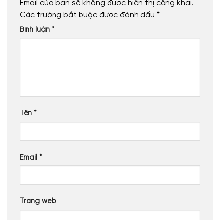
Email của bạn sẽ không được hiển thị công khai.
Các trường bắt buộc được đánh dấu
*
Bình luận
*
Tên
*
Email
*
Trang web