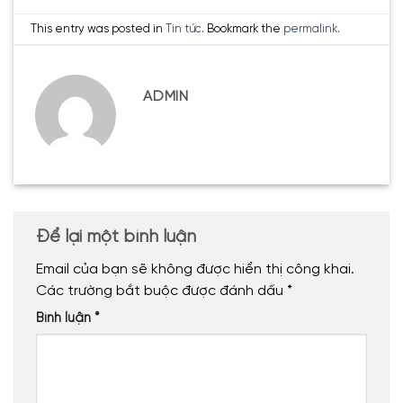
This entry was posted in
Tin tức
. Bookmark the
permalink
.
ADMIN
Để lại một bình luận
Email của bạn sẽ không được hiển thị công khai.
Các trường bắt buộc được đánh dấu
*
Bình luận
*