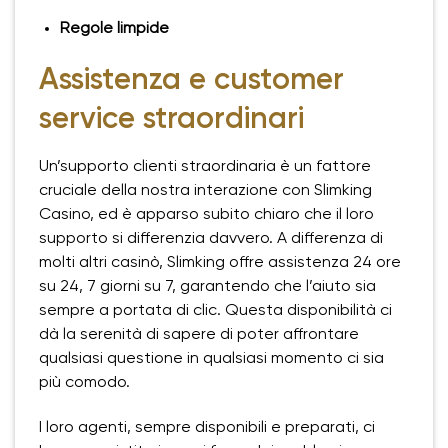
Regole limpide
Assistenza e customer
service straordinari
Un’supporto clienti straordinaria è un fattore
cruciale della nostra interazione con Slimking
Casino, ed è apparso subito chiaro che il loro
supporto si differenzia davvero. A differenza di
molti altri casinò, Slimking offre assistenza 24 ore
su 24, 7 giorni su 7, garantendo che l’aiuto sia
sempre a portata di clic. Questa disponibilità ci
dà la serenità di sapere di poter affrontare
qualsiasi questione in qualsiasi momento ci sia
più comodo.
I loro agenti, sempre disponibili e preparati, ci