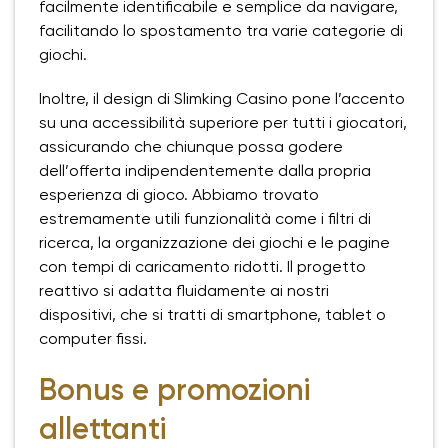
facilmente identificabile e semplice da navigare,
facilitando lo spostamento tra varie categorie di
giochi.
Inoltre, il design di Slimking Casino pone l’accento
su una accessibilità superiore per tutti i giocatori,
assicurando che chiunque possa godere
dell’offerta indipendentemente dalla propria
esperienza di gioco. Abbiamo trovato
estremamente utili funzionalità come i filtri di
ricerca, la organizzazione dei giochi e le pagine
con tempi di caricamento ridotti. Il progetto
reattivo si adatta fluidamente ai nostri
dispositivi, che si tratti di smartphone, tablet o
computer fissi.
Bonus e promozioni
allettanti