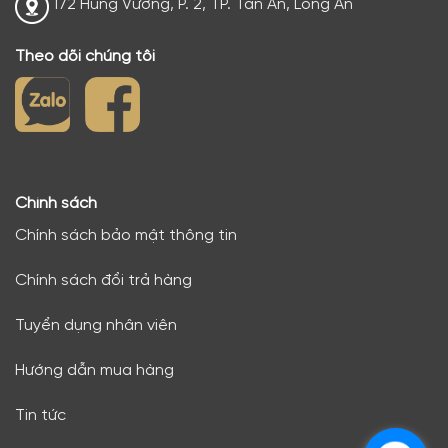
172 Hùng Vương, P. 2, TP. Tân An, Long An
Theo dõi chúng tôi
Chính sách
Chính sách bảo mật thông tin
Chính sách đổi trả hàng
Tuyển dụng nhân viên
Hướng dẫn mua hàng
Tin tức