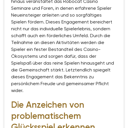
hinaus veranstaltet das Robocat Casino
Seminare und Foren, in denen erfahrene Spieler
Neueinsteiger anleiten und so sorgfältiges
Spielen fördern. Dieses Engagement bereichert
nicht nur das individuelle Spielerlebnis, sondern
schafft auch ein förderliches Umfeld. Durch die
Teilnahme an diesen Aktivitäten werden die
Spieler ein fester Bestandteil des Casino-
Ökosystems und sorgen dafür, dass der
Spielspaß über das reine Spielen hinausgeht und
die Gemeinschaft stärkt. Letztendlich spiegelt
dieses Engagement das Bekenntnis zu
persönlichem Freude und gemeinsamer Pflicht
wider.
Die Anzeichen von
problematischem
Glücksspiel erkennen