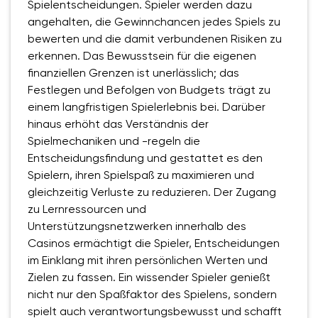
Spielentscheidungen. Spieler werden dazu
angehalten, die Gewinnchancen jedes Spiels zu
bewerten und die damit verbundenen Risiken zu
erkennen. Das Bewusstsein für die eigenen
finanziellen Grenzen ist unerlässlich; das
Festlegen und Befolgen von Budgets trägt zu
einem langfristigen Spielerlebnis bei. Darüber
hinaus erhöht das Verständnis der
Spielmechaniken und -regeln die
Entscheidungsfindung und gestattet es den
Spielern, ihren Spielspaß zu maximieren und
gleichzeitig Verluste zu reduzieren. Der Zugang
zu Lernressourcen und
Unterstützungsnetzwerken innerhalb des
Casinos ermächtigt die Spieler, Entscheidungen
im Einklang mit ihren persönlichen Werten und
Zielen zu fassen. Ein wissender Spieler genießt
nicht nur den Spaßfaktor des Spielens, sondern
spielt auch verantwortungsbewusst und schafft