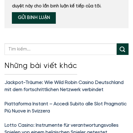
duyệt này cho lần bình luận kế tiếp của tôi.
Những bài viết khác
Jackpot-Träume: Wie Wild Robin Casino Deutschland
mit dem fortschrittlichen Netzwerk verbindet
Piattaforma Instant – Accedi Subito alle Slot Pragmatic
Più Nuove in Svizzera
Lotto Casino: Instrumente für verantwortungsvolles
Spielen von einem belgischen Spieler getestet