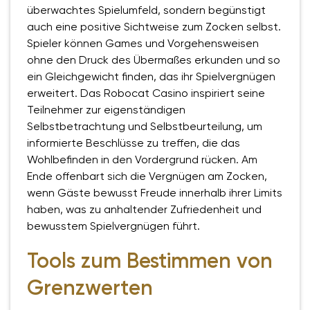
überwachtes Spielumfeld, sondern begünstigt
auch eine positive Sichtweise zum Zocken selbst.
Spieler können Games und Vorgehensweisen
ohne den Druck des Übermaßes erkunden und so
ein Gleichgewicht finden, das ihr Spielvergnügen
erweitert. Das Robocat Casino inspiriert seine
Teilnehmer zur eigenständigen
Selbstbetrachtung und Selbstbeurteilung, um
informierte Beschlüsse zu treffen, die das
Wohlbefinden in den Vordergrund rücken. Am
Ende offenbart sich die Vergnügen am Zocken,
wenn Gäste bewusst Freude innerhalb ihrer Limits
haben, was zu anhaltender Zufriedenheit und
bewusstem Spielvergnügen führt.
Tools zum Bestimmen von
Grenzwerten