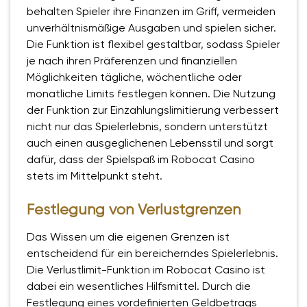
behalten Spieler ihre Finanzen im Griff, vermeiden
unverhältnismäßige Ausgaben und spielen sicher.
Die Funktion ist flexibel gestaltbar, sodass Spieler
je nach ihren Präferenzen und finanziellen
Möglichkeiten tägliche, wöchentliche oder
monatliche Limits festlegen können. Die Nutzung
der Funktion zur Einzahlungslimitierung verbessert
nicht nur das Spielerlebnis, sondern unterstützt
auch einen ausgeglichenen Lebensstil und sorgt
dafür, dass der Spielspaß im Robocat Casino
stets im Mittelpunkt steht.
Festlegung von Verlustgrenzen
Das Wissen um die eigenen Grenzen ist
entscheidend für ein bereicherndes Spielerlebnis.
Die Verlustlimit-Funktion im Robocat Casino ist
dabei ein wesentliches Hilfsmittel. Durch die
Festlegung eines vordefinierten Geldbetrags