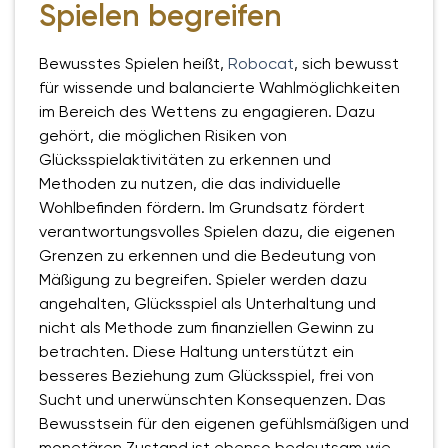
Spielen begreifen
Bewusstes Spielen heißt,
Robocat
, sich bewusst
für wissende und balancierte Wahlmöglichkeiten
im Bereich des Wettens zu engagieren. Dazu
gehört, die möglichen Risiken von
Glücksspielaktivitäten zu erkennen und
Methoden zu nutzen, die das individuelle
Wohlbefinden fördern. Im Grundsatz fördert
verantwortungsvolles Spielen dazu, die eigenen
Grenzen zu erkennen und die Bedeutung von
Mäßigung zu begreifen. Spieler werden dazu
angehalten, Glücksspiel als Unterhaltung und
nicht als Methode zum finanziellen Gewinn zu
betrachten. Diese Haltung unterstützt ein
besseres Beziehung zum Glücksspiel, frei von
Sucht und unerwünschten Konsequenzen. Das
Bewusstsein für den eigenen gefühlsmäßigen und