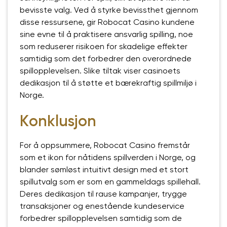
bevisste valg. Ved å styrke bevissthet gjennom
disse ressursene, gir Robocat Casino kundene
sine evne til å praktisere ansvarlig spilling, noe
som reduserer risikoen for skadelige effekter
samtidig som det forbedrer den overordnede
spillopplevelsen. Slike tiltak viser casinoets
dedikasjon til å støtte et bærekraftig spillmiljø i
Norge.
Konklusjon
For å oppsummere, Robocat Casino fremstår
som et ikon for nåtidens spillverden i Norge, og
blander sømløst intuitivt design med et stort
spillutvalg som er som en gammeldags spillehall.
Deres dedikasjon til rause kampanjer, trygge
transaksjoner og enestående kundeservice
forbedrer spillopplevelsen samtidig som de