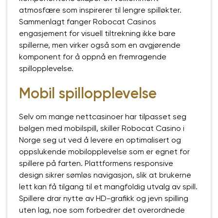
atmosfære som inspirerer til lengre spilløkter.
Sammenlagt fanger Robocat Casinos
engasjement for visuell tiltrekning ikke bare
spillerne, men virker også som en avgjørende
komponent for å oppnå en fremragende
spillopplevelse.
Mobil spillopplevelse
Selv om mange nettcasinoer har tilpasset seg
bølgen med mobilspill, skiller Robocat Casino i
Norge seg ut ved å levere en optimalisert og
oppslukende mobilopplevelse som er egnet for
spillere på farten. Plattformens responsive
design sikrer sømløs navigasjon, slik at brukerne
lett kan få tilgang til et mangfoldig utvalg av spill.
Spillere drar nytte av HD-grafikk og jevn spilling
uten lag, noe som forbedrer det overordnede