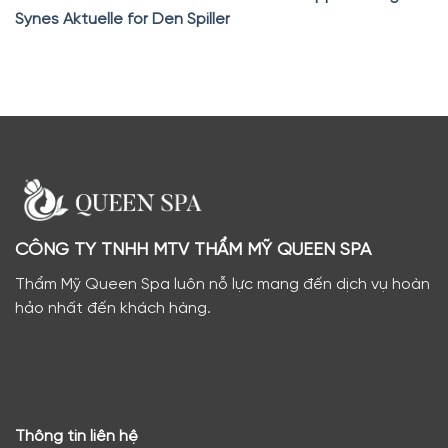
Synes Aktuelle for Den Spiller
CÔNG TY TNHH MTV THẨM MỸ QUEEN SPA
Thẩm Mỹ Queen Spa luôn nỗ lực mang đến dịch vụ hoàn
hảo nhất đến khách hàng.
Thông tin liên hệ