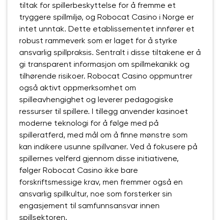
tiltak for spillerbeskyttelse for å fremme et
tryggere spillmiljø, og Robocat Casino i Norge er
intet unntak. Dette etablissementet innfører et
robust rammeverk som er laget for å styrke
ansvarlig spillpraksis. Sentralt i disse tiltakene er å
gi transparent informasjon om spillmekanikk og
tilhørende risikoer. Robocat Casino oppmuntrer
også aktivt oppmerksomhet om
spilleavhengighet og leverer pedagogiske
ressurser til spillere. I tillegg anvender kasinoet
moderne teknologi for å følge med på
spilleratferd, med mål om å finne mønstre som
kan indikere usunne spillvaner. Ved å fokusere på
spillernes velferd gjennom disse initiativene,
følger Robocat Casino ikke bare
forskriftsmessige krav, men fremmer også en
ansvarlig spillkultur, noe som forsterker sin
engasjement til samfunnsansvar innen
spillsektoren.