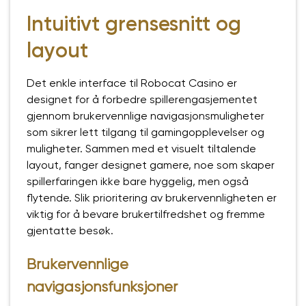
Intuitivt grensesnitt og
layout
Det enkle interface til Robocat Casino er
designet for å forbedre spillerengasjementet
gjennom brukervennlige navigasjonsmuligheter
som sikrer lett tilgang til gamingopplevelser og
muligheter. Sammen med et visuelt tiltalende
layout, fanger designet gamere, noe som skaper
spillerfaringen ikke bare hyggelig, men også
flytende. Slik prioritering av brukervennligheten er
viktig for å bevare brukertilfredshet og fremme
gjentatte besøk.
Brukervennlige
navigasjonsfunksjoner