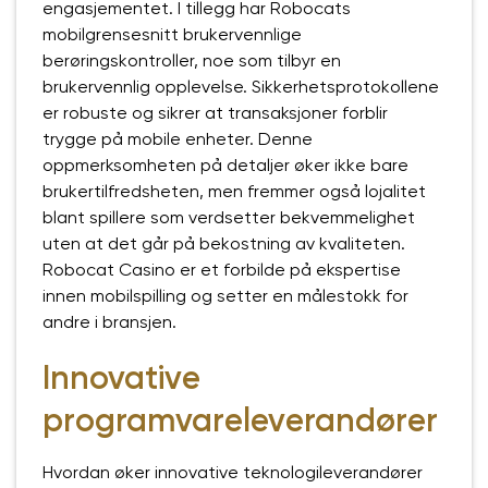
engasjementet. I tillegg har Robocats
mobilgrensesnitt brukervennlige
berøringskontroller, noe som tilbyr en
brukervennlig opplevelse. Sikkerhetsprotokollene
er robuste og sikrer at transaksjoner forblir
trygge på mobile enheter. Denne
oppmerksomheten på detaljer øker ikke bare
brukertilfredsheten, men fremmer også lojalitet
blant spillere som verdsetter bekvemmelighet
uten at det går på bekostning av kvaliteten.
Robocat Casino er et forbilde på ekspertise
innen mobilspilling og setter en målestokk for
andre i bransjen.
Innovative
programvareleverandører
Hvordan øker innovative teknologileverandører