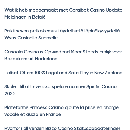
Wat ik heb meegemaakt met Corgibet Casino Update
Meldingen in België
Palkitsevan pelikokemus täydellisellä läpinäkyvyydellä
Wyns Casinolla Suomelle
Casoola Casino is Opwindend Maar Steeds Eerlijk voor
Bezoekers uit Nederland
Telbet Offers 100% Legal and Safe Play in New Zealand
Skälet till att svenska spelare nämner Spinfin Casino
2025
Plateforme Princess Casino ajoute la prise en charge
vocale et audio en France
Hvorfor i all verden Bizzo Casino Statusoppdateringer