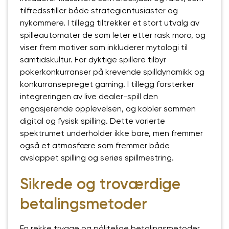
tilfredsstiller både strategientusiaster og
nykommere. I tillegg tiltrekker et stort utvalg av
spilleautomater de som leter etter rask moro, og
viser frem motiver som inkluderer mytologi til
samtidskultur. For dyktige spillere tilbyr
pokerkonkurranser på krevende spilldynamikk og
konkurransepreget gaming. I tillegg forsterker
integreringen av live dealer-spill den
engasjerende opplevelsen, og kobler sammen
digital og fysisk spilling. Dette varierte
spektrumet underholder ikke bare, men fremmer
også et atmosfære som fremmer både
avslappet spilling og seriøs spillmestring.
Sikrede og troværdige
betalingsmetoder
En rekke trygge og pålitelige betalingsmetoder