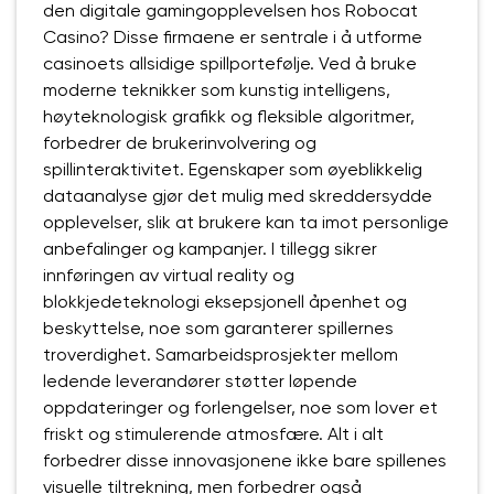
den digitale gamingopplevelsen hos Robocat
Casino? Disse firmaene er sentrale i å utforme
casinoets allsidige spillportefølje. Ved å bruke
moderne teknikker som kunstig intelligens,
høyteknologisk grafikk og fleksible algoritmer,
forbedrer de brukerinvolvering og
spillinteraktivitet. Egenskaper som øyeblikkelig
dataanalyse gjør det mulig med skreddersydde
opplevelser, slik at brukere kan ta imot personlige
anbefalinger og kampanjer. I tillegg sikrer
innføringen av virtual reality og
blokkjedeteknologi eksepsjonell åpenhet og
beskyttelse, noe som garanterer spillernes
troverdighet. Samarbeidsprosjekter mellom
ledende leverandører støtter løpende
oppdateringer og forlengelser, noe som lover et
friskt og stimulerende atmosfære. Alt i alt
forbedrer disse innovasjonene ikke bare spillenes
visuelle tiltrekning, men forbedrer også