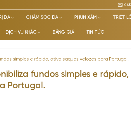
cs
RỊ DA
CHĂM SÓC DA
PHUN XĂM
TRIỆT 
DỊCH VỤ KHÁC
BẢNG GIÁ
TIN TỨC
fundos simples e rápido, ativa saques velozes para Portugal.
nibiliza fundos simples e rápido,
a Portugal.