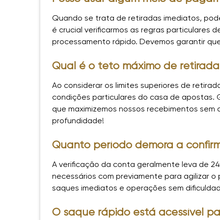
Quando se trata de retiradas imediatos, pod
é crucial verificarmos as regras particulare
processamento rápido. Devemos garantir qu
Qual é o teto máximo de retirad
Ao considerar os limites superiores de retira
condições particulares do casa de apostas. 
que maximizemos nossos recebimentos sem c
profundidade!
Quanto período demora a confirm
A verificação da conta geralmente leva de 2
necessários com previamente para agilizar o
saques imediatos e operações sem dificulda
O saque rápido está acessível p