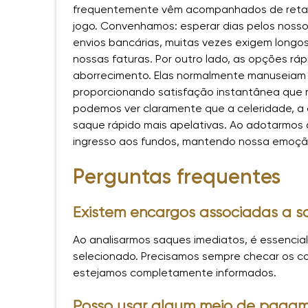
frequentemente vêm acompanhados de retard
jogo. Convenhamos: esperar dias pelos nossos
envios bancárias, muitas vezes exigem longos
nossas faturas. Por outro lado, as opções r
aborrecimento. Elas normalmente manuseiam
proporcionando satisfação instantânea que m
podemos ver claramente que a celeridade, a
saque rápido mais apelativas. Ao adotarmos a
ingresso aos fundos, mantendo nossa emoçã
Perguntas frequentes
Existem encargos associadas a s
Ao analisarmos saques imediatos, é essenci
selecionado. Precisamos sempre checar os co
estejamos completamente informados.
Posso usar algum meio de pagame