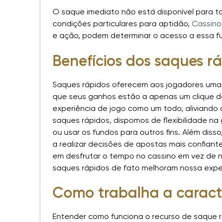
O saque imediato não está disponível para t
condições particulares para aptidão,
Cassino
e ação, podem determinar o acesso a essa fu
Benefícios dos saques r
Saques rápidos oferecem aos jogadores uma 
que seus ganhos estão a apenas um clique de
experiência de jogo como um todo, aliviando
saques rápidos, dispomos de flexibilidade n
ou usar os fundos para outros fins. Além diss
a realizar decisões de apostas mais confiante
em desfrutar o tempo no cassino em vez de n
saques rápidos de fato melhoram nossa experi
Como trabalha a caracte
Entender como funciona o recurso de saque r