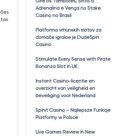
Gire os Tambores, Sinta a
Adrenalina e Vença no Stake
ções
Casino no Brasil
stas
Platforma vrhunskih slotov za
domače igralce je DudeSpin
Casino
Stimulate Every Sense with Pirate
Bonanza Slot in UK
Instant Casino-licentie en
overzicht van veiligheid en
beveiliging voor Nederland
Spinit Casino – Najlepsze Funkcje
Platformy w Polsce
Live Games Review in New