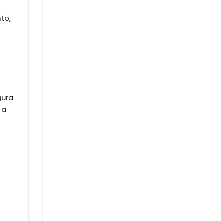
to,
gura
 a