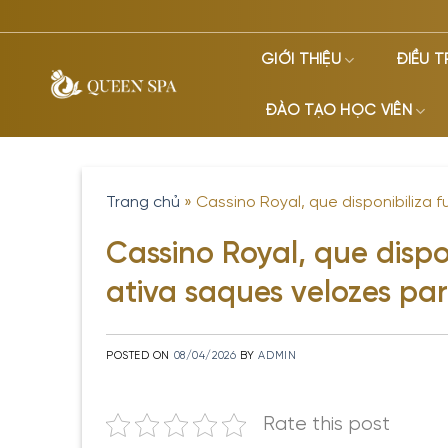
Skip
to
content
GIỚI THIỆU
ĐIỀU T
ĐÀO TẠO HỌC VIÊN
Trang chủ
»
Cassino Royal, que disponibiliza 
Cassino Royal, que dispo
ativa saques velozes par
POSTED ON
08/04/2026
BY
ADMIN
Rate this post