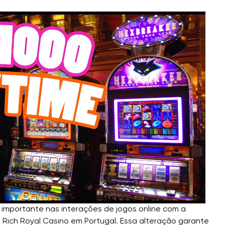
mportante nas interações de jogos online com a
Rich Royal Casino em Portugal. Essa alteração garante