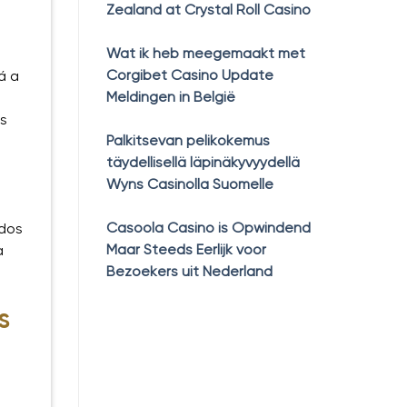
Zealand at Crystal Roll Casino
Wat ik heb meegemaakt met
Corgibet Casino Update
á a
Meldingen in België
as
Palkitsevan pelikokemus
täydellisellä läpinäkyvyydellä
Wyns Casinolla Suomelle
Casoola Casino is Opwindend
ados
Maar Steeds Eerlijk voor
a
Bezoekers uit Nederland
s