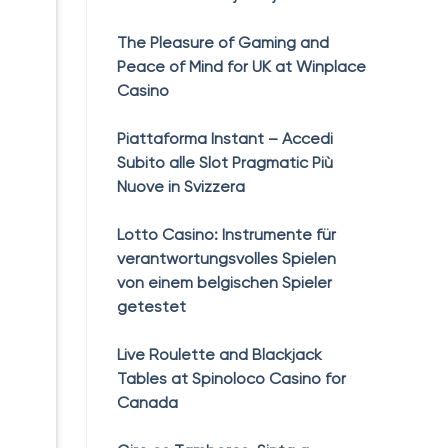
The Pleasure of Gaming and
Peace of Mind for UK at Winplace
Casino
Piattaforma Instant – Accedi
Subito alle Slot Pragmatic Più
Nuove in Svizzera
Lotto Casino: Instrumente für
verantwortungsvolles Spielen
von einem belgischen Spieler
getestet
Live Roulette and Blackjack
Tables at Spinoloco Casino for
Canada