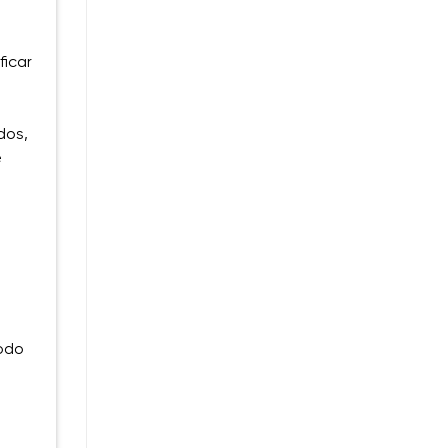
ficar
dos,
e
odo