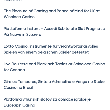
The Pleasure of Gaming and Peace of Mind for UK at
Winplace Casino
Piattaforma Instant – Accedi Subito alle Slot Pragmatic
Più Nuove in Svizzera
Lotto Casino: Instrumente für verantwortungsvolles
Spielen von einem belgischen Spieler getestet
Live Roulette and Blackjack Tables at Spinoloco Casino
for Canada
Gire os Tambores, Sinta a Adrenalina e Vença no Stake
Casino no Brasil
Platforma vrhunskih slotov za domače igralce je
DudeSpin Casino