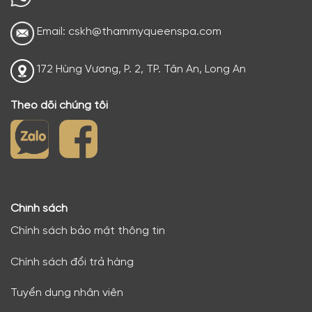
Email: cskh@thammyqueenspa.com
172 Hùng Vương, P. 2, TP. Tân An, Long An
Theo dõi chúng tôi
Chính sách
Chính sách bảo mật thông tin
Chính sách đổi trả hàng
Tuyển dụng nhân viên