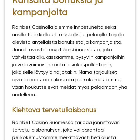
Runsaita bonuksia ja
kampanjoita
Rainbet Casinolla olemme innostuneita sekä
uusille tulokkaille että uskollisille pelaajille tarjolla
olevista anteliaista bonuksista ja kampanjoista.
Jännittävästä tervetuliaisbonuksesta, joka
vahvistaa alkukassaamme, pysyviin kampanjoihin
ja vetovoimaisiin kanta-asiakaspalkintoihin,
jokaiselle löytyy aina jotakin. Nämä tarjoukset
eivät ainoastaan rikastuta pelikokemustamme,
vaan houkuttelevat meidät myös palaamaan yhä
uudelleen.
Kiehtova tervetuliaisbonus
Rainbet Casino Suomessa tarjoaa jännittävän
tervetuliaisbonuksen, joka voi parantaa
pelikokemustamme merkittävästi heti alusta