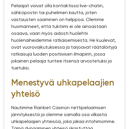
Pelaajat voivat olla kontaktissa live-chatin,
sähköpostin tai puhelimen kautta, joten
vastausten saaminen on helppoa. Olemme
huomanneet, että tukitiimi ei ole ainoastaan
osaava, vaan myös aidosti huolehtii
huolenaiheidemme ratkaisemisesta. He kuulevat,
ovat vuorovaikutuksessa ja tarjoavat räätälöityjä
ratkaisuja luoden positiivisen ilmapiirin, jossa
jokainen pelaaja tuntee itsensä arvostetuksi ja
tuetuksi.
Menestyvä uhkapelaajien
yhteisö
Nautimme Rainbet Casinon nettipelaamisen
jännityksestä ja olemme samalla osa vilkasta
uhkapelaajien yhteisöä, joka jakaa intohimomme.
Tämä dynaaminen yhteisö rikastuttaa