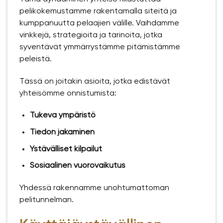
pelikokemustamme rakentamalla siteitä ja
kumppanuutta pelaajien välille. Vaihdamme
vinkkejä, strategioita ja tarinoita, jotka
syventävät ymmärrystämme pitämistämme
peleistä.
Tässä on joitakin asioita, jotka edistävät
yhteisömme onnistumista:
Tukeva ympäristö
Tiedon jakaminen
Ystävälliset kilpailut
Sosiaalinen vuorovaikutus
Yhdessä rakennamme unohtumattoman
pelitunnelman.