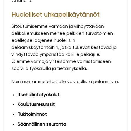
Casinolla.
Huolelliset uhkapelikäytännöt
Sitoutumisemme varmaan ja viihdyttävään
pelikokemukseen menee pelkkien turvatoimien
edelle; se laajenee huolellisiin
pelaamiskäytäntöihin, jotka tukevat kestävää ja
viihdyttävää ympäristöä kaikille pelaajille.
Olemme varmoja yhteisömme valmistamiseen
sopivilla työkaluilla ja tietämyksellä.
Näin asetamme etusijalle vastuullista pelaamista:
Itsehallintatyökalut
Koulutusresurssit
Tukitoiminnot
Säännöllinen seuranta