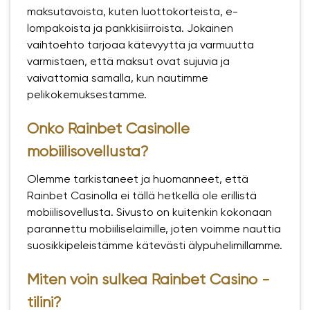
maksutavoista, kuten luottokorteista, e-
lompakoista ja pankkisiirroista. Jokainen
vaihtoehto tarjoaa kätevyyttä ja varmuutta
varmistaen, että maksut ovat sujuvia ja
vaivattomia samalla, kun nautimme
pelikokemuksestamme.
Onko Rainbet Casinolle
mobiilisovellusta?
Olemme tarkistaneet ja huomanneet, että
Rainbet Casinolla ei tällä hetkellä ole erillistä
mobiilisovellusta. Sivusto on kuitenkin kokonaan
parannettu mobiiliselaimille, joten voimme nauttia
suosikkipeleistämme kätevästi älypuhelimillamme.
Miten voin sulkea Rainbet Casino -
tilini?