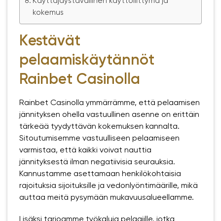
Käyttäjäystävällinen käyttöliittymä ja
kokemus
Kestävät
pelaamiskäytännöt
Rainbet Casinolla
Rainbet Casinolla ymmärrämme, että pelaamisen
jännityksen ohella vastuullinen asenne on erittäin
tärkeää tyydyttävän kokemuksen kannalta.
Sitoutumisemme vastuulliseen pelaamiseen
varmistaa, että kaikki voivat nauttia
jännityksestä ilman negatiivisia seurauksia.
Kannustamme asettamaan henkilökohtaisia
rajoituksia sijoituksille ja vedonlyöntimäärille, mikä
auttaa meitä pysymään mukavuusalueellamme.
Lisäksi tarjoamme työkaluja pelaajille, jotka