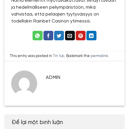
Nämä elementit myötävaikuttavat viihdyttävään
ja hedelmälliseen peliympäristöön, mikä
vahvistaa, että pelaajien tyytyväisyys on
todellakin Rainbet Casinon ytimessä.
This entry was posted in
Tin tức
. Bookmark the
permalink
.
ADMIN
Để lại một bình luận