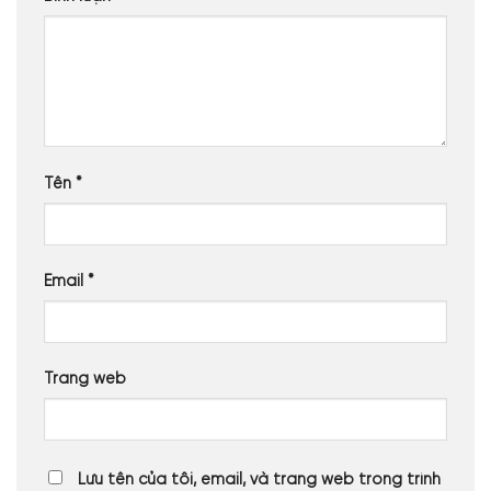
Tên
*
Email
*
Trang web
Lưu tên của tôi, email, và trang web trong trình