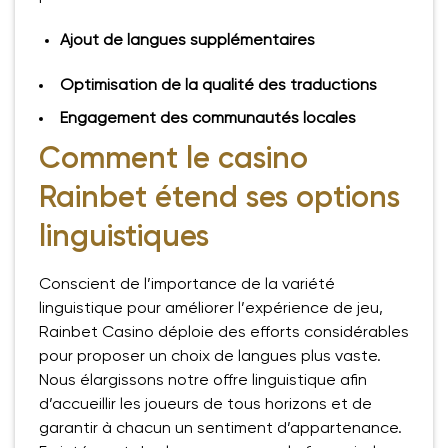
Ajout de langues supplémentaires
Optimisation de la qualité des traductions
Engagement des communautés locales
Comment le casino
Rainbet étend ses options
linguistiques
Conscient de l’importance de la variété
linguistique pour améliorer l’expérience de jeu,
Rainbet Casino déploie des efforts considérables
pour proposer un choix de langues plus vaste.
Nous élargissons notre offre linguistique afin
d’accueillir les joueurs de tous horizons et de
garantir à chacun un sentiment d’appartenance.