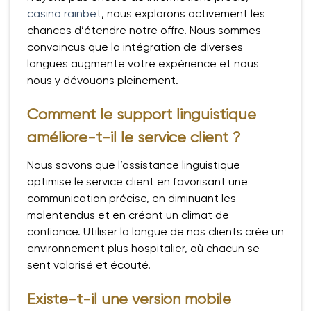
casino rainbet
, nous explorons activement les
chances d’étendre notre offre. Nous sommes
convaincus que la intégration de diverses
langues augmente votre expérience et nous
nous y dévouons pleinement.
Comment le support linguistique
améliore-t-il le service client ?
Nous savons que l’assistance linguistique
optimise le service client en favorisant une
communication précise, en diminuant les
malentendus et en créant un climat de
confiance. Utiliser la langue de nos clients crée un
environnement plus hospitalier, où chacun se
sent valorisé et écouté.
Existe-t-il une version mobile