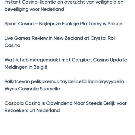
Instant Casino-licentie en overzicht van veiligheid en
beveiliging voor Nederland
Spinit Casino – Najlepsze Funkcje Platformy w Polsce
Live Games Review in New Zealand at Crystal Roll
Casino
Wat ik heb meegemaakt met Corgibet Casino Update
Meldingen in België
Palkitsevan pelikokemus täydellisellä läpinäkyvyydellä
Wyns Casinolla Suomelle
Casoola Casino is Opwindend Maar Steeds Eerlijk voor
Bezoekers uit Nederland