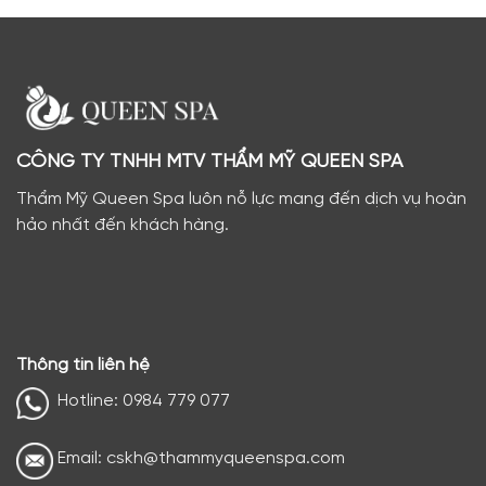
CÔNG TY TNHH MTV THẨM MỸ QUEEN SPA
Thẩm Mỹ Queen Spa luôn nỗ lực mang đến dịch vụ hoàn
hảo nhất đến khách hàng.
Thông tin liên hệ
Hotline: 0984 779 077
Email: cskh@thammyqueenspa.com