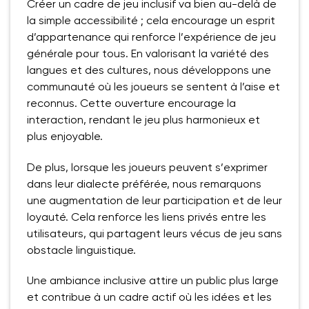
Créer un cadre de jeu inclusif va bien au-delà de
la simple accessibilité ; cela encourage un esprit
d’appartenance qui renforce l’expérience de jeu
générale pour tous. En valorisant la variété des
langues et des cultures, nous développons une
communauté où les joueurs se sentent à l’aise et
reconnus. Cette ouverture encourage la
interaction, rendant le jeu plus harmonieux et
plus enjoyable.
De plus, lorsque les joueurs peuvent s’exprimer
dans leur dialecte préférée, nous remarquons
une augmentation de leur participation et de leur
loyauté. Cela renforce les liens privés entre les
utilisateurs, qui partagent leurs vécus de jeu sans
obstacle linguistique.
Une ambiance inclusive attire un public plus large
et contribue à un cadre actif où les idées et les