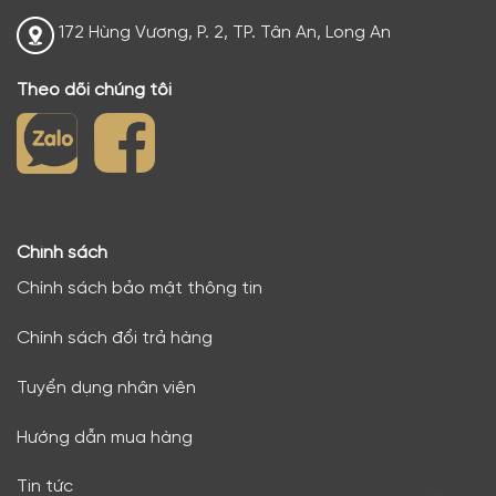
172 Hùng Vương, P. 2, TP. Tân An, Long An
Theo dõi chúng tôi
Chính sách
Chính sách bảo mật thông tin
Chính sách đổi trả hàng
Tuyển dụng nhân viên
Hướng dẫn mua hàng
Tin tức