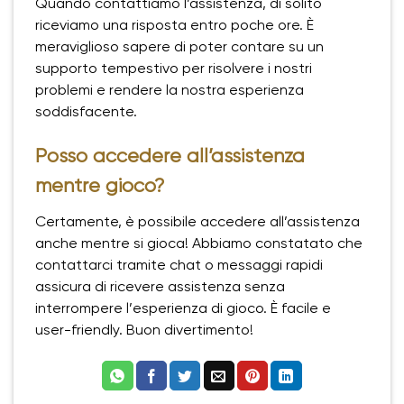
Quando contattiamo l’assistenza, di solito
riceviamo una risposta entro poche ore. È
meraviglioso sapere di poter contare su un
supporto tempestivo per risolvere i nostri
problemi e rendere la nostra esperienza
soddisfacente.
Posso accedere all’assistenza
mentre gioco?
Certamente, è possibile accedere all’assistenza
anche mentre si gioca! Abbiamo constatato che
contattarci tramite chat o messaggi rapidi
assicura di ricevere assistenza senza
interrompere l’esperienza di gioco. È facile e
user-friendly. Buon divertimento!