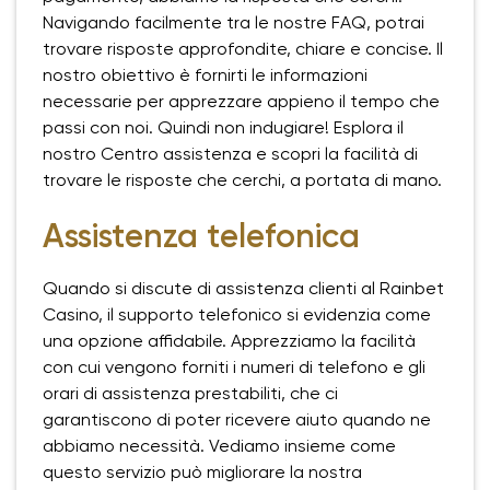
Navigando facilmente tra le nostre FAQ, potrai
trovare risposte approfondite, chiare e concise. Il
nostro obiettivo è fornirti le informazioni
necessarie per apprezzare appieno il tempo che
passi con noi. Quindi non indugiare! Esplora il
nostro Centro assistenza e scopri la facilità di
trovare le risposte che cerchi, a portata di mano.
Assistenza telefonica
Quando si discute di assistenza clienti al Rainbet
Casino, il supporto telefonico si evidenzia come
una opzione affidabile. Apprezziamo la facilità
con cui vengono forniti i numeri di telefono e gli
orari di assistenza prestabiliti, che ci
garantiscono di poter ricevere aiuto quando ne
abbiamo necessità. Vediamo insieme come
questo servizio può migliorare la nostra