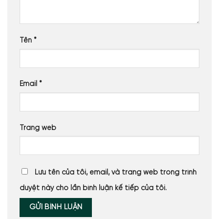
Tên
*
Email
*
Trang web
Lưu tên của tôi, email, và trang web trong trình
duyệt này cho lần bình luận kế tiếp của tôi.