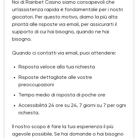
Noi di Rainbet Casino siamo consapevoli che
un’assistenza rapida è fondamentale per i nostri
giocatori. Per questo motivo, diamo la più alta
priorità alle risposte via email, per assicurarti il
supporto di cui hai bisogno, quando ne hai
bisogno.
Quando ci contatti via email, puoi attendere:
Risposta veloce alla tua richiesta
Risposte dettagliate alle vostre
preoccupazioni
Tempo medio di risposta di poche ore
Accessibilità 24 ore su 24, 7 giorni su 7 per ogni
richiesta.
Il nostro scopo è fare la tua esperienza il più
agevole possibile. Se hai domande o hai bisogno