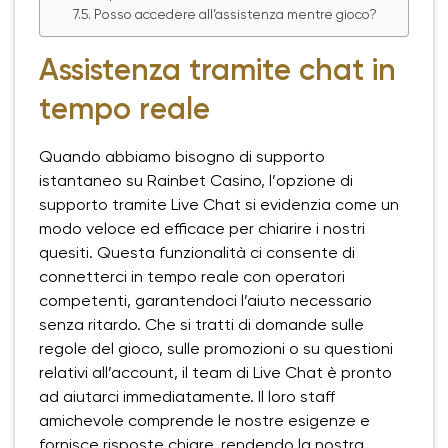
Posso accedere all’assistenza mentre gioco?
Assistenza tramite chat in
tempo reale
Quando abbiamo bisogno di supporto
istantaneo su Rainbet Casino, l’opzione di
supporto tramite Live Chat si evidenzia come un
modo veloce ed efficace per chiarire i nostri
quesiti. Questa funzionalità ci consente di
connetterci in tempo reale con operatori
competenti, garantendoci l’aiuto necessario
senza ritardo. Che si tratti di domande sulle
regole del gioco, sulle promozioni o su questioni
relativi all’account, il team di Live Chat è pronto
ad aiutarci immediatamente. Il loro staff
amichevole comprende le nostre esigenze e
fornisce risposte chiare, rendendo la nostra