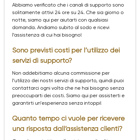
Abbiamo verificato che i canali di supporto sono
solitamente attivi 24 ore su 24. Che sia giorno o
notte, siamo qui per aiutarti con qualsiasi
domanda. Andiamo subito al sodo e ricevi
l’assistenza di cui hai bisogno!
Sono previsti costi per l’utilizzo dei
servizi di supporto?
Non addebitiamo alcuna commissione per
l’utilizzo dei nostri servizi di supporto, quindi puoi
contattarci ogni volta che ne hai bisogno senza
preoccuparti dei costi. Siamo qui per assisterti e
garantirti un’esperienza senza intoppi!
Quanto tempo ci vuole per ricevere
una risposta dall’assistenza clienti?