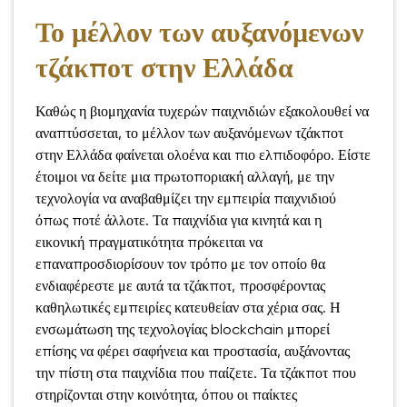
Το μέλλον των αυξανόμενων
τζάκποτ στην Ελλάδα
Καθώς η βιομηχανία τυχερών παιχνιδιών εξακολουθεί να
αναπτύσσεται, το μέλλον των αυξανόμενων τζάκποτ
στην Ελλάδα φαίνεται ολοένα και πιο ελπιδοφόρο. Είστε
έτοιμοι να δείτε μια πρωτοποριακή αλλαγή, με την
τεχνολογία να αναβαθμίζει την εμπειρία παιχνιδιού
όπως ποτέ άλλοτε. Τα παιχνίδια για κινητά και η
εικονική πραγματικότητα πρόκειται να
επαναπροσδιορίσουν τον τρόπο με τον οποίο θα
ενδιαφέρεστε με αυτά τα τζάκποτ, προσφέροντας
καθηλωτικές εμπειρίες κατευθείαν στα χέρια σας. Η
ενσωμάτωση της τεχνολογίας blockchain μπορεί
επίσης να φέρει σαφήνεια και προστασία, αυξάνοντας
την πίστη στα παιχνίδια που παίζετε. Τα τζάκποτ που
στηρίζονται στην κοινότητα, όπου οι παίκτες