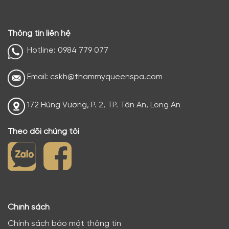
Thông tin liên hệ
Hotline: 0984 779 077
Email: cskh@thammyqueenspa.com
172 Hùng Vương, P. 2, TP. Tân An, Long An
Theo dõi chúng tôi
Chính sách
Chính sách bảo mật thông tin