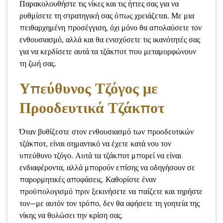
Παρακολουθήστε τις νίκες και τις ήττες σας για να
ρυθμίσετε τη στρατηγική σας όπως χρειάζεται. Με μια
πειθαρχημένη προσέγγιση, όχι μόνο θα απολαύσετε τον
ενθουσιασμό, αλλά και θα ενισχύσετε τις ικανότητές σας
για να κερδίσετε αυτά τα τζάκποτ που μεταμορφώνουν
τη ζωή σας.
Υπεύθυνος Τζόγος με
Προοδευτικά Τζάκποτ
Όταν βυθίζεστε στον ενθουσιασμό των προοδευτικών
τζάκποτ, είναι σημαντικό να έχετε κατά νου τον
υπεύθυνο τζόγο. Αυτά τα τζάκποτ μπορεί να είναι
ενδιαφέροντα, αλλά μπορούν επίσης να οδηγήσουν σε
παρορμητικές αποφάσεις. Καθορίστε έναν
προϋπολογισμό πριν ξεκινήσετε να παίζετε και τηρήστε
τον—με αυτόν τον τρόπο, δεν θα αφήσετε τη γοητεία της
νίκης να θολώσει την κρίση σας.