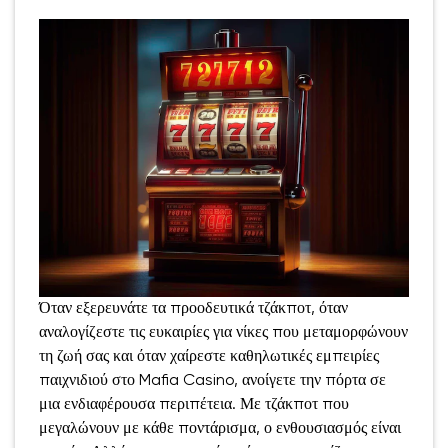
Όταν εξερευνάτε τα προοδευτικά τζάκποτ, όταν
αναλογίζεστε τις ευκαιρίες για νίκες που μεταμορφώνουν
τη ζωή σας και όταν χαίρεστε καθηλωτικές εμπειρίες
παιχνιδιού στο Mafia Casino, ανοίγετε την πόρτα σε
μια ενδιαφέρουσα περιπέτεια. Με τζάκποτ που
μεγαλώνουν με κάθε ποντάρισμα, ο ενθουσιασμός είναι