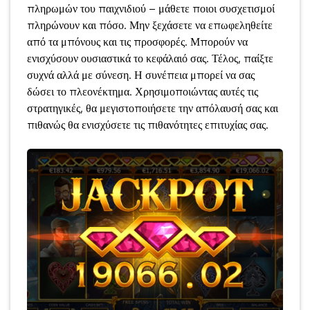
πληρωμών του παιχνιδιού – μάθετε ποιοι συσχετισμοί
πληρώνουν και πόσο. Μην ξεχάσετε να επωφεληθείτε
από τα μπόνους και τις προσφορές. Μπορούν να
ενισχύσουν ουσιαστικά το κεφάλαιό σας. Τέλος, παίξτε
συχνά αλλά με σύνεση. Η συνέπεια μπορεί να σας
δώσει το πλεονέκτημα. Χρησιμοποιώντας αυτές τις
στρατηγικές, θα μεγιστοποιήσετε την απόλαυσή σας και
πιθανώς θα ενισχύσετε τις πιθανότητες επιτυχίας σας.