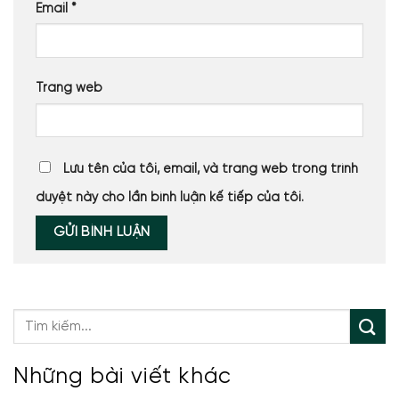
Email
*
Trang web
Lưu tên của tôi, email, và trang web trong trình
duyệt này cho lần bình luận kế tiếp của tôi.
Những bài viết khác