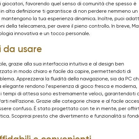
ltri giocatori, favorendo quel senso di comunità che spesso è
 in alta definizione ti garantisce di non perdere nemmeno un
ivi mantengono la tua esperienza dinamica. Inoltre, puoi adat
ni della telecamera, per avere il pieno controllo. In breve, Ma
nologia innovativa e un tocco personale.
li da usare
, grazie alla sua interfaccia intuitiva e al design ben
zzato in modo chiaro e facile da capire, permettendoti di
oblema. Apprezzerai la fluidità della navigazione, sia da PC c
etica elegante rendono l’esperienza di gioco fresca e moderna,
e, i tempi di attesa sono estremamente veloci, garantendoti d
rti nell’azione. Grazie alle categorie chiare e al facile acce
essere confuso. È stato progettato con te in mente, per offrirt
tica. Scoprirai presto che divertimento e funzionalità si fon