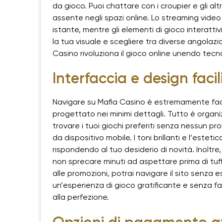
da gioco. Puoi chattare con i croupier e gli a
assente negli spazi online. Lo streaming video
istante, mentre gli elementi di gioco interatt
la tua visuale e scegliere tra diverse angolazio
Casino rivoluziona il gioco online unendo tec
Interfaccia e design faci
Navigare su Mafia Casino è estremamente facile
progettato nei minimi dettagli. Tutto è organi
trovare i tuoi giochi preferiti senza nessun pr
da dispositivo mobile. I toni brillanti e l’est
rispondendo al tuo desiderio di novità. Inoltr
non sprecare minuti ad aspettare prima di tuffa
alle promozioni, potrai navigare il sito senza 
un’esperienza di gioco gratificante e senza fa
alla perfezione.