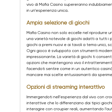
vivo di Mafia Casino supereranno indubbiament
in un’esperienza unica.
Ampia selezione di giochi
Mafia Casino non solo eccelle nel riprodurre 
una varietà notevole di giochi adatti a tutti i
giochi a premi nuovi e ai tavoli a tema unici, 
Ogni gioco è sviluppato con strumenti moder
impressionante. La varietà di giochi ti conse
opzioni che mantengono vivo il intrattenimento.
facendoti sentire come in un autentico casin
mancare mai scelte entusiasmanti da sperime
Opzioni di streaming interattivo
Immergendoti nell’esperienza dal vivo con croup
interattive che lo differenziano dai tipici gio
interagire con croupier reali, aumentando l’au