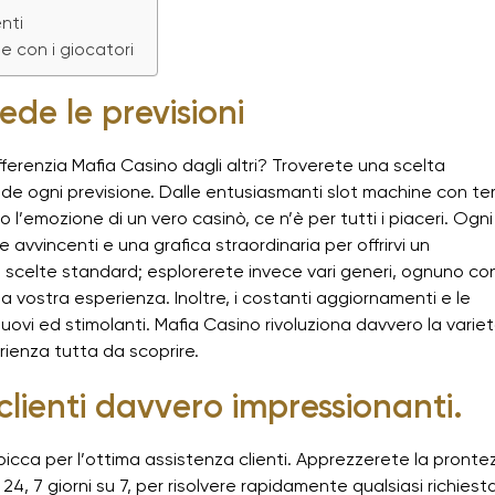
nti
e con i giocatori
ede le previsioni
fferenzia Mafia Casino dagli altri? Troverete una scelta
ede ogni previsione. Dalle entusiasmanti slot machine con te
o l’emozione di un vero casinò, ce n’è per tutti i piaceri. Ogni
vvincenti e una grafica straordinaria per offrirvi un
le scelte standard; esplorerete invece vari generi, ognuno co
a vostra esperienza. Inoltre, i costanti aggiornamenti e le
uovi ed stimolanti. Mafia Casino rivoluziona davvero la variet
rienza tutta da scoprire.
clienti davvero impressionanti.
spicca per l’ottima assistenza clienti. Apprezzerete la pronte
24, 7 giorni su 7, per risolvere rapidamente qualsiasi richiesta