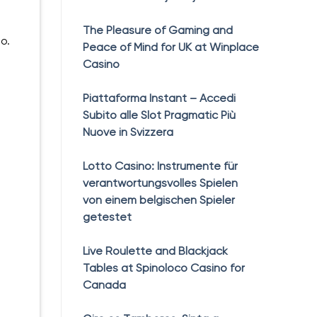
The Pleasure of Gaming and
o.
Peace of Mind for UK at Winplace
Casino
Piattaforma Instant – Accedi
Subito alle Slot Pragmatic Più
Nuove in Svizzera
Lotto Casino: Instrumente für
verantwortungsvolles Spielen
von einem belgischen Spieler
getestet
Live Roulette and Blackjack
Tables at Spinoloco Casino for
Canada