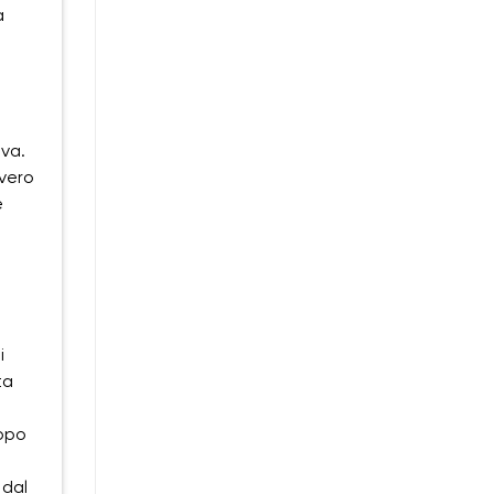
a
iva.
 vero
e
i
ta
uppo
 dal