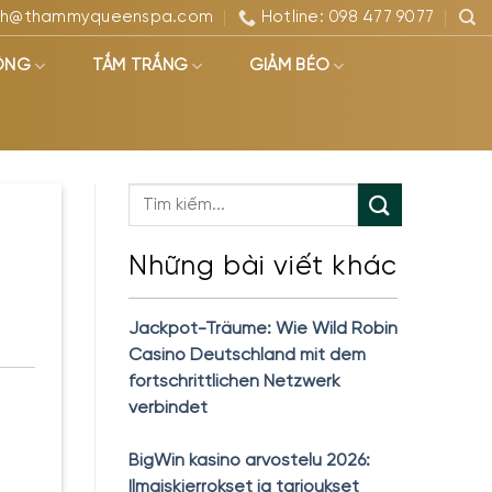
kh@thammyqueenspa.com
Hotline: 098 477 9077
LÔNG
TẮM TRẮNG
GIẢM BÉO
Những bài viết khác
Jackpot-Träume: Wie Wild Robin
Casino Deutschland mit dem
fortschrittlichen Netzwerk
verbindet
BigWin kasino arvostelu 2026:
Ilmaiskierrokset ja tarjoukset