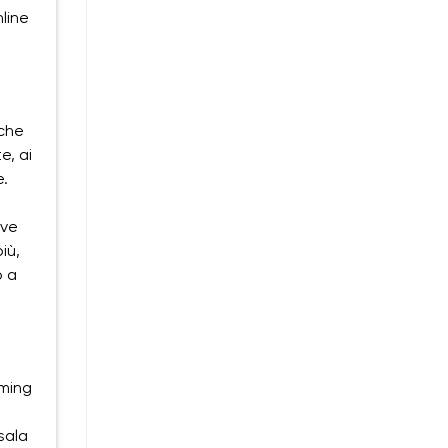
line
nche
e, ai
e.
ove
iù,
o a
aming
sala