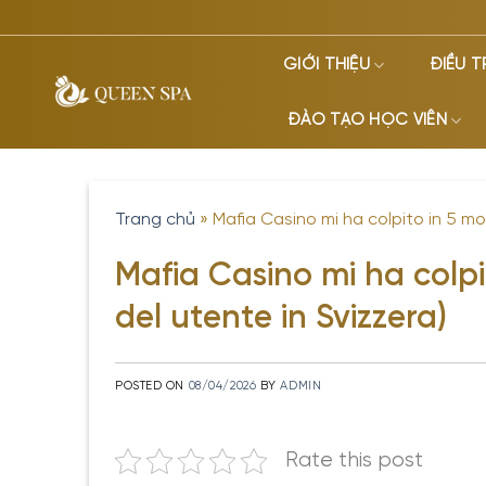
Skip
to
content
GIỚI THIỆU
ĐIỀU T
ĐÀO TẠO HỌC VIÊN
Trang chủ
»
Mafia Casino mi ha colpito in 5 mo
Mafia Casino mi ha colpi
del utente in Svizzera)
POSTED ON
08/04/2026
BY
ADMIN
Rate this post