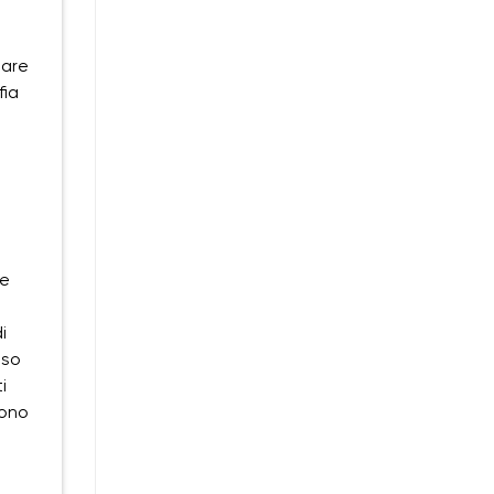
tare
fia
he
i
sso
i
dono