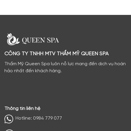
CÔNG TY TNHH MTV THẨM MỸ QUEEN SPA
Thẩm Mỹ Queen Spa luôn nỗ lực mang đến dịch vụ hoàn
hảo nhất đến khách hàng.
Thông tin liên hệ
Hotline: 0984 779 077