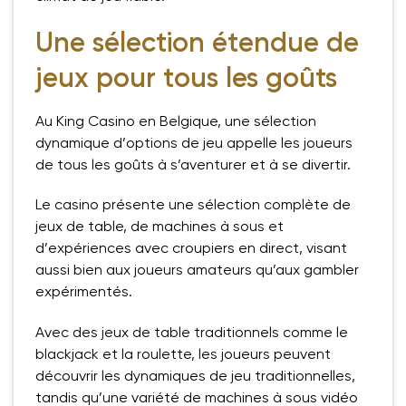
Une sélection étendue de
jeux pour tous les goûts
Au King Casino en Belgique, une sélection
dynamique d’options de jeu appelle les joueurs
de tous les goûts à s’aventurer et à se divertir.
Le casino présente une sélection complète de
jeux de table, de machines à sous et
d’expériences avec croupiers en direct, visant
aussi bien aux joueurs amateurs qu’aux gambler
expérimentés.
Avec des jeux de table traditionnels comme le
blackjack et la roulette, les joueurs peuvent
découvrir les dynamiques de jeu traditionnelles,
tandis qu’une variété de machines à sous vidéo