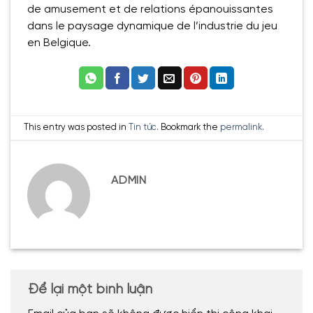
de amusement et de relations épanouissantes
dans le paysage dynamique de l’industrie du jeu
en Belgique.
This entry was posted in
Tin tức
. Bookmark the
permalink
.
ADMIN
Để lại một bình luận