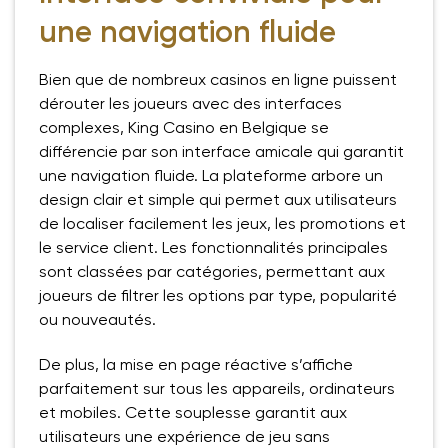
une navigation fluide
Bien que de nombreux casinos en ligne puissent
dérouter les joueurs avec des interfaces
complexes, King Casino en Belgique se
différencie par son interface amicale qui garantit
une navigation fluide. La plateforme arbore un
design clair et simple qui permet aux utilisateurs
de localiser facilement les jeux, les promotions et
le service client. Les fonctionnalités principales
sont classées par catégories, permettant aux
joueurs de filtrer les options par type, popularité
ou nouveautés.
De plus, la mise en page réactive s’affiche
parfaitement sur tous les appareils, ordinateurs
et mobiles. Cette souplesse garantit aux
utilisateurs une expérience de jeu sans