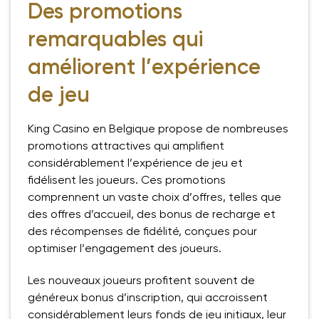
Des promotions
remarquables qui
améliorent l’expérience
de jeu
King Casino en Belgique propose de nombreuses
promotions attractives qui amplifient
considérablement l’expérience de jeu et
fidélisent les joueurs. Ces promotions
comprennent un vaste choix d’offres, telles que
des offres d’accueil, des bonus de recharge et
des récompenses de fidélité, conçues pour
optimiser l’engagement des joueurs.
Les nouveaux joueurs profitent souvent de
généreux bonus d’inscription, qui accroissent
considérablement leurs fonds de jeu initiaux, leur