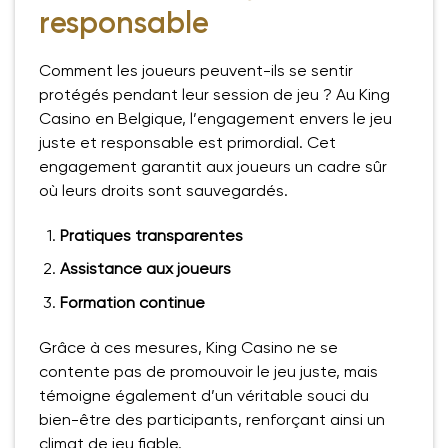
responsable
Comment les joueurs peuvent-ils se sentir
protégés pendant leur session de jeu ? Au King
Casino en Belgique, l’engagement envers le jeu
juste et responsable est primordial. Cet
engagement garantit aux joueurs un cadre sûr
où leurs droits sont sauvegardés.
Pratiques transparentes
Assistance aux joueurs
Formation continue
Grâce à ces mesures, King Casino ne se
contente pas de promouvoir le jeu juste, mais
témoigne également d’un véritable souci du
bien-être des participants, renforçant ainsi un
climat de jeu fiable.