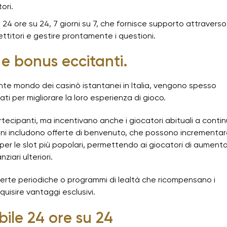
ori.
ti 24 ore su 24, 7 giorni su 7, che fornisce supporto attraverso
ettitori e gestire prontamente i questioni.
e bonus eccitanti.
nte mondo dei casinò istantanei in Italia, vengono spesso
ti per migliorare la loro esperienza di gioco.
ecipanti, ma incentivano anche i giocatori abituali a conti
uni includono offerte di benvenuto, che possono incrementa
o per le slot più popolari, permettendo ai giocatori di aument
ziari ulteriori.
fferte periodiche o programmi di lealtà che ricompensano i
quisire vantaggi esclusivi.
bile 24 ore su 24