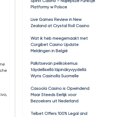
Spinit Casino – Najlepsze Funkcje
Platformy w Polsce
Live Games Review in New
Zealand at Crystal Roll Casino
Wat ik heb meegemaakt met
Corgibet Casino Update
Meldingen in België
Palkitsevan pelikokemus
one
täydellisellä läpinäkyvyydellä
 che
Wyns Casinolla Suomelle
Casoola Casino is Opwindend
ivo,
Maar Steeds Eerlijk voor
Bezoekers uit Nederland
Telbet Offers 100% Legal and