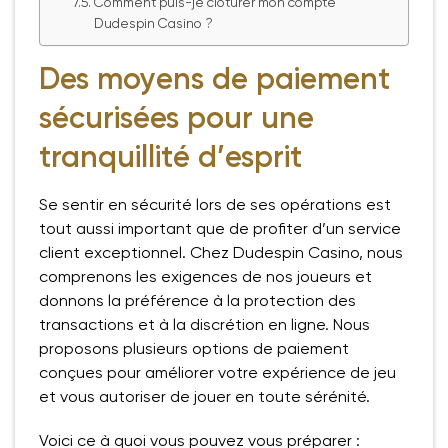
Comment puis-je clôturer mon compte
Dudespin Casino ?
Des moyens de paiement
sécurisées pour une
tranquillité d’esprit
Se sentir en sécurité lors de ses opérations est
tout aussi important que de profiter d’un service
client exceptionnel. Chez Dudespin Casino, nous
comprenons les exigences de nos joueurs et
donnons la préférence à la protection des
transactions et à la discrétion en ligne. Nous
proposons plusieurs options de paiement
conçues pour améliorer votre expérience de jeu
et vous autoriser de jouer en toute sérénité.
Voici ce à quoi vous pouvez vous préparer :