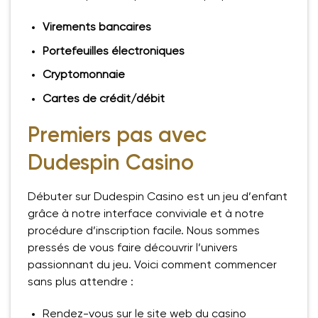
Virements bancaires
Portefeuilles électroniques
Cryptomonnaie
Cartes de crédit/débit
Premiers pas avec
Dudespin Casino
Débuter sur Dudespin Casino est un jeu d’enfant
grâce à notre interface conviviale et à notre
procédure d’inscription facile. Nous sommes
pressés de vous faire découvrir l’univers
passionnant du jeu. Voici comment commencer
sans plus attendre :
Rendez-vous sur le site web du casino