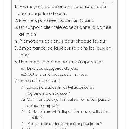
Des moyens de paiement sécurisées pour
une tranquillité d’esprit
Premiers pas avec Dudespin Casino
Un support clientèle exceptionnel à portée
de main
Promotions et bonus pour chaque joueur
L’importance de la sécurité dans les jeux en
ligne
Une large sélection de jeux à apprécier
Diverses catégories de jeux
Options en direct passionnantes
Foire aux questions
Le casino Dudespin est-il autorisé et
réglementé en Suisse ?
Comment puis-je réinitialiser le mot de passe
de mon compte ?
Dudespin met-il à disposition une application
mobile ?
Y a-t-il des restrictions d’âge pour jouer ?