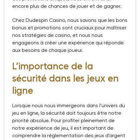
encore plus de chances de jouer et de gagner.
Chez Dudespin Casino, nous savons que les bons
bonus et promotions sont cruciaux pour maîtriser
nos stratégies de casino, et nous nous
engageons à créer une expérience qui réponde
aux besoins de chaque joueur.
L’importance de la
sécurité dans les jeux en
ligne
Lorsque nous nous immergeons dans l’univers du
jeu en ligne, la sécurité doit toujours être notre
priorité absolue. Pour profiter pleinement de
notre expérience de jeu, il est important de
comprendre la réglementation des jeux d’argent