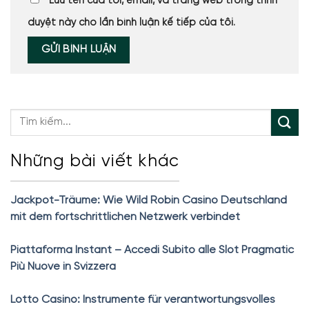
Lưu tên của tôi, email, và trang web trong trình
duyệt này cho lần bình luận kế tiếp của tôi.
Những bài viết khác
Jackpot-Träume: Wie Wild Robin Casino Deutschland
mit dem fortschrittlichen Netzwerk verbindet
Piattaforma Instant – Accedi Subito alle Slot Pragmatic
Più Nuove in Svizzera
Lotto Casino: Instrumente für verantwortungsvolles