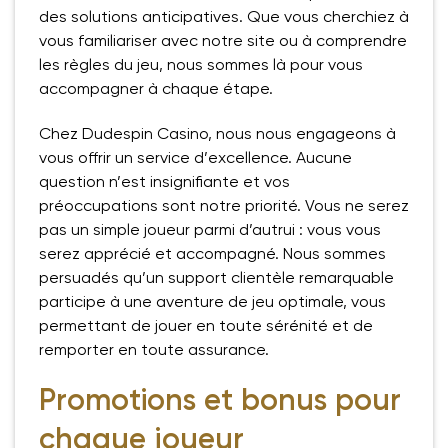
des solutions anticipatives. Que vous cherchiez à
vous familiariser avec notre site ou à comprendre
les règles du jeu, nous sommes là pour vous
accompagner à chaque étape.
Chez Dudespin Casino, nous nous engageons à
vous offrir un service d’excellence. Aucune
question n’est insignifiante et vos
préoccupations sont notre priorité. Vous ne serez
pas un simple joueur parmi d’autrui : vous vous
serez apprécié et accompagné. Nous sommes
persuadés qu’un support clientèle remarquable
participe à une aventure de jeu optimale, vous
permettant de jouer en toute sérénité et de
remporter en toute assurance.
Promotions et bonus pour
chaque joueur