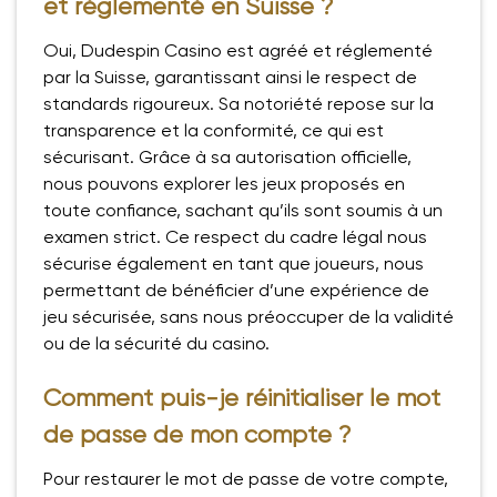
et réglementé en Suisse ?
Oui, Dudespin Casino est agréé et réglementé
par la Suisse, garantissant ainsi le respect de
standards rigoureux. Sa notoriété repose sur la
transparence et la conformité, ce qui est
sécurisant. Grâce à sa autorisation officielle,
nous pouvons explorer les jeux proposés en
toute confiance, sachant qu’ils sont soumis à un
examen strict. Ce respect du cadre légal nous
sécurise également en tant que joueurs, nous
permettant de bénéficier d’une expérience de
jeu sécurisée, sans nous préoccuper de la validité
ou de la sécurité du casino.
Comment puis-je réinitialiser le mot
de passe de mon compte ?
Pour restaurer le mot de passe de votre compte,