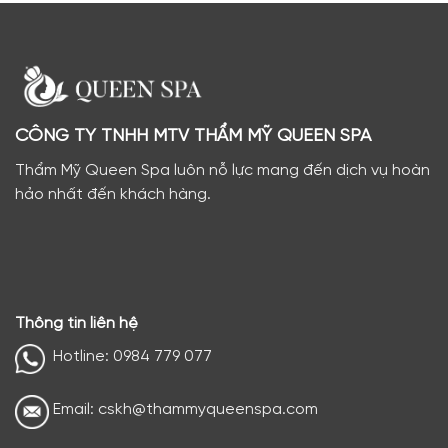
CÔNG TY TNHH MTV THẨM MỸ QUEEN SPA
Thẩm Mỹ Queen Spa luôn nỗ lực mang đến dịch vụ hoàn
hảo nhất đến khách hàng.
Thông tin liên hệ
Hotline: 0984 779 077
Email: cskh@thammyqueenspa.com