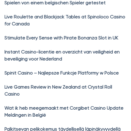
Spielen von einem belgischen Spieler getestet
Live Roulette and Blackjack Tables at Spinoloco Casino
for Canada
Stimulate Every Sense with Pirate Bonanza Slot in UK
Instant Casino-licentie en overzicht van veiligheid en
beveiliging voor Nederland
Spinit Casino – Najlepsze Funkcje Platformy w Polsce
Live Games Review in New Zealand at Crystal Roll
Casino
Wat ik heb meegemaakt met Corgibet Casino Update
Meldingen in België
Palkitsevan pelikokemus täydellisellä läpinäkyvyydellä