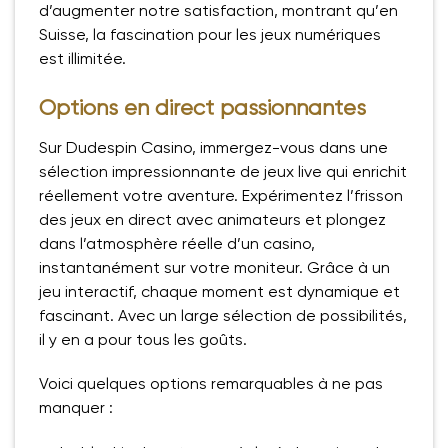
d’augmenter notre satisfaction, montrant qu’en
Suisse, la fascination pour les jeux numériques
est illimitée.
Options en direct passionnantes
Sur Dudespin Casino, immergez-vous dans une
sélection impressionnante de jeux live qui enrichit
réellement votre aventure. Expérimentez l’frisson
des jeux en direct avec animateurs et plongez
dans l’atmosphère réelle d’un casino,
instantanément sur votre moniteur. Grâce à un
jeu interactif, chaque moment est dynamique et
fascinant. Avec un large sélection de possibilités,
il y en a pour tous les goûts.
Voici quelques options remarquables à ne pas
manquer :