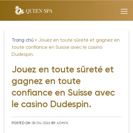
Skip
to
content
Trang chủ
»
Jouez en toute sûreté et gagnez en
toute confiance en Suisse avec le casino
Dudespin.
Jouez en toute sûreté et
gagnez en toute
confiance en Suisse avec
le casino Dudespin.
POSTED ON
08/04/2026
BY
ADMIN