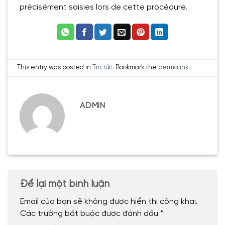
précisément saisies lors de cette procédure.
This entry was posted in
Tin tức
. Bookmark the
permalink
.
ADMIN
Để lại một bình luận
Email của bạn sẽ không được hiển thị công khai.
Các trường bắt buộc được đánh dấu
*