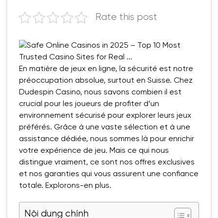
Rate this post
En matière de jeux en ligne, la sécurité est notre
préoccupation absolue, surtout en Suisse. Chez
Dudespin Casino, nous savons combien il est
crucial pour les joueurs de profiter d’un
environnement sécurisé pour explorer leurs jeux
préférés. Grâce à une vaste sélection et à une
assistance dédiée, nous sommes là pour enrichir
votre expérience de jeu. Mais ce qui nous
distingue vraiment, ce sont nos offres exclusives
et nos garanties qui vous assurent une confiance
totale. Explorons-en plus.
Nội dung chính