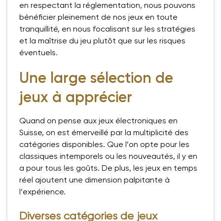
en respectant la réglementation, nous pouvons
bénéficier pleinement de nos jeux en toute
tranquillité, en nous focalisant sur les stratégies
et la maîtrise du jeu plutôt que sur les risques
éventuels.
Une large sélection de
jeux à apprécier
Quand on pense aux jeux électroniques en
Suisse, on est émerveillé par la multiplicité des
catégories disponibles. Que l’on opte pour les
classiques intemporels ou les nouveautés, il y en
a pour tous les goûts. De plus, les jeux en temps
réel ajoutent une dimension palpitante à
l’expérience.
Diverses catégories de jeux