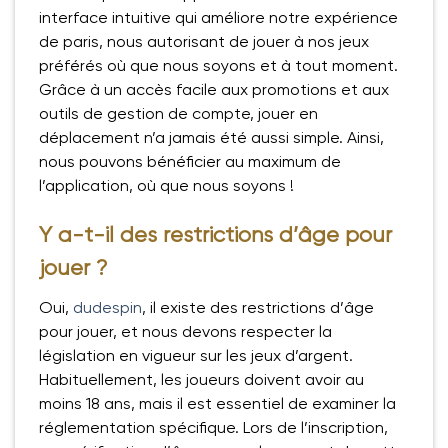
interface intuitive qui améliore notre expérience
de paris, nous autorisant de jouer à nos jeux
préférés où que nous soyons et à tout moment.
Grâce à un accès facile aux promotions et aux
outils de gestion de compte, jouer en
déplacement n’a jamais été aussi simple. Ainsi,
nous pouvons bénéficier au maximum de
l’application, où que nous soyons !
Y a-t-il des restrictions d’âge pour
jouer ?
Oui,
dudespin
, il existe des restrictions d’âge
pour jouer, et nous devons respecter la
législation en vigueur sur les jeux d’argent.
Habituellement, les joueurs doivent avoir au
moins 18 ans, mais il est essentiel de examiner la
réglementation spécifique. Lors de l’inscription,