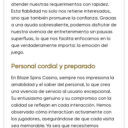
atender nuestras requerimientos con rapidez.
Esta fiabilidad no solo nos retiene interesados,
sino que también promueve la confianza. Gracias
a una ayuda sobresaliente, podemos disfrutar de
nuestra vivencia de entretenimiento sin pausas
superfluas, lo que nos facilita enfocarnos en lo
que verdaderamente importa: la emoción del
juego.
Personal cordial y preparado
En Blaze Spins Casino, siempre nos impresiona la
amabilidad y el saber del personal, lo que crea
una vivencia de servicio al usuario excepcional.
Su entusiasmo genuino y su compromiso con la
calidad se reflejan en cada interacción. Hemos
observado cómo interactúan activamente con
los jugadores, asegurándose de que cada visita
sea memorable. Ya sea que necesitemos