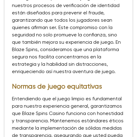
nuestros procesos de verificación de identidad
están diseñados para prevenir el fraude,
garantizando que todos los jugadores sean
quienes afirman ser. Este compromiso con la
seguridad no solo promueve la confianza, sino
que también mejora su experiencia de juego. En
Blaze Spins, consideramos que una plataforma
segura nos facilita concentrarnos en la
estrategia y la habilidad sin distracciones,
enriqueciendo así nuestra aventura de juego.
Normas de juego equitativas
Entendiendo que el juego limpio es fundamental
para nuestra experiencia general, garantizamos
que Blaze Spins Casino funciona con honestidad
y transparencia. Mantenemos estándares éticos
mediante la implementación de sólidas medidas
de transparencia, asegurando que usted pueda