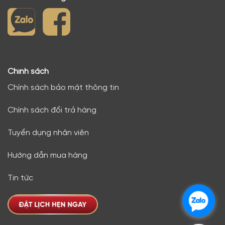
Chính sách
Chính sách bảo mật thông tin
Chính sách đổi trả hàng
Tuyển dụng nhân viên
Hướng dẫn mua hàng
Tin tức
.