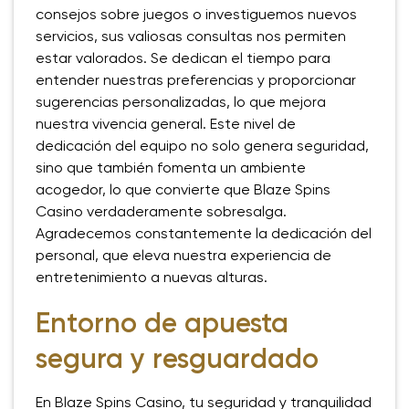
consejos sobre juegos o investiguemos nuevos
servicios, sus valiosas consultas nos permiten
estar valorados. Se dedican el tiempo para
entender nuestras preferencias y proporcionar
sugerencias personalizadas, lo que mejora
nuestra vivencia general. Este nivel de
dedicación del equipo no solo genera seguridad,
sino que también fomenta un ambiente
acogedor, lo que convierte que Blaze Spins
Casino verdaderamente sobresalga.
Agradecemos constantemente la dedicación del
personal, que eleva nuestra experiencia de
entretenimiento a nuevas alturas.
Entorno de apuesta
segura y resguardado
En Blaze Spins Casino, tu seguridad y tranquilidad