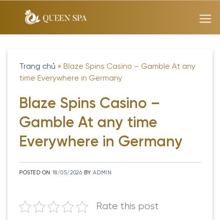
Skip
to
content
Trang chủ
»
Blaze Spins Casino – Gamble At any
time Everywhere in Germany
Blaze Spins Casino –
Gamble At any time
Everywhere in Germany
POSTED ON
18/05/2026
BY
ADMIN
Rate this post