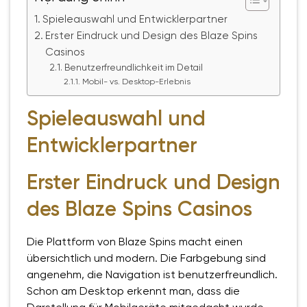
Spieleauswahl und Entwicklerpartner
Erster Eindruck und Design des Blaze Spins
Casinos
Benutzerfreundlichkeit im Detail
Mobil- vs. Desktop-Erlebnis
Spieleauswahl und
Entwicklerpartner
Erster Eindruck und Design
des Blaze Spins Casinos
Die Plattform von Blaze Spins macht einen
übersichtlich und modern. Die Farbgebung sind
angenehm, die Navigation ist benutzerfreundlich.
Schon am Desktop erkennt man, dass die