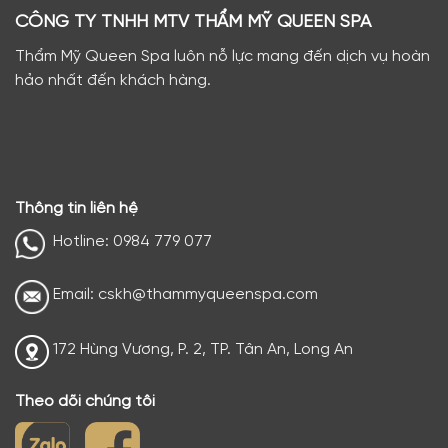
CÔNG TY TNHH MTV THẨM MỸ QUEEN SPA
Thẩm Mỹ Queen Spa luôn nỗ lực mang đến dịch vụ hoàn
hảo nhất đến khách hàng.
Thông tin liên hệ
Hotline: 0984 779 077
Email: cskh@thammyqueenspa.com
172 Hùng Vương, P. 2, TP. Tân An, Long An
Theo dõi chúng tôi