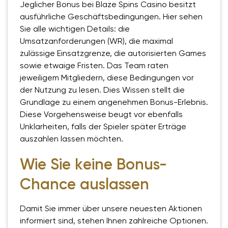
Jeglicher Bonus bei Blaze Spins Casino besitzt
ausführliche Geschäftsbedingungen. Hier sehen
Sie alle wichtigen Details: die
Umsatzanforderungen (WR), die maximal
zulässige Einsatzgrenze, die autorisierten Games
sowie etwaige Fristen. Das Team raten
jeweiligem Mitgliedern, diese Bedingungen vor
der Nutzung zu lesen. Dies Wissen stellt die
Grundlage zu einem angenehmen Bonus-Erlebnis.
Diese Vorgehensweise beugt vor ebenfalls
Unklarheiten, falls der Spieler später Erträge
auszahlen lassen möchten.
Wie Sie keine Bonus-
Chance auslassen
Damit Sie immer über unsere neuesten Aktionen
informiert sind, stehen Ihnen zahlreiche Optionen.