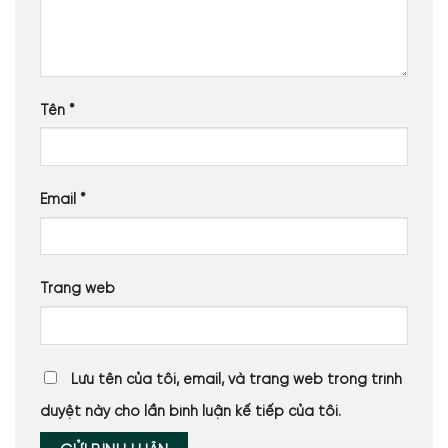
Tên
*
Email
*
Trang web
Lưu tên của tôi, email, và trang web trong trình
duyệt này cho lần bình luận kế tiếp của tôi.