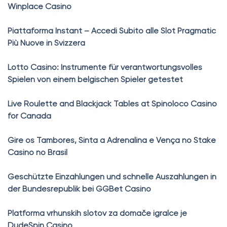
Winplace Casino
Piattaforma Instant – Accedi Subito alle Slot Pragmatic
Più Nuove in Svizzera
Lotto Casino: Instrumente für verantwortungsvolles
Spielen von einem belgischen Spieler getestet
Live Roulette and Blackjack Tables at Spinoloco Casino
for Canada
Gire os Tambores, Sinta a Adrenalina e Vença no Stake
Casino no Brasil
Geschützte Einzahlungen und schnelle Auszahlungen in
der Bundesrepublik bei GGBet Casino
Platforma vrhunskih slotov za domače igralce je
DudeSpin Casino