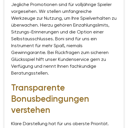
Jegliche Promotionen sind für volljährige Spieler
vorgesehen. Wir stellen umfangreiche
Werkzeuge zur Nutzung, um Ihre Spielverhalten zu
überwachen. Hierzu gehören Einzahlungslimits,
Sitzungs-Erinnerungen und die Option einer
Selbstausschlusses. Boni sind für uns ein
Instrument für mehr Spaß, niemals
Gewinngarantie. Bei Rückfragen zum sicheren
Glücksspiel hilft unser Kundenservice gern zu
Verfügung und nennt Ihnen fachkundige
Beratungsstellen.
Transparente
Bonusbedingungen
verstehen
Klare Darstellung hat für uns oberste Priorität.