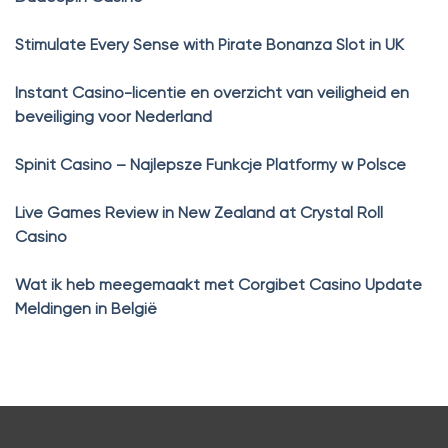
Stimulate Every Sense with Pirate Bonanza Slot in UK
Instant Casino-licentie en overzicht van veiligheid en
beveiliging voor Nederland
Spinit Casino – Najlepsze Funkcje Platformy w Polsce
Live Games Review in New Zealand at Crystal Roll
Casino
Wat ik heb meegemaakt met Corgibet Casino Update
Meldingen in België