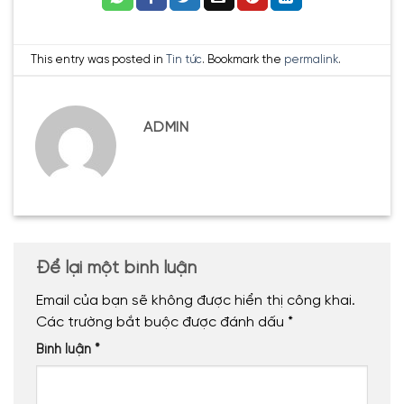
This entry was posted in
Tin tức
. Bookmark the
permalink
.
ADMIN
Để lại một bình luận
Email của bạn sẽ không được hiển thị công khai.
Các trường bắt buộc được đánh dấu
*
Bình luận
*