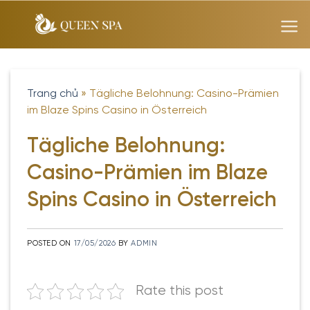
Skip
to
content
Trang chủ
»
Tägliche Belohnung: Casino-Prämien
im Blaze Spins Casino in Österreich
Tägliche Belohnung:
Casino-Prämien im Blaze
Spins Casino in Österreich
POSTED ON
17/05/2026
BY
ADMIN
Rate this post