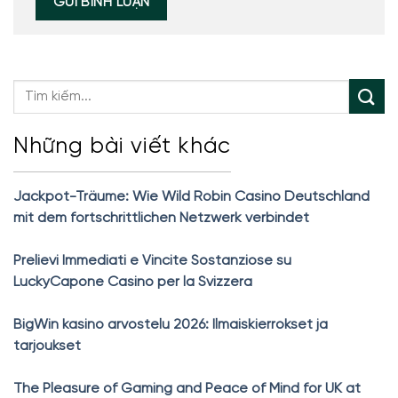
Những bài viết khác
Jackpot-Träume: Wie Wild Robin Casino Deutschland
mit dem fortschrittlichen Netzwerk verbindet
Prelievi Immediati e Vincite Sostanziose su
LuckyCapone Casino per la Svizzera
BigWin kasino arvostelu 2026: Ilmaiskierrokset ja
tarjoukset
The Pleasure of Gaming and Peace of Mind for UK at