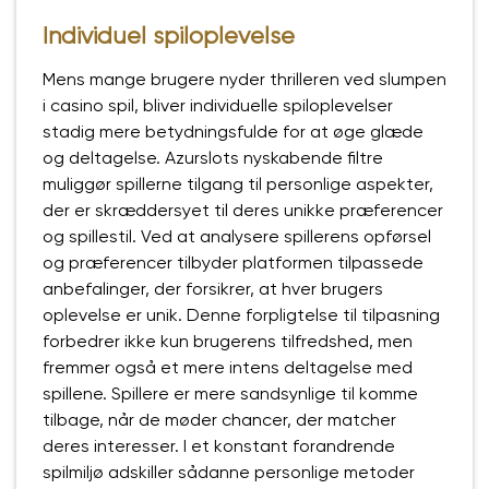
Individuel spiloplevelse
Mens mange brugere nyder thrilleren ved slumpen
i casino spil, bliver individuelle spiloplevelser
stadig mere betydningsfulde for at øge glæde
og deltagelse. Azurslots nyskabende filtre
muliggør spillerne tilgang til personlige aspekter,
der er skræddersyet til deres unikke præferencer
og spillestil. Ved at analysere spillerens opførsel
og præferencer tilbyder platformen tilpassede
anbefalinger, der forsikrer, at hver brugers
oplevelse er unik. Denne forpligtelse til tilpasning
forbedrer ikke kun brugerens tilfredshed, men
fremmer også et mere intens deltagelse med
spillene. Spillere er mere sandsynlige til komme
tilbage, når de møder chancer, der matcher
deres interesser. I et konstant forandrende
spilmiljø adskiller sådanne personlige metoder