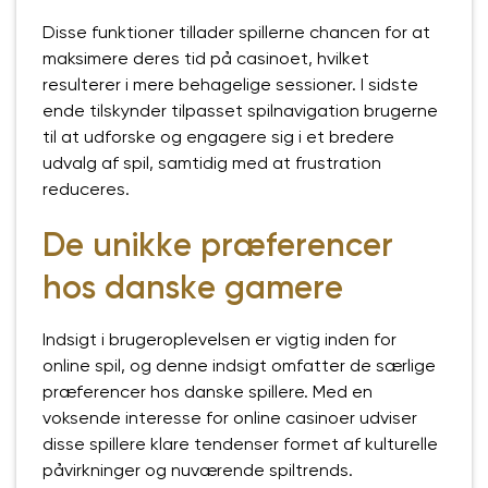
Disse funktioner tillader spillerne chancen for at
maksimere deres tid på casinoet, hvilket
resulterer i mere behagelige sessioner. I sidste
ende tilskynder tilpasset spilnavigation brugerne
til at udforske og engagere sig i et bredere
udvalg af spil, samtidig med at frustration
reduceres.
De unikke præferencer
hos danske gamere
Indsigt i brugeroplevelsen er vigtig inden for
online spil, og denne indsigt omfatter de særlige
præferencer hos danske spillere. Med en
voksende interesse for online casinoer udviser
disse spillere klare tendenser formet af kulturelle
påvirkninger og nuværende spiltrends.