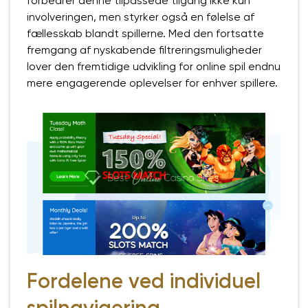
forbedrer denne tilpassede tilgang ikke kun
involveringen, men styrker også en følelse af
fællesskab blandt spillerne. Med den fortsatte
fremgang af nyskabende filtreringsmuligheder
lover den fremtidige udvikling for online spil endnu
mere engagerende oplevelser for enhver spillere.
Fordelene ved individuel