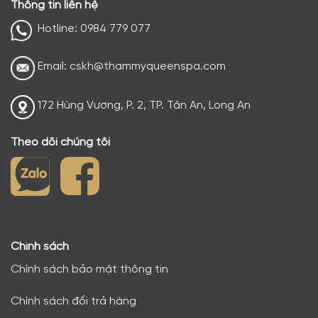
Thông tin liên hệ
Hotline: 0984 779 077
Email: cskh@thammyqueenspa.com
172 Hùng Vương, P. 2, TP. Tân An, Long An
Theo dõi chúng tôi
Chính sách
Chính sách bảo mật thông tin
Chính sách đổi trả hàng