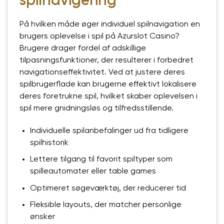
spilnavigering
På hvilken måde øger individuel spilnavigation en
brugers oplevelse i spil på Azurslot Casino?
Brugere drager fordel af adskillige
tilpasningsfunktioner, der resulterer i forbedret
navigationseffektivitet. Ved at justere deres
spilbrugerflade kan brugerne effektivt lokalisere
deres foretrukne spil, hvilket skaber oplevelsen i
spil mere gnidningsløs og tilfredsstillende.
Individuelle spilanbefalinger ud fra tidligere
spilhistorik
Lettere tilgang til favorit spiltyper som
spilleautomater eller table games
Optimeret søgeværktøj, der reducerer tid
Fleksible layouts, der matcher personlige
ønsker