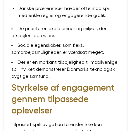
Danske præferencer hælder ofte mod spil
med enkle regler og engagerende grafik.
De prioriterer lokale emner og miljøer, der
afspejler i deres arv.
Sociale egenskaber, som f.eks.
samarbejdsmuligheder, er værdsat meget.
Der er en markant tilbøjelighed til mobilvenlige
spil, hvilket demonstrerer Danmarks teknologisk
dygtige samfund.
Styrkelse af engagement
gennem tilpassede
oplevelser
Tilpasset spilnavigation forenkler ikke kun