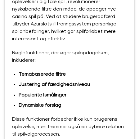
oplevelser i digitale spil, revolutionerer
nyskabende filtre den måde, de opdager nye
casino spil på. Ved at studere brugeradfærd
tilbyder Azurslots filtreringssystem personlige
spilanbefalinger, hvilket gør spilforløbet mere
interessant og effektiv.
Nøglefunktioner, der øger spilopdagelsen,
inkluderer:
Temabaserede filtre
Justering af færdighedsniveau
Popularitetsmålinger
Dynamiske forslag
Disse funktioner forbedrer ikke kun brugerens
oplevelse, men fremmer også en dybere relation
til spilvalgprocessen.