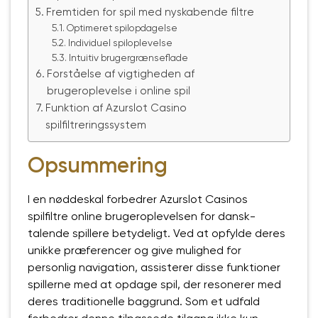
Fremtiden for spil med nyskabende filtre
Optimeret spilopdagelse
Individuel spiloplevelse
Intuitiv brugergrænseflade
Forståelse af vigtigheden af
brugeroplevelse i online spil
Funktion af Azurslot Casino
spilfiltreringssystem
Opsummering
I en nøddeskal forbedrer Azurslot Casinos
spilfiltre online brugeroplevelsen for dansk-
talende spillere betydeligt. Ved at opfylde deres
unikke præferencer og give mulighed for
personlig navigation, assisterer disse funktioner
spillerne med at opdage spil, der resonerer med
deres traditionelle baggrund. Som et udfald