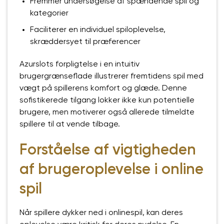
Fremmer undersøgelse af spændende spil og
kategorier
Faciliterer en individuel spiloplevelse,
skræddersyet til præferencer
Azurslots forpligtelse i en intuitiv
brugergrænseflade illustrerer fremtidens spil med
vægt på spillerens komfort og glæde. Denne
sofistikerede tilgang lokker ikke kun potentielle
brugere, men motiverer også allerede tilmeldte
spillere til at vende tilbage.
Forståelse af vigtigheden
af brugeroplevelse i online
spil
Når spillere dykker ned i onlinespil, kan deres