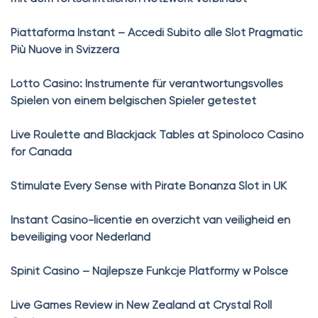
Piattaforma Instant – Accedi Subito alle Slot Pragmatic
Più Nuove in Svizzera
Lotto Casino: Instrumente für verantwortungsvolles
Spielen von einem belgischen Spieler getestet
Live Roulette and Blackjack Tables at Spinoloco Casino
for Canada
Stimulate Every Sense with Pirate Bonanza Slot in UK
Instant Casino-licentie en overzicht van veiligheid en
beveiliging voor Nederland
Spinit Casino – Najlepsze Funkcje Platformy w Polsce
Live Games Review in New Zealand at Crystal Roll