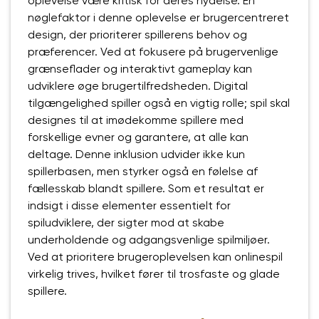
oplevelse være kritisk for deres nydelse. En
nøglefaktor i denne oplevelse er brugercentreret
design, der prioriterer spillerens behov og
præferencer. Ved at fokusere på brugervenlige
grænseflader og interaktivt gameplay kan
udviklere øge brugertilfredsheden. Digital
tilgængelighed spiller også en vigtig rolle; spil skal
designes til at imødekomme spillere med
forskellige evner og garantere, at alle kan
deltage. Denne inklusion udvider ikke kun
spillerbasen, men styrker også en følelse af
fællesskab blandt spillere. Som et resultat er
indsigt i disse elementer essentielt for
spiludviklere, der sigter mod at skabe
underholdende og adgangsvenlige spilmiljøer.
Ved at prioritere brugeroplevelsen kan onlinespil
virkelig trives, hvilket fører til trosfaste og glade
spillere.