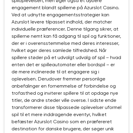
spiloplevelsen, men øger også et dybere
engagement blandt spillerne på Azurslot Casino.
Ved at udnytte engagementsstrategier kan
Azurslot levere tilpasset indhold, der matcher
individuelle præferencer. Denne tilgang sikrer, at
spillerne nemt kan få adgang til spil og funktioner,
der er i overensstemmelse med deres interesser,
hvilket øger deres samlede tilfredshed. Når
spillere støder på et udvalgt udvalg af spil – hvad
enten det er spilleautomater eller bordspil – er
de mere inclinerede til at engagere sig i
oplevelsen. Derudover fremmer personlige
anbefalinger en fornemmelse af forbindelse og
trofasthed og inviterer spillere til at opdage nye
titler, de andre steder ville overse. I sidste ende
transformerer disse tilpassede oplevelser uformel
spil til et mere inddragende eventyr, hvilket
befæster Azurslot Casino som en præfereret
destination for danske brugere, der søger unik