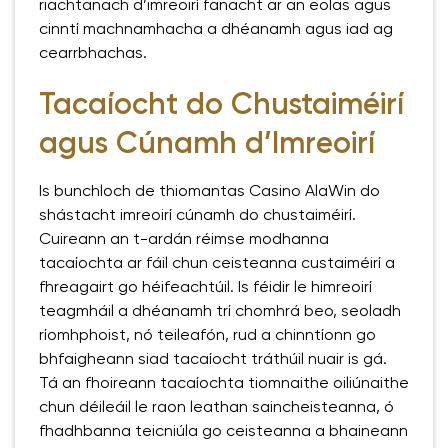
riachtanach d’imreoirí fanacht ar an eolas agus
cinntí machnamhacha a dhéanamh agus iad ag
cearrbhachas.
Tacaíocht do Chustaiméirí
agus Cúnamh d’Imreoirí
Is bunchloch de thiomantas Casino AlaWin do
shástacht imreoirí cúnamh do chustaiméirí.
Cuireann an t-ardán réimse modhanna
tacaíochta ar fáil chun ceisteanna custaiméirí a
fhreagairt go héifeachtúil. Is féidir le himreoirí
teagmháil a dhéanamh trí chomhrá beo, seoladh
ríomhphoist, nó teileafón, rud a chinntíonn go
bhfaigheann siad tacaíocht tráthúil nuair is gá.
Tá an fhoireann tacaíochta tiomnaithe oiliúnaithe
chun déileáil le raon leathan saincheisteanna, ó
fhadhbanna teicniúla go ceisteanna a bhaineann