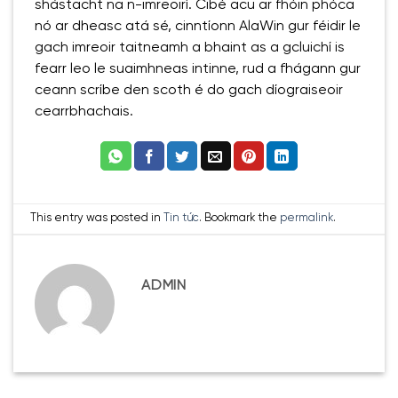
shástacht na n-imreoirí. Cibé acu ar fhóin phóca
nó ar dheasc atá sé, cinntíonn AlaWin gur féidir le
gach imreoir taitneamh a bhaint as a gcluichí is
fearr leo le suaimhneas intinne, rud a fhágann gur
ceann scríbe den scoth é do gach díograiseoir
cearrbhachais.
This entry was posted in
Tin tức
. Bookmark the
permalink
.
ADMIN