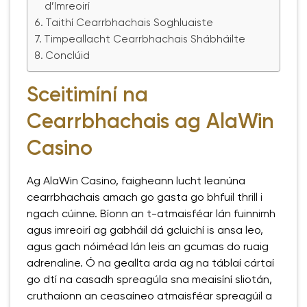
d’Imreoirí
Taithí Cearrbhachais Soghluaiste
Timpeallacht Cearrbhachais Shábháilte
Conclúid
Sceitimíní na
Cearrbhachais ag AlaWin
Casino
Ag AlaWin Casino, faigheann lucht leanúna
cearrbhachais amach go gasta go bhfuil thrill i
ngach cúinne. Bíonn an t-atmaisféar lán fuinnimh
agus imreoirí ag gabháil dá gcluichí is ansa leo,
agus gach nóiméad lán leis an gcumas do ruaig
adrenaline. Ó na geallta arda ag na táblaí cártaí
go dtí na casadh spreagúla sna meaisíní sliotán,
cruthaíonn an ceasaíneo atmaisféar spreagúil a