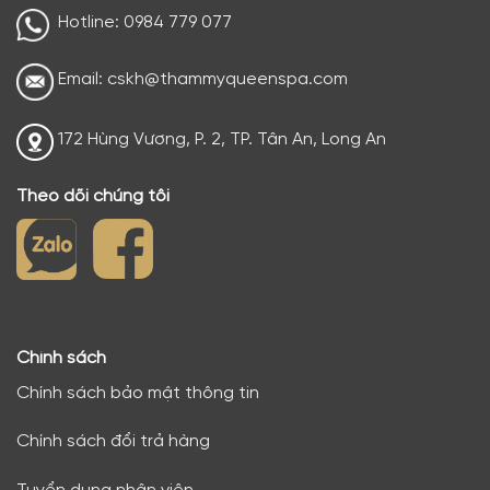
Hotline: 0984 779 077
Email: cskh@thammyqueenspa.com
172 Hùng Vương, P. 2, TP. Tân An, Long An
Theo dõi chúng tôi
Chính sách
Chính sách bảo mật thông tin
Chính sách đổi trả hàng