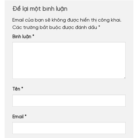
Để lại một bình luận
Email của bạn sẽ không được hiển thị công khai.
Các trường bắt buộc được đánh dấu
*
Bình luận
*
Tên
*
Email
*