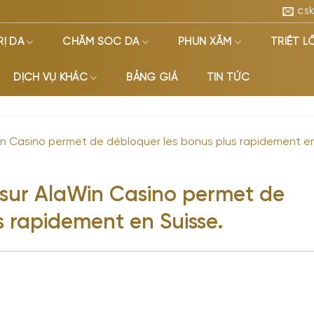
cs
RỊ DA
CHĂM SÓC DA
PHUN XĂM
TRIỆT 
DỊCH VỤ KHÁC
BẢNG GIÁ
TIN TỨC
Win Casino permet de débloquer les bonus plus rapidement e
e sur AlaWin Casino permet de
s rapidement en Suisse.