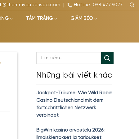
kh@thammyqueenspa.com
Hotline: 098 477 9077
LÔNG
TẮM TRẮNG
GIẢM BÉO
n
Những bài viết khác
Jackpot-Träume: Wie Wild Robin
Casino Deutschland mit dem
fortschrittlichen Netzwerk
verbindet
BigWin kasino arvostelu 2026:
Ilmaiskierrokset ja tarjoukset