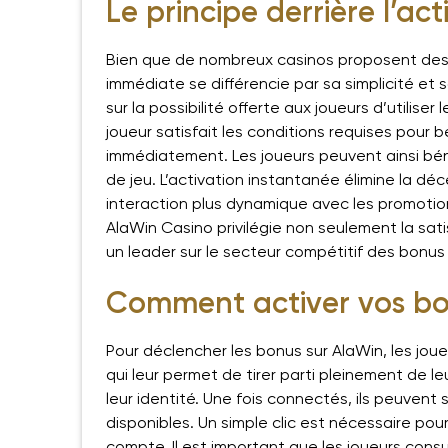
Le principe derrière l’ac
Bien que de nombreux casinos proposent des 
immédiate se différencie par sa simplicité et
sur la possibilité offerte aux joueurs d’utilis
joueur satisfait les conditions requises pour
immédiatement. Les joueurs peuvent ainsi bénéf
de jeu. L’activation instantanée élimine la 
interaction plus dynamique avec les promotion
AlaWin Casino privilégie non seulement la sa
un leader sur le secteur compétitif des bonus 
Comment activer vos bo
Pour déclencher les bonus sur AlaWin, les jo
qui leur permet de tirer parti pleinement de l
leur identité. Une fois connectés, ils peuvent 
disponibles. Un simple clic est nécessaire pour
compte. Il est important que les joueurs consu