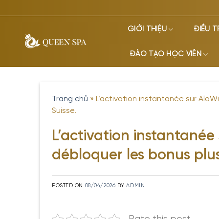
Skip
to
content
GIỚI THIỆU
ĐIỀU T
ĐÀO TẠO HỌC VIÊN
Trang chủ
»
L’activation instantanée sur Ala
Suisse.
L’activation instantané
débloquer les bonus plu
POSTED ON
08/04/2026
BY
ADMIN