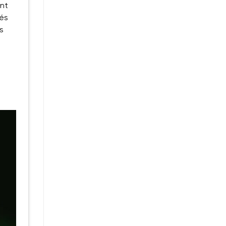
ent
més
s