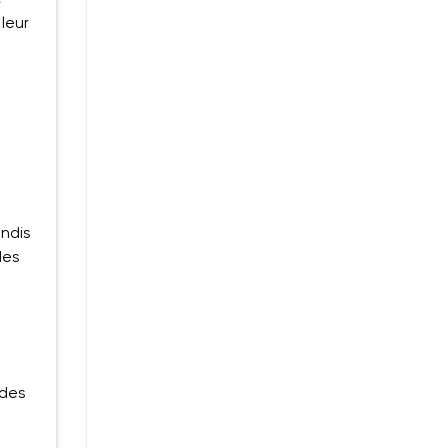
leur
andis
des
odes