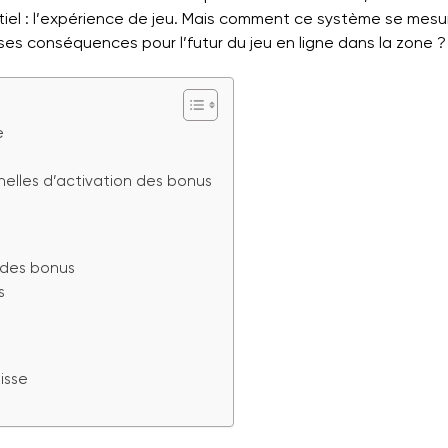
ntiel : l’expérience de jeu. Mais comment ce système se mesu
ses conséquences pour l’futur du jeu en ligne dans la zone ?
e
elles d’activation des bonus
 des bonus
s
isse