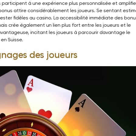
s participent à une expérience plus personnalisée et amplifi
bonus attire considérablement les joueurs. Se sentant esti
 rester fidèles au casino. La accessibilité immédiate des bonu
is crée également un lien plus fort entre les joueurs et le
avantageuse, incitant les joueurs à parcourir davantage le
en Suisse.
nages des joueurs