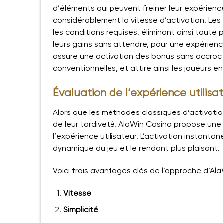
d’éléments qui peuvent freiner leur expérience
considérablement la vitesse d’activation. Les
les conditions requises, éliminant ainsi toute p
leurs gains sans attendre, pour une expérienc
assure une activation des bonus sans accroc 
conventionnelles, et attire ainsi les joueurs 
Évaluation de l’expérience utilisa
Alors que les méthodes classiques d’activatio
de leur tardiveté, AlaWin Casino propose une
l’expérience utilisateur. L’activation instant
dynamique du jeu et le rendant plus plaisant.
Voici trois avantages clés de l’approche d’Ala
Vitesse
Simplicité