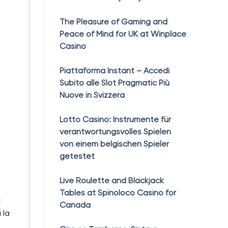
The Pleasure of Gaming and
Peace of Mind for UK at Winplace
Casino
Piattaforma Instant – Accedi
Subito alle Slot Pragmatic Più
Nuove in Svizzera
Lotto Casino: Instrumente für
verantwortungsvolles Spielen
von einem belgischen Spieler
getestet
Live Roulette and Blackjack
Tables at Spinoloco Casino for
x
Canada
 la