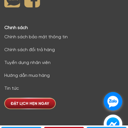
Chính sách
Chính sách bảo mật thông tin
Chính sách đổi trả hàng
Tuyển dụng nhân viên
Hướng dẫn mua hàng
Tin tức
.
.