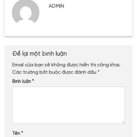
ADMIN
Để lại một bình luận
Email của bạn sẽ không được hiển thị công khai.
Các trường bắt buộc được đánh dấu
*
Bình luận
*
Tên
*