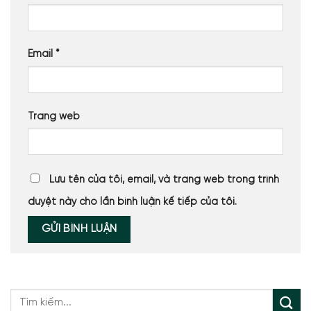
Email
*
Trang web
Lưu tên của tôi, email, và trang web trong trình
duyệt này cho lần bình luận kế tiếp của tôi.