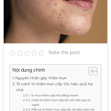
Rate this post
Nội dung chính
Nguyên nhân gây thâm mụn
10 cách trị thâm mụn cấp tốc hiệu quả tại
nhà
Trị mụn thâm cấp tốc bằng chanh
Cách trị thâm mụn cấp tốc với mật ong và
nghệ
Mặt nạ trị thâm mụn cấp tốc với dầu tràm trà