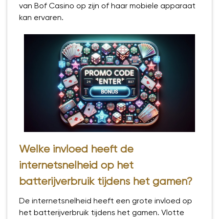
van Bof Casino op zijn of haar mobiele apparaat
kan ervaren.
Welke invloed heeft de
internetsnelheid op het
batterijverbruik tijdens het gamen?
De internetsnelheid heeft een grote invloed op
het batterijverbruik tijdens het gamen. Vlotte