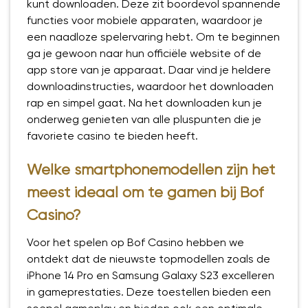
kunt downloaden. Deze zit boordevol spannende
functies voor mobiele apparaten, waardoor je
een naadloze spelervaring hebt. Om te beginnen
ga je gewoon naar hun officiële website of de
app store van je apparaat. Daar vind je heldere
downloadinstructies, waardoor het downloaden
rap en simpel gaat. Na het downloaden kun je
onderweg genieten van alle pluspunten die je
favoriete casino te bieden heeft.
Welke smartphonemodellen zijn het
meest ideaal om te gamen bij Bof
Casino?
Voor het spelen op Bof Casino hebben we
ontdekt dat de nieuwste topmodellen zoals de
iPhone 14 Pro en Samsung Galaxy S23 excelleren
in gameprestaties. Deze toestellen bieden een