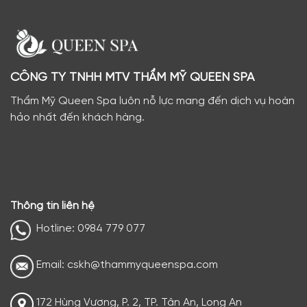
CÔNG TY TNHH MTV THẨM MỸ QUEEN SPA
Thẩm Mỹ Queen Spa luôn nỗ lực mang đến dịch vụ hoàn
hảo nhất đến khách hàng.
Thông tin liên hệ
Hotline: 0984 779 077
Email: cskh@thammyqueenspa.com
172 Hùng Vương, P. 2, TP. Tân An, Long An