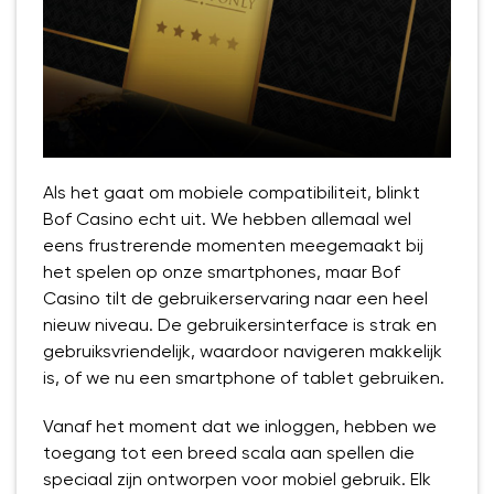
Als het gaat om mobiele compatibiliteit, blinkt
Bof Casino echt uit. We hebben allemaal wel
eens frustrerende momenten meegemaakt bij
het spelen op onze smartphones, maar Bof
Casino tilt de gebruikerservaring naar een heel
nieuw niveau. De gebruikersinterface is strak en
gebruiksvriendelijk, waardoor navigeren makkelijk
is, of we nu een smartphone of tablet gebruiken.
Vanaf het moment dat we inloggen, hebben we
toegang tot een breed scala aan spellen die
speciaal zijn ontworpen voor mobiel gebruik. Elk