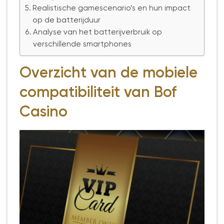
Realistische gamescenario’s en hun impact
op de batterijduur
Analyse van het batterijverbruik op
verschillende smartphones
Overzicht van de mobiele
compatibiliteit van Bof
Casino