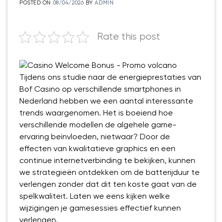
POSTED ON
08/04/2026
BY
ADMIN
Rate this post
Tijdens ons studie naar de energieprestaties van
Bof Casino op verschillende smartphones in
Nederland hebben we een aantal interessante
trends waargenomen. Het is boeiend hoe
verschillende modellen de algehele game-
ervaring beïnvloeden, nietwaar? Door de
effecten van kwalitatieve graphics en een
continue internetverbinding te bekijken, kunnen
we strategieën ontdekken om de batterijduur te
verlengen zonder dat dit ten koste gaat van de
spelkwaliteit. Laten we eens kijken welke
wijzigingen je gamesessies effectief kunnen
verlengen.