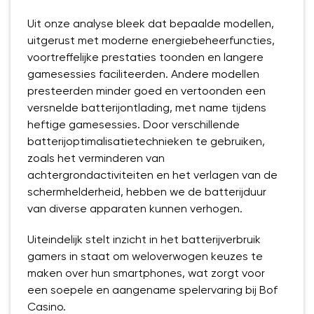
Uit onze analyse bleek dat bepaalde modellen,
uitgerust met moderne energiebeheerfuncties,
voortreffelijke prestaties toonden en langere
gamesessies faciliteerden. Andere modellen
presteerden minder goed en vertoonden een
versnelde batterijontlading, met name tijdens
heftige gamesessies. Door verschillende
batterijoptimalisatietechnieken te gebruiken,
zoals het verminderen van
achtergrondactiviteiten en het verlagen van de
schermhelderheid, hebben we de batterijduur
van diverse apparaten kunnen verhogen.
Uiteindelijk stelt inzicht in het batterijverbruik
gamers in staat om weloverwogen keuzes te
maken over hun smartphones, wat zorgt voor
een soepele en aangename spelervaring bij Bof
Casino.