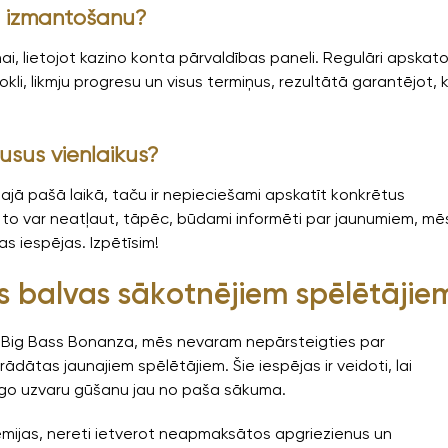
a izmantošanu?
 lietojot kazino konta pārvaldības paneli. Regulāri apskato
i, likmju progresu un visus termiņus, rezultātā garantējot, 
usus vienlaikus?
ajā pašā laikā, taču ir nepieciešami apskatīt konkrētus
o var neatļaut, tāpēc, būdami informēti par jaunumiem, mē
s iespējas. Izpētīsim!
s balvas sākotnējiem spēlētājie
 Big Bass Bonanza, mēs nevaram nepārsteigties par
ādātas jaunajiem spēlētājiem. Šie iespējas ir veidoti, lai
zīgo uzvaru gūšanu jau no paša sākuma.
ēmijas, nereti ietverot neapmaksātos apgriezienus un