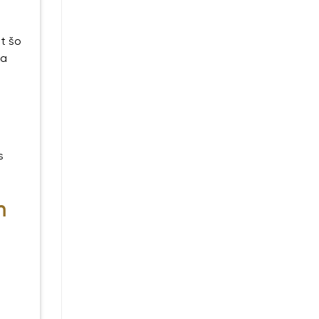
t šo
ka
s
m