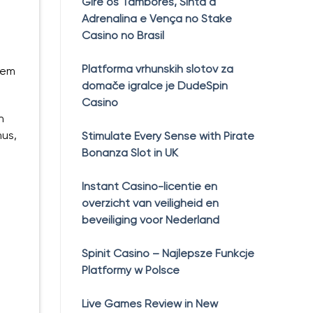
Gire os Tambores, Sinta a
Adrenalina e Vença no Stake
Casino no Brasil
Platforma vrhunskih slotov za
iem
domače igralce je DudeSpin
Casino
n
mus,
Stimulate Every Sense with Pirate
Bonanza Slot in UK
Instant Casino-licentie en
overzicht van veiligheid en
beveiliging voor Nederland
Spinit Casino – Najlepsze Funkcje
Platformy w Polsce
Live Games Review in New