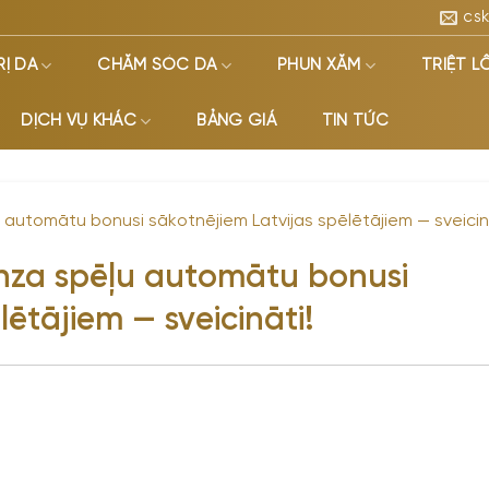
cs
RỊ DA
CHĂM SÓC DA
PHUN XĂM
TRIỆT 
DỊCH VỤ KHÁC
BẢNG GIÁ
TIN TỨC
automātu bonusi sākotnējiem Latvijas spēlētājiem — sveicin
anza spēļu automātu bonusi
lētājiem — sveicināti!