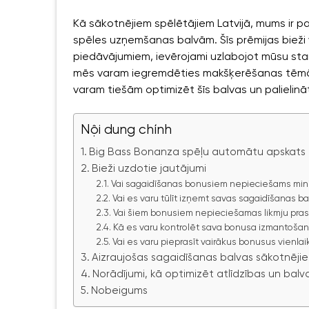
Kā sākotnējiem spēlētājiem Latvijā, mums ir 
spēles uzņemšanas balvām. Šīs prēmijas bieži
piedāvājumiem, ievērojami uzlabojot mūsu star
mēs varam iegremdēties makšķerēšanas tēmā, v
varam tiešām optimizēt šīs balvas un palielin
Nội dung chính
Big Bass Bonanza spēļu automātu apskats
Bieži uzdotie jautājumi
Vai sagaidīšanas bonusiem nepieciešams mini
Vai es varu tūlīt izņemt savas sagaidīšanas b
Vai šiem bonusiem nepieciešamas likmju pras
Kā es varu kontrolēt sava bonusa izmantoša
Vai es varu pieprasīt vairākus bonusus vienlai
Aizraujošas sagaidīšanas balvas sākotnēji
Norādījumi, kā optimizēt atlīdzības un balv
Nobeigums