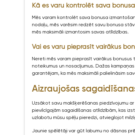
Kā es varu kontrolēt sava bonus
Mēs varam kontrolēt sava bonusa izmantošanai,
nodaļu, mēs varēsim redzēt savu bonusa stāvokl
mēs maksimāli izmantosim savas atlīdzības.
Vai es varu pieprasīt vairākus bon
Nereti mēs varam pieprasīt vairākus bonusus t
noteikumus un nosacījumus. Dažas kampaņas t
garantējam, ka mēs maksimāli palielināsim sava
Aizraujošas sagaidīšana
Uzsākot savu makšķerēšanas piedzīvojumu ar
pievilcīgajām sagaidīšanas atlīdzībām, kas izstr
uzlabotu mūsu spēļu pieredzi, atvieglojot mil
Jaunie spēlētāji var gūt labumu no dāsnas pr