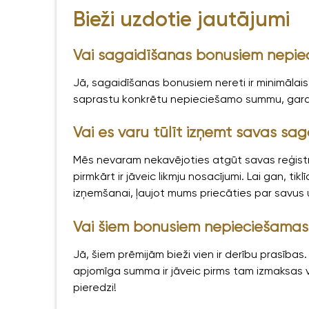
Bieži uzdotie jautājumi
Vai sagaidīšanas bonusiem nepiec
Jā, sagaidīšanas bonusiem nereti ir minimālais
saprastu konkrētu nepieciešamo summu, garant
Vai es varu tūlīt izņemt savas sa
Mēs nevaram nekavējoties atgūt savas reģistr
pirmkārt ir jāveic likmju nosacījumi. Lai gan, 
izņemšanai, ļaujot mums priecāties par savus 
Vai šiem bonusiem nepieciešamas 
Jā, šiem prēmijām bieži vien ir derību prasības.
apjomīga summa ir jāveic pirms tam izmaksas v
pieredzi!