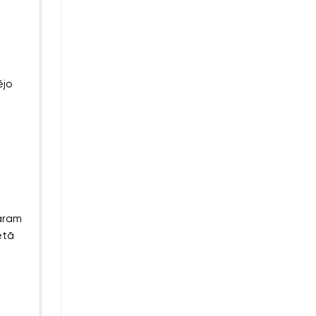
ējo
varam
etā