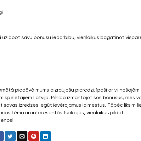
i
 uzlabot savu bonusu iedarbību, vienlaikus bagātinot vispār
mātā piedāvā mums aizraujošu pieredzi, īpaši ar vilinošajām
m spēlētājiem Latvijā. Pilnībā izmantojot šos bonusus, mēs 
 savas izredzes iegūt ievērojamus laimestus. Tāpēc liksim li
nas tēmu un interesantās funkcijas, vienlaikus pildot
ienos!