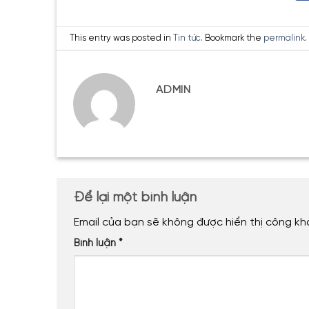
This entry was posted in
Tin tức
. Bookmark the
permalink
.
ADMIN
Để lại một bình luận
Email của bạn sẽ không được hiển thị công kha
Bình luận
*