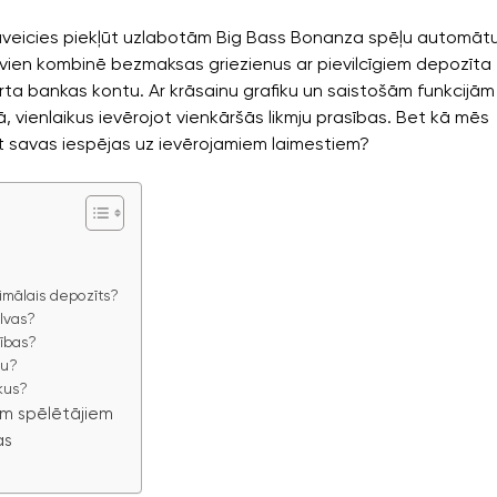
paveicies piekļūt uzlabotām Big Bass Bonanza spēļu automāt
 vien kombinē bezmaksas griezienus ar pievilcīgiem depozīta
ta bankas kontu. Ar krāsainu grafiku un saistošām funkcijām
ienlaikus ievērojot vienkāršās likmju prasības. Bet kā mēs
āt savas iespējas uz ievērojamiem laimestiem?
mālais depozīts?
alvas?
ības?
nu?
kus?
em spēlētājiem
as