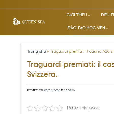
Skip
to
content
GIỚI THIỆU
ĐIỀU T
ĐÀO TẠO HỌC VIÊN
Trang chủ
»
Traguardi premiati: il casinò Azurslo
Traguardi premiati: il cas
Svizzera.
POSTED ON
08/04/2026
BY
ADMIN
Rate this post