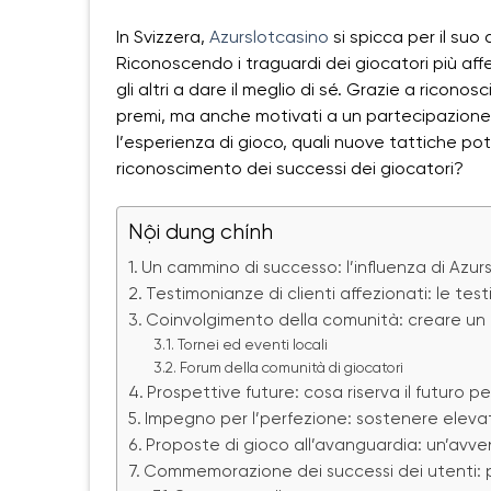
In Svizzera,
Azurslotcasino
si spicca per il suo 
Riconoscendo i traguardi dei giocatori più aff
gli altri a dare il meglio di sé. Grazie a ricono
premi, ma anche motivati a un partecipazion
l’esperienza di gioco, quali nuove tattiche po
riconoscimento dei successi dei giocatori?
Nội dung chính
Un cammino di successo: l’influenza di Azurs
Testimonianze di clienti affezionati: le tes
Coinvolgimento della comunità: creare un p
Tornei ed eventi locali
Forum della comunità di giocatori
Prospettive future: cosa riserva il futuro p
Impegno per l’perfezione: sostenere elevat
Proposte di gioco all’avanguardia: un’avven
Commemorazione dei successi dei utenti: p