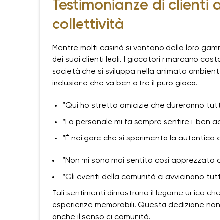
Testimonianze di clienti 
collettività
Mentre molti casinò si vantano della loro gam
dei suoi clienti leali. I giocatori rimarcano co
società che si sviluppa nella animata ambien
inclusione che va ben oltre il puro gioco.
“Qui ho stretto amicizie che dureranno tutta
“Lo personale mi fa sempre sentire il ben ac
“È nei gare che si sperimenta la autentica 
“Non mi sono mai sentito così apprezzato 
“Gli eventi della comunità ci avvicinano tutt
Tali sentimenti dimostrano il legame unico che 
esperienze memorabili. Questa dedizione non 
anche il senso di comunità.