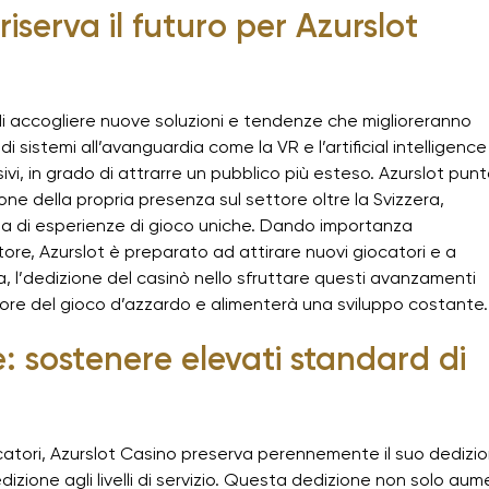
riserva il futuro per Azurslot
di accogliere nuove soluzioni e tendenze che miglioreranno
di sistemi all’avanguardia come la VR e l’artificial intelligence
ivi, in grado di attrarre un pubblico più esteso. Azurslot pun
ne della propria presenza sul settore oltre la Svizzera,
rta di esperienze di gioco uniche. Dando importanza
ore, Azurslot è preparato ad attirare nuovi giocatori e a
tiva, l’dedizione del casinò nello sfruttare questi avanzamenti
ttore del gioco d’azzardo e alimenterà una sviluppo costante.
: sostenere elevati standard di
catori, Azurslot Casino preserva perennemente il suo dedizi
izione agli livelli di servizio. Questa dedizione non solo au