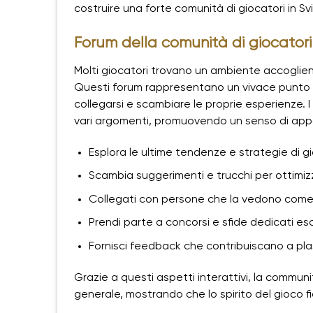
costruire una forte comunità di giocatori in S
Forum della comunità di giocatori
Molti giocatori trovano un ambiente accoglien
Questi forum rappresentano un vivace punto di
collegarsi e scambiare le proprie esperienze. 
vari argomenti, promuovendo un senso di ap
Esplora le ultime tendenze e strategie di g
Scambia suggerimenti e trucchi per ottimiz
Collegati con persone che la vedono come
Prendi parte a concorsi e sfide dedicati es
Fornisci feedback che contribuiscano a plasm
Grazie a questi aspetti interattivi, la commun
generale, mostrando che lo spirito del gioco fio