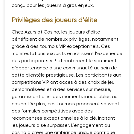
conçu pour les joueurs à gros enjeux.
Privilèges des joueurs d’élite
Chez Azurslot Casino, les joueurs d’élite
bénéficient de nombreux privilèges, notamment
grâce à des tournois VIP exceptionnels. Ces
manifestations exclusifs enrichissent l’expérience
des participants VIP et renforcent le sentiment
d’appartenance à une communauté au sein de
cette clientèle prestigieuse. Les participants aux
compétitions VIP ont accès à des choix de jeu
personnalisées et à des services sur mesure,
garantissant ainsi des moments inoubliables au
casino. De plus, ces tournois proposent souvent
des formules compétitives avec des
récompenses exceptionnelles à la clé, incitant
les joueurs à se surpasser. L’engagement du
casino à créer une ambiance unique contribue