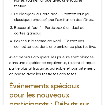
Faites tourner la roue avec une touche
festive.
Le Blackjack du Père Noël – Profitez d’un jeu
classique rehaussé par l’excitation des fêtes.
Baccarat festif – Participez à un duel de
cartes glamour.
Poker sur le thème de Noël – Testez vos
compétences dans une ambiance plus festive.
Avec de vrais croupiers, les joueurs sont plongés
dans une expérience captivante, faisant chaque
partie plus attrayante, agréable et parfaitement
en phase avec les festivités des fêtes.
Événements spéciaux
pour les nouveaux
participants : Débuts sur