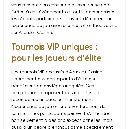
vous ressentir en confiance et bien renseigné.
Grâce à ces événements et outils personnalisés,
les récents participants peuvent démarrer leur
expérience de jeu avec aisance et enthousiasme
sur Azurslot Casino.
Tournois VIP uniques :
pour les joueurs d’élite
Les tournois VIP exclusifs d’Azurslot Casino
s’adressent aux participants d’élite qui
bénéficient de privilèges inégalés. Ces
compétitions proposent des modèles de
récompense uniques qui transforment
l’expérience de jeu en une aventure hors du
commun. Les participants peuvent s’attendre
non seulement à des prix exceptionnelles, mais
aussi à un degré d’enthousiasme spécialement