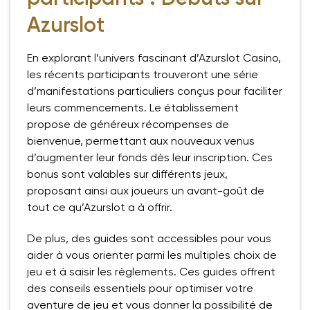
Azurslot
En explorant l’univers fascinant d’Azurslot Casino,
les récents participants trouveront une série
d’manifestations particuliers conçus pour faciliter
leurs commencements. Le établissement
propose de généreux récompenses de
bienvenue, permettant aux nouveaux venus
d’augmenter leur fonds dès leur inscription. Ces
bonus sont valables sur différents jeux,
proposant ainsi aux joueurs un avant-goût de
tout ce qu’Azurslot a à offrir.
De plus, des guides sont accessibles pour vous
aider à vous orienter parmi les multiples choix de
jeu et à saisir les règlements. Ces guides offrent
des conseils essentiels pour optimiser votre
aventure de jeu et vous donner la possibilité de