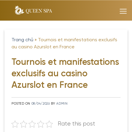
Skip
to
content
Trang chủ
»
Tournois et manifestations exclusifs
au casino Azurslot en France
Tournois et manifestations
exclusifs au casino
Azurslot en France
POSTED ON
08/04/2026
BY
ADMIN
Rate this post