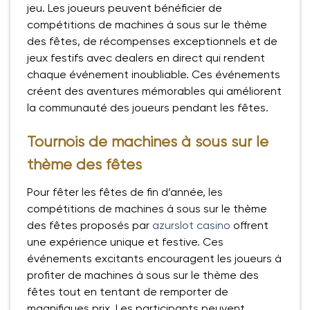
jeu. Les joueurs peuvent bénéficier de
compétitions de machines à sous sur le thème
des fêtes, de récompenses exceptionnels et de
jeux festifs avec dealers en direct qui rendent
chaque événement inoubliable. Ces événements
créent des aventures mémorables qui améliorent
la communauté des joueurs pendant les fêtes.
Tournois de machines à sous sur le
thème des fêtes
Pour fêter les fêtes de fin d’année, les
compétitions de machines à sous sur le thème
des fêtes proposés par
azurslot casino
offrent
une expérience unique et festive. Ces
événements excitants encouragent les joueurs à
profiter de machines à sous sur le thème des
fêtes tout en tentant de remporter de
magnifiques prix. Les participants peuvent