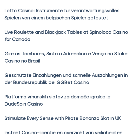
Lotto Casino: Instrumente für verantwortungsvolles
Spielen von einem belgischen Spieler getestet
Live Roulette and Blackjack Tables at Spinoloco Casino
for Canada
Gire os Tambores, Sinta a Adrenalina e Vença no Stake
Casino no Brasil
Geschützte Einzahlungen und schnelle Auszahlungen in
der Bundesrepublik bei GGBet Casino
Platforma vrhunskih slotov za domače igralce je
DudeSpin Casino
Stimulate Every Sense with Pirate Bonanza Slot in UK
Instant Casino-licentie en overzicht van veiligheid en