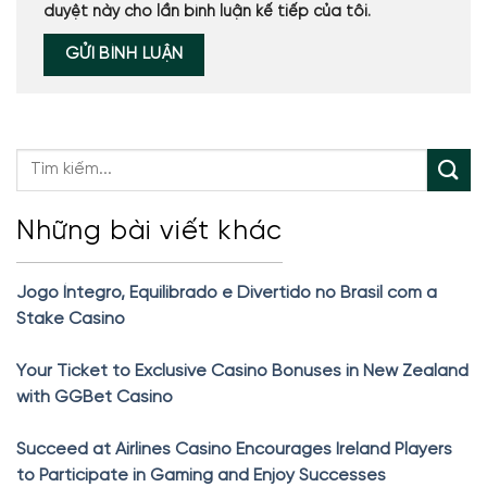
duyệt này cho lần bình luận kế tiếp của tôi.
Những bài viết khác
Jogo Íntegro, Equilibrado e Divertido no Brasil com a
Stake Casino
Your Ticket to Exclusive Casino Bonuses in New Zealand
with GGBet Casino
Succeed at Airlines Casino Encourages Ireland Players
to Participate in Gaming and Enjoy Successes