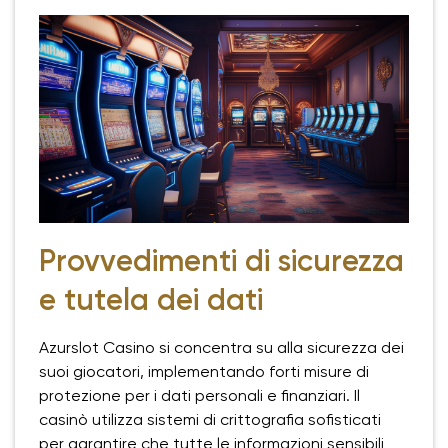
Provvedimenti di sicurezza
e tutela dei dati
Azurslot Casino si concentra su alla sicurezza dei
suoi giocatori, implementando forti misure di
protezione per i dati personali e finanziari. Il
casinò utilizza sistemi di crittografia sofisticati
per garantire che tutte le informazioni sensibili