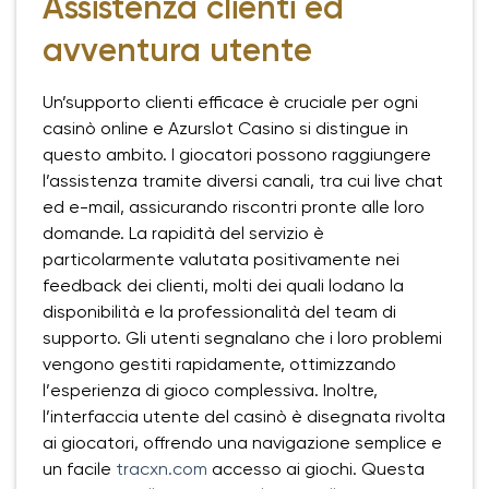
Assistenza clienti ed
avventura utente
Un’supporto clienti efficace è cruciale per ogni
casinò online e Azurslot Casino si distingue in
questo ambito. I giocatori possono raggiungere
l’assistenza tramite diversi canali, tra cui live chat
ed e-mail, assicurando riscontri pronte alle loro
domande. La rapidità del servizio è
particolarmente valutata positivamente nei
feedback dei clienti, molti dei quali lodano la
disponibilità e la professionalità del team di
supporto. Gli utenti segnalano che i loro problemi
vengono gestiti rapidamente, ottimizzando
l’esperienza di gioco complessiva. Inoltre,
l’interfaccia utente del casinò è disegnata rivolta
ai giocatori, offrendo una navigazione semplice e
un facile
tracxn.com
accesso ai giochi. Questa