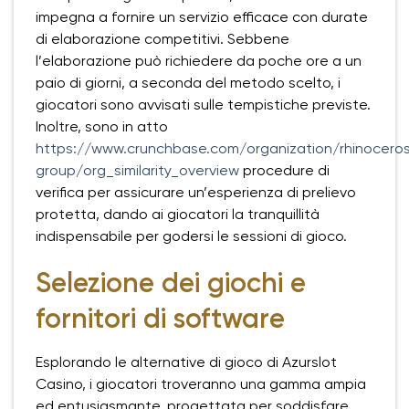
impegna a fornire un servizio efficace con durate
di elaborazione competitivi. Sebbene
l’elaborazione può richiedere da poche ore a un
paio di giorni, a seconda del metodo scelto, i
giocatori sono avvisati sulle tempistiche previste.
Inoltre, sono in atto
https://www.crunchbase.com/organization/rhinocero
group/org_similarity_overview
procedure di
verifica per assicurare un’esperienza di prelievo
protetta, dando ai giocatori la tranquillità
indispensabile per godersi le sessioni di gioco.
Selezione dei giochi e
fornitori di software
Esplorando le alternative di gioco di Azurslot
Casino, i giocatori troveranno una gamma ampia
ed entusiasmante, progettata per soddisfare