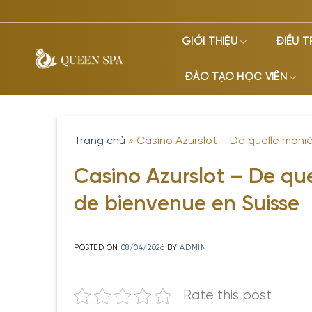
Skip
to
content
GIỚI THIỆU
ĐIỀU T
ĐÀO TẠO HỌC VIÊN
Trang chủ
»
Casino Azurslot – De quelle mani
Casino Azurslot – De qu
de bienvenue en Suisse
POSTED ON
08/04/2026
BY
ADMIN
Rate this post