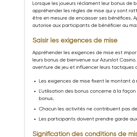
Lorsque les joueurs réclament leur bonus de bi
appréhender les règles de mise qui y sont ra
être en mesure de encaisser ses bénéfices. A
autorise aux participants de bénéficier au m
Saisir les exigences de mise
Appréhender les exigences de mise est import
leurs bonus de bienvenue sur Azurslot Casino. 
aventure de jeu et influencer leurs tactiques 
Les exigences de mise fixent le montant à m
L’utilisation des bonus concerne à la façon 
bonus.
Chacun les activités ne contribuent pas d
Les participants doivent prendre garde au
Signification des conditions de mi