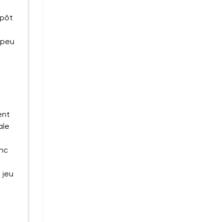
épôt
 peu
ent
ale
onc
s
 jeu