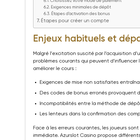
Choisissez votre mode de paiement
Exigences minimales de dépôt
Étapes d’activation des bonus
Étapes pour créer un compte
Enjeux habituels et dé
Malgré l’excitation suscité par l’acquisition 
problèmes courants qui peuvent d’influencer 
améliorer le cours :
Exigences de mise non satisfaites entraînant
Des codes de bonus erronés provoquent d
Incompatibilités entre la méthode de dépôt
Les lenteurs dans la confirmation des comp
Face à les erreurs courantes, les joueurs sont
immédiate. Azurslot Casino propose différents