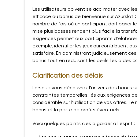
Les utilisateurs doivent se acclimater avec les
efficace du bonus de bienvenue sur Azurslot C
nombre de fois où un participant doit parier l
mise plus basses rendent plus facile la trans
exigences permet aux participants d’élaborer 
exemple, identifier les jeux qui contribuent a
satisfaire. En administrant judicieusement ces 
bonus tout en réduisant les périls liés à des c
Clarification des délais
Lorsque vous découvrez l’univers des bonus sur
contraintes temporelles liés aux exigences de
considérable sur l’utilisation de vos offres.
bonus et la perte de profits éventuels.
Voici quelques points clés à garder à l’esprit :