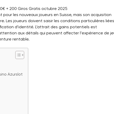
 pour les nouveaux joueurs en Suisse, mais son acquisition
 Les joueurs doivent saisir les conditions particulières liée
ication d’identité. L’attrait des gains potentiels est
 attention aux détails qui peuvent affecter l’expérience de je
enture rentable.
ino Azurslot