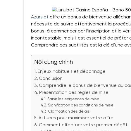
Azurslot
offre un bonus de bienvenue alléchant
nécessite de suivre attentivement la procédure.
bonus, à commencer par l’inscription et la vérif
incontestable, mais il est essentiel de prêter
Comprendre ces subtilités est la clé d’une av
Nội dung chính
Enjeux habituels et dépannage
Conclusion
Comprendre le bonus de bienvenue au cas
Présentation des règles de mise
Saisir les exigences de mise
Signification des conditions de mise
Clarification des délais
Astuces pour maximiser votre offre
Comment effectuer votre premier dépôt