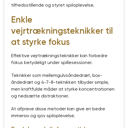
tilfredsstillende og styret spiloplevelse.
Enkle
vejrtrækningsteknikker til
at styrke fokus
Effektive vejrtrækningsteknikker kan forbedre
fokus betydeligt under spillesessioner.
Teknikker som mellemgulvsåndedræt, box-
åndedræt og 4-7-8-teknikken tilbyder simple,
men kraftfulde måder at styrke koncentrationen
og nedsætte distraktioner.
At afprøve disse metoder kan give en bedre
immersiv og sjov spiloplevelse.