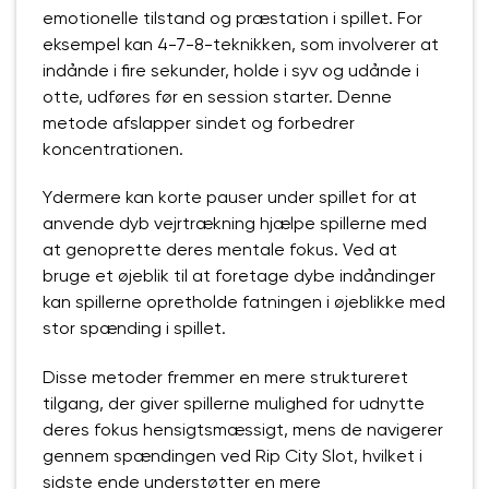
emotionelle tilstand og præstation i spillet. For
eksempel kan 4-7-8-teknikken, som involverer at
indånde i fire sekunder, holde i syv og udånde i
otte, udføres før en session starter. Denne
metode afslapper sindet og forbedrer
koncentrationen.
Ydermere kan korte pauser under spillet for at
anvende dyb vejrtrækning hjælpe spillerne med
at genoprette deres mentale fokus. Ved at
bruge et øjeblik til at foretage dybe indåndinger
kan spillerne opretholde fatningen i øjeblikke med
stor spænding i spillet.
Disse metoder fremmer en mere struktureret
tilgang, der giver spillerne mulighed for udnytte
deres fokus hensigtsmæssigt, mens de navigerer
gennem spændingen ved Rip City Slot, hvilket i
sidste ende understøtter en mere