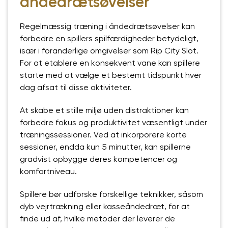
åndedrætsøvelser
Regelmæssig træning i åndedrætsøvelser kan
forbedre en spillers spilfærdigheder betydeligt,
især i foranderlige omgivelser som Rip City Slot.
For at etablere en konsekvent vane kan spillere
starte med at vælge et bestemt tidspunkt hver
dag afsat til disse aktiviteter.
At skabe et stille miljø uden distraktioner kan
forbedre fokus og produktivitet væsentligt under
træningssessioner. Ved at inkorporere korte
sessioner, endda kun 5 minutter, kan spillerne
gradvist opbygge deres kompetencer og
komfortniveau.
Spillere bør udforske forskellige teknikker, såsom
dyb vejrtrækning eller kasseåndedræt, for at
finde ud af, hvilke metoder der leverer de