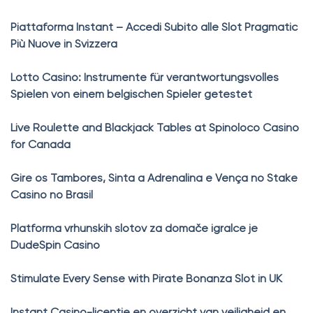
Piattaforma Instant – Accedi Subito alle Slot Pragmatic
Più Nuove in Svizzera
Lotto Casino: Instrumente für verantwortungsvolles
Spielen von einem belgischen Spieler getestet
Live Roulette and Blackjack Tables at Spinoloco Casino
for Canada
Gire os Tambores, Sinta a Adrenalina e Vença no Stake
Casino no Brasil
Platforma vrhunskih slotov za domače igralce je
DudeSpin Casino
Stimulate Every Sense with Pirate Bonanza Slot in UK
Instant Casino-licentie en overzicht van veiligheid en