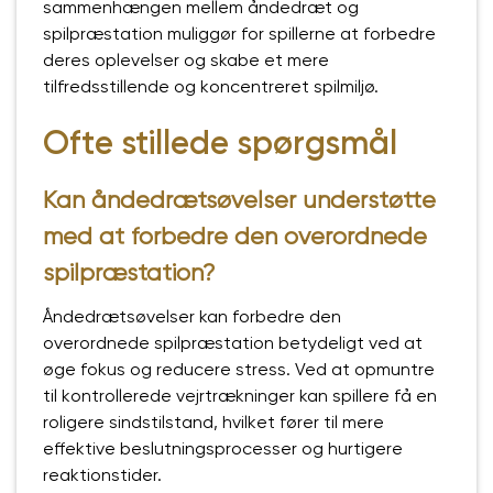
sammenhængen mellem åndedræt og
spilpræstation muliggør for spillerne at forbedre
deres oplevelser og skabe et mere
tilfredsstillende og koncentreret spilmiljø.
Ofte stillede spørgsmål
Kan åndedrætsøvelser understøtte
med at forbedre den overordnede
spilpræstation?
Åndedrætsøvelser kan forbedre den
overordnede spilpræstation betydeligt ved at
øge fokus og reducere stress. Ved at opmuntre
til kontrollerede vejrtrækninger kan spillere få en
roligere sindstilstand, hvilket fører til mere
effektive beslutningsprocesser og hurtigere
reaktionstider.