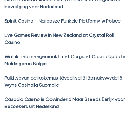
beveiliging voor Nederland
Spinit Casino – Najlepsze Funkcje Platformy w Polsce
Live Games Review in New Zealand at Crystal Roll
Casino
Wat ik heb meegemaakt met Corgibet Casino Update
Meldingen in België
Palkitsevan pelikokemus täydellisellä läpinäkyvyydellä
Wyns Casinolla Suomelle
Casoola Casino is Opwindend Maar Steeds Eerlijk voor
Bezoekers uit Nederland