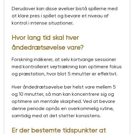
Derudover kan disse øvelser bistå spillerne med
at klare pres i spillet og bevare et niveau af
kontrol i intense situationer.
Hvor lang tid skal hver
åndedrætsøvelse vare?
Forskning indikerer, at selv kortvarige sessioner
med kontrolleret vejrtrækning kan optimere fokus
og præstation, hvor blot 5 minutter er effektivt.
Hver åndedrætsøvelse bør helst vare mellem 5
og 10 minutter, så man kan koncentrere sig og
optimere sin mentale skarphed. Ved at bevare
denne periode opnås en overkommelig rutine,
samtidig med at det støtter konsistens.
Er der bestemte tidspunkter at