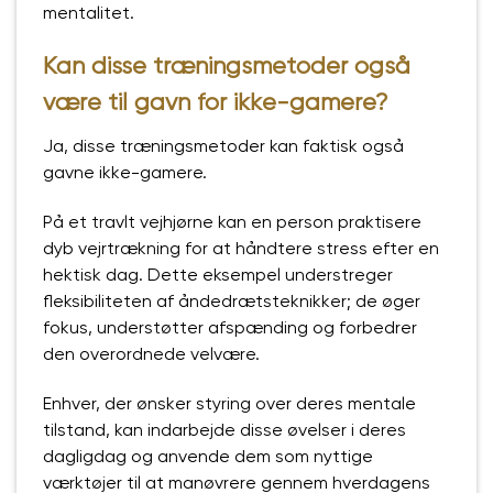
mentalitet.
Kan disse træningsmetoder også
være til gavn for ikke-gamere?
Ja, disse træningsmetoder kan faktisk også
gavne ikke-gamere.
På et travlt vejhjørne kan en person praktisere
dyb vejrtrækning for at håndtere stress efter en
hektisk dag. Dette eksempel understreger
fleksibiliteten af åndedrætsteknikker; de øger
fokus, understøtter afspænding og forbedrer
den overordnede velvære.
Enhver, der ønsker styring over deres mentale
tilstand, kan indarbejde disse øvelser i deres
dagligdag og anvende dem som nyttige
værktøjer til at manøvrere gennem hverdagens