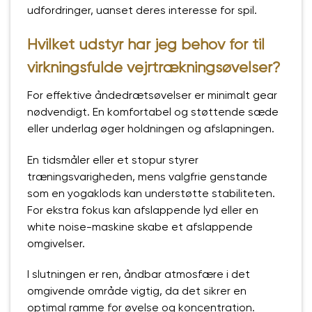
udfordringer, uanset deres interesse for spil.
Hvilket udstyr har jeg behov for til
virkningsfulde vejrtrækningsøvelser?
For effektive åndedrætsøvelser er minimalt gear
nødvendigt. En komfortabel og støttende sæde
eller underlag øger holdningen og afslapningen.
En tidsmåler eller et stopur styrer
træningsvarigheden, mens valgfrie genstande
som en yogaklods kan understøtte stabiliteten.
For ekstra fokus kan afslappende lyd eller en
white noise-maskine skabe et afslappende
omgivelser.
I slutningen er ren, åndbar atmosfære i det
omgivende område vigtig, da det sikrer en
optimal ramme for øvelse og koncentration.