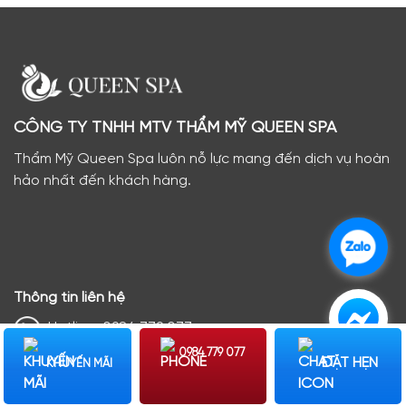
CÔNG TY TNHH MTV THẨM MỸ QUEEN SPA
Thẩm Mỹ Queen Spa luôn nỗ lực mang đến dịch vụ hoàn
hảo nhất đến khách hàng.
.
Thông tin liên hệ
.
Hotline: 0984 779 077
0984 779 077
ĐẶT HẸN
KHUYẾN MÃI
Email: cskh@thammyqueenspa.com