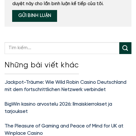
duyệt này cho lần bình luận kế tiếp của tôi.
Những bài viết khác
Jackpot-Träume: Wie Wild Robin Casino Deutschland
mit dem fortschrittlichen Netzwerk verbindet
BigWin kasino arvostelu 2026: Ilmaiskierrokset ja
tarjoukset
The Pleasure of Gaming and Peace of Mind for UK at
Winplace Casino