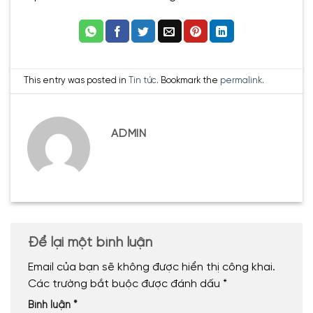
This entry was posted in
Tin tức
. Bookmark the
permalink
.
ADMIN
Để lại một bình luận
Email của bạn sẽ không được hiển thị công khai.
Các trường bắt buộc được đánh dấu
*
Bình luận
*